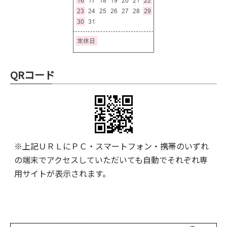
QRコード
※上記ＵＲＬにＰＣ・スマートフォン・携帯のいずれ
の端末でアクセスしていただいても自動でそれぞれ専
用サイトが表示されます。