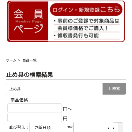
ホーム
商品一覧
止め具の検索結果
商品価格：
円～
円
並び替え：