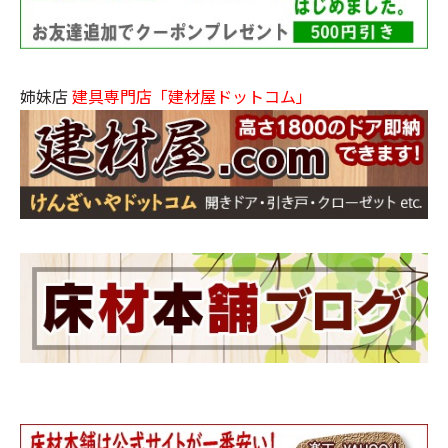
姉妹店
建具専門店「建材屋ドットコム」