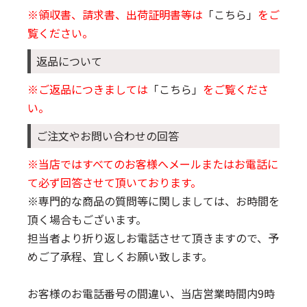
※領収書、請求書、出荷証明書等は
「こちら」
をご
覧ください。
返品について
※ご返品につきましては
「こちら」
をご覧くださ
い。
ご注文やお問い合わせの回答
※当店ではすべてのお客様へメールまたはお電話に
て必ず回答させて頂いております。
※専門的な商品の質問等に関しましては、お時間を
頂く場合もございます。
担当者より折り返しお電話させて頂きますので、予
めご了承程、宜しくお願い致します。
お客様のお電話番号の間違い、当店営業時間内9時