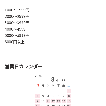
1000～1999円
2000～2999円
3000～3999円
4000～4999
5000～5999円
6000円以上
営業日カレンダー