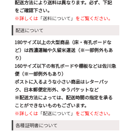
配送方法により送料は異なります。必ず、下記
をご確認下さい。
※詳しくは
「送料について」
をご覧ください。
配送について
180サイズ以上の大型商品（床・有孔ボードな
ど）は西濃運輸や久留米運送（※一部例外もあ
り）
160サイズ以下の有孔ボードや棚板などは佐川急
便（※一部例外もあり）
ポストに入るような小さい商品はレターパッ
ク、日本郵便定形外、ゆうパケットなど
※配送方法によっては、配送時間の指定を承る
ことができないものもございます。
※詳しくは
「配送について」
をご覧ください。
各種証明書について