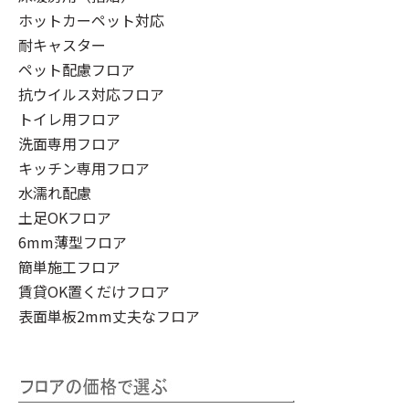
ホットカーペット対応
耐キャスター
ペット配慮フロア
抗ウイルス対応フロア
トイレ用フロア
洗面専用フロア
キッチン専用フロア
水濡れ配慮
土足OKフロア
6mm薄型フロア
簡単施工フロア
賃貸OK置くだけフロア
表面単板2mm丈夫なフロア