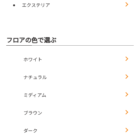
エクステリア
フロアの色で選ぶ
ホワイト
ナチュラル
ミディアム
ブラウン
ダーク