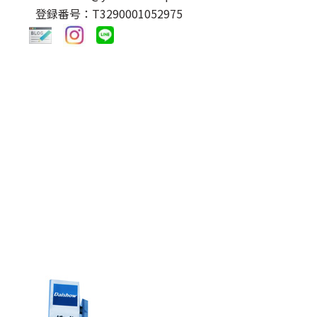
登録番号：T3290001052975