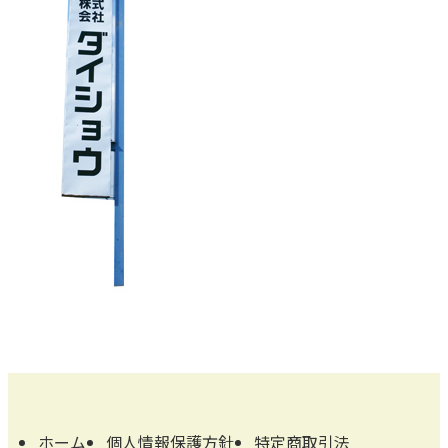
ホーム
個人情報保護方針
特定商取引法