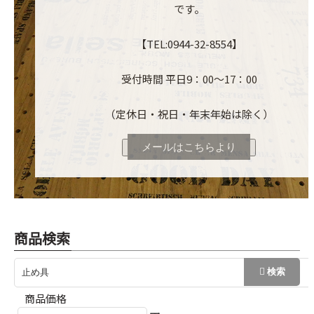
です。
【TEL:0944-32-8554】
受付時間 平日9：00～17：00
（定休日・祝日・年末年始は除く）
メールはこちらより
商品検索
商品価格