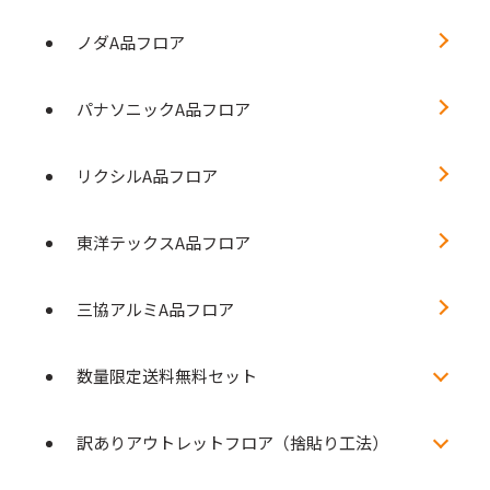
ノダA品フロア
パナソニックA品フロア
リクシルA品フロア
東洋テックスA品フロア
三協アルミA品フロア
数量限定送料無料セット
訳ありアウトレットフロア（捨貼り工法）