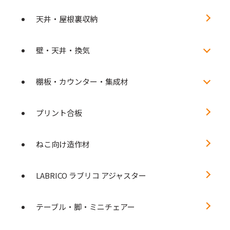
天井・屋根裏収納
壁・天井・換気
棚板・カウンター・集成材
プリント合板
ねこ向け造作材
LABRICO ラブリコ アジャスター
テーブル・脚・ミニチェアー