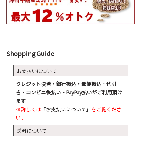
Shopping Guide
お支払いについて
クレジット決済・銀行振込・郵便振込・代引
き・コンビニ後払い・PayPay払いがご利用頂け
ます
※詳しくは
「お支払いについて」
をご覧くださ
い。
送料について