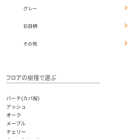
グレー
石目柄
その他
バーチ(カバ桜)
アッシュ
オーク
メープル
チェリー