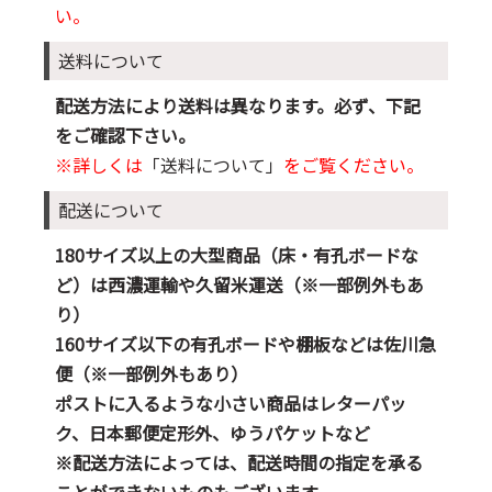
い。
送料について
配送方法により送料は異なります。必ず、下記
をご確認下さい。
※詳しくは
「送料について」
をご覧ください。
配送について
180サイズ以上の大型商品（床・有孔ボードな
ど）は西濃運輸や久留米運送（※一部例外もあ
り）
160サイズ以下の有孔ボードや棚板などは佐川急
便（※一部例外もあり）
ポストに入るような小さい商品はレターパッ
ク、日本郵便定形外、ゆうパケットなど
※配送方法によっては、配送時間の指定を承る
ことができないものもございます。