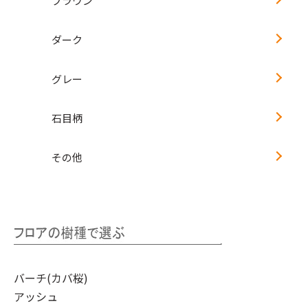
ブラウン
ダーク
グレー
石目柄
その他
バーチ(カバ桜)
アッシュ