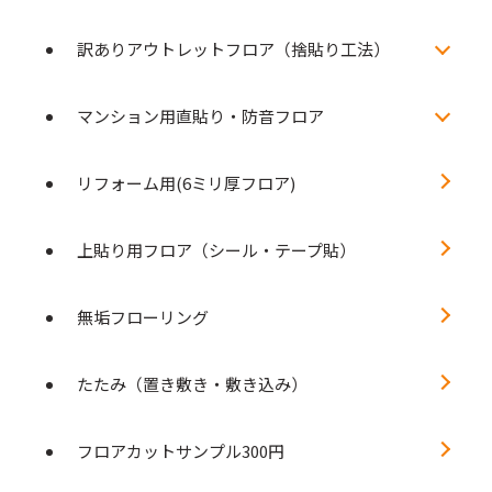
訳ありアウトレットフロア（捨貼り工法）
マンション用直貼り・防音フロア
リフォーム用(6ミリ厚フロア)
上貼り用フロア（シール・テープ貼）
無垢フローリング
たたみ（置き敷き・敷き込み）
フロアカットサンプル300円