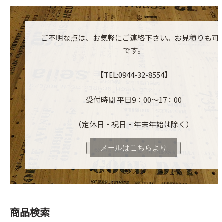
ご不明な点は、お気軽にご連絡下さい。お見積りも可
です。
【TEL:0944-32-8554】
受付時間 平日9：00～17：00
（定休日・祝日・年末年始は除く）
メールはこちらより
商品検索