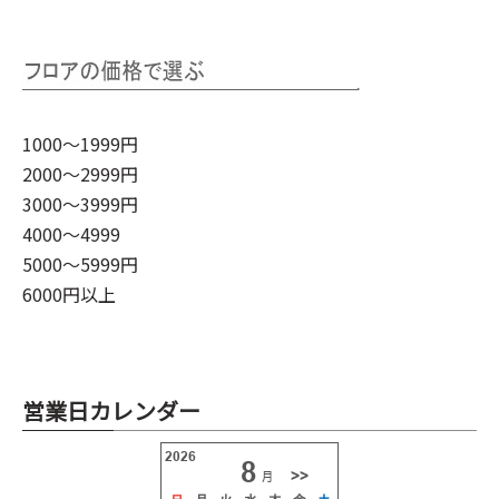
1000～1999円
2000～2999円
3000～3999円
4000～4999
5000～5999円
6000円以上
営業日カレンダー