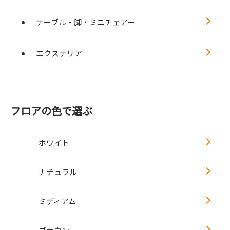
テーブル・脚・ミニチェアー
エクステリア
フロアの色で選ぶ
ホワイト
ナチュラル
ミディアム