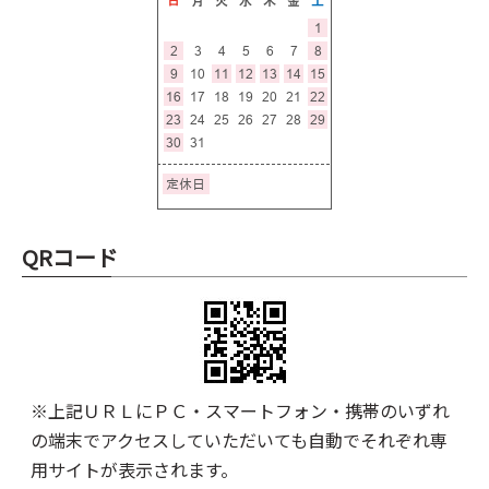
QRコード
※上記ＵＲＬにＰＣ・スマートフォン・携帯のいずれ
の端末でアクセスしていただいても自動でそれぞれ専
用サイトが表示されます。