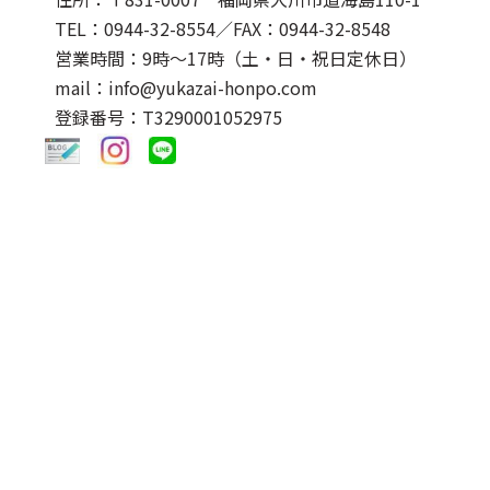
TEL：0944-32-8554
／FAX：0944-32-8548
営業時間：9時～17時（土・日・祝日定休日）
mail：info@yukazai-honpo.com
登録番号：T3290001052975