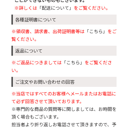
※詳しくは
「配送について」
をご覧ください。
各種証明書について
※領収書、請求書、出荷証明書等は
「こちら」
をご
覧ください。
返品について
※ご返品につきましては
「こちら」
をご覧くださ
い。
ご注文やお問い合わせの回答
※当店ではすべてのお客様へメールまたはお電話に
て必ず回答させて頂いております。
※専門的な商品の質問等に関しましては、お時間を
頂く場合もございます。
担当者より折り返しお電話させて頂きますので、予