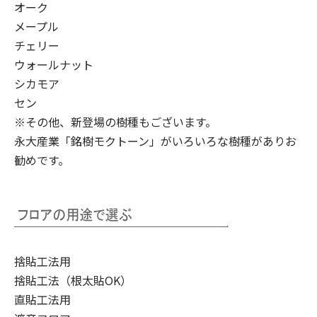
オーク
メープル
チェリー
ウォールナット
シカモア
セン
※その他、新登場の樹種もございます。
永大産業「銘樹モクトーン」
がいろいろな樹種がありお
勧めです。
捨貼工法用
捨貼工法（根太貼OK）
直貼工法用