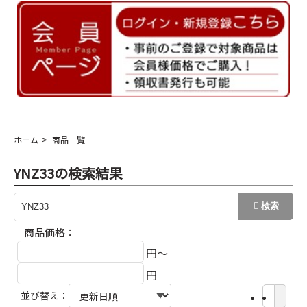
ホーム
商品一覧
YNZ33の検索結果
商品価格：
円～
円
並び替え：