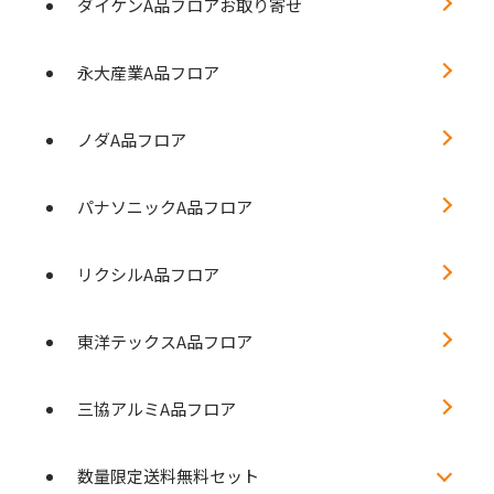
ダイケンA品フロアお取り寄せ
永大産業A品フロア
ノダA品フロア
パナソニックA品フロア
リクシルA品フロア
東洋テックスA品フロア
三協アルミA品フロア
数量限定送料無料セット