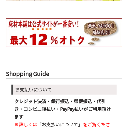
Shopping Guide
お支払いについて
クレジット決済・銀行振込・郵便振込・代引
き・コンビニ後払い・PayPay払いがご利用頂け
ます
※詳しくは
「お支払いについて」
をご覧くださ