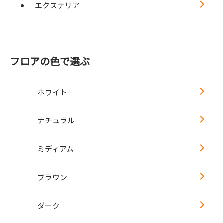
エクステリア
フロアの色で選ぶ
ホワイト
ナチュラル
ミディアム
ブラウン
ダーク