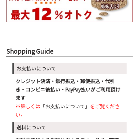
Shopping Guide
お支払いについて
クレジット決済・銀行振込・郵便振込・代引
き・コンビニ後払い・PayPay払いがご利用頂け
ます
※詳しくは
「お支払いについて」
をご覧くださ
い。
送料について