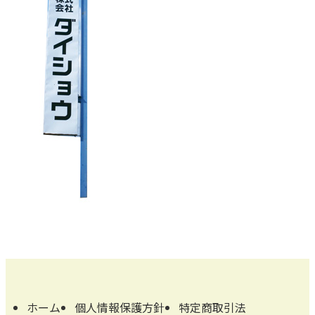
ホーム
個人情報保護方針
特定商取引法