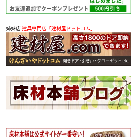
姉妹店
建具専門店「建材屋ドットコム」