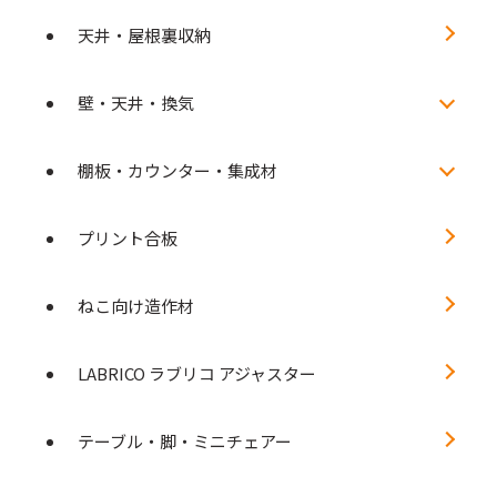
天井・屋根裏収納
壁・天井・換気
棚板・カウンター・集成材
プリント合板
ねこ向け造作材
LABRICO ラブリコ アジャスター
テーブル・脚・ミニチェアー