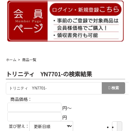
ホーム
商品一覧
トリニティ YN7701-の検索結果
商品価格：
円～
円
並び替え：