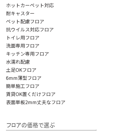
ホットカーペット対応
耐キャスター
ペット配慮フロア
抗ウイルス対応フロア
トイレ用フロア
洗面専用フロア
キッチン専用フロア
水濡れ配慮
土足OKフロア
6mm薄型フロア
簡単施工フロア
賃貸OK置くだけフロア
表面単板2mm丈夫なフロア