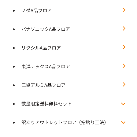
ノダA品フロア
パナソニックA品フロア
リクシルA品フロア
東洋テックスA品フロア
三協アルミA品フロア
数量限定送料無料セット
訳ありアウトレットフロア（捨貼り工法）