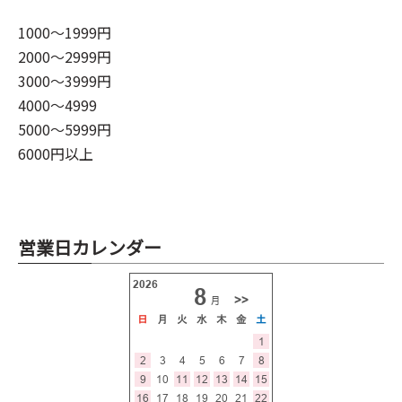
1000～1999円
2000～2999円
3000～3999円
4000～4999
5000～5999円
6000円以上
営業日カレンダー