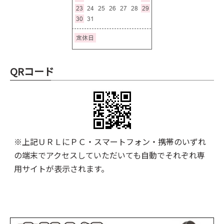
QRコード
※上記ＵＲＬにＰＣ・スマートフォン・携帯のいずれ
の端末でアクセスしていただいても自動でそれぞれ専
用サイトが表示されます。