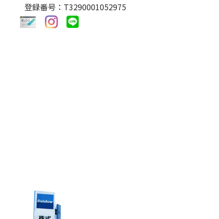
登録番号：T3290001052975