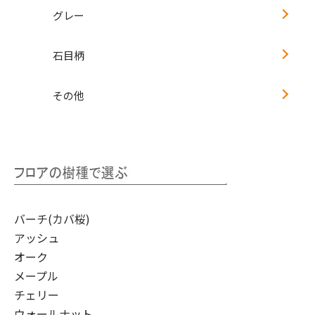
グレー
石目柄
その他
バーチ(カバ桜)
アッシュ
オーク
メープル
チェリー
ウォールナット