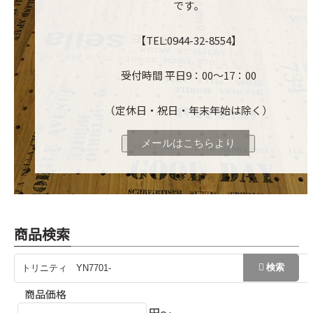
です。
【TEL:0944-32-8554】
受付時間 平日9：00～17：00
（定休日・祝日・年末年始は除く）
メールはこちらより
商品検索
商品価格
円～