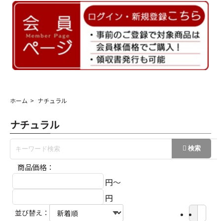
ホーム
ナチュラル
ナチュラル
商品価格：
円～
円
並び替え：