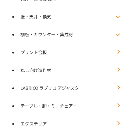
壁・天井・換気
棚板・カウンター・集成材
プリント合板
ねこ向け造作材
LABRICO ラブリコ アジャスター
テーブル・脚・ミニチェアー
エクステリア