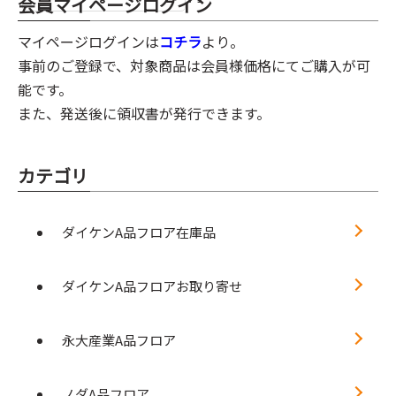
会員マイページログイン
マイページログインは
コチラ
より。
事前のご登録で、対象商品は会員様価格にてご購入が可
能です。
また、発送後に領収書が発行できます。
カテゴリ
ダイケンA品フロア在庫品
ダイケンA品フロアお取り寄せ
永大産業A品フロア
ノダA品フロア