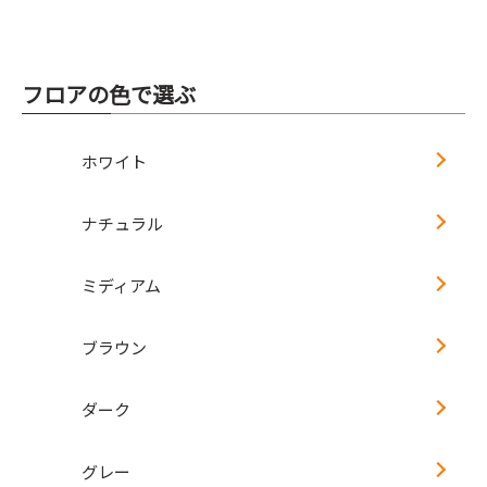
フロアの色で選ぶ
ホワイト
ナチュラル
ミディアム
ブラウン
ダーク
グレー