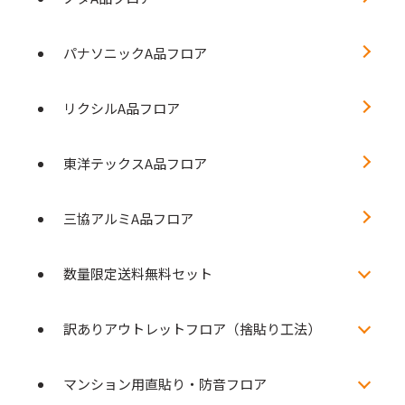
パナソニックA品フロア
リクシルA品フロア
東洋テックスA品フロア
三協アルミA品フロア
数量限定送料無料セット
訳ありアウトレットフロア（捨貼り工法）
マンション用直貼り・防音フロア