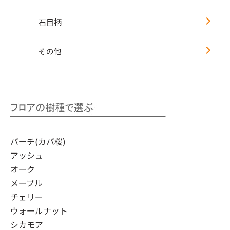
石目柄
その他
バーチ(カバ桜)
アッシュ
オーク
メープル
チェリー
ウォールナット
シカモア