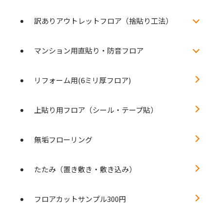
訳ありアウトレットフロア（捨貼り工法）
マンション用直貼り・防音フロア
リフォーム用(6ミリ厚フロア)
上貼り用フロア（シール・テープ貼）
無垢フローリング
たたみ（置き敷き・敷き込み）
フロアカットサンプル300円