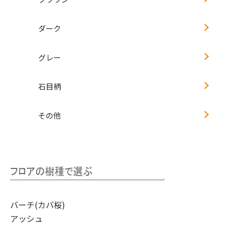
ダーク
グレー
石目柄
その他
バーチ(カバ桜)
アッシュ