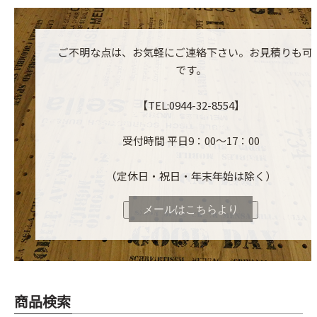
ご不明な点は、お気軽にご連絡下さい。お見積りも可
です。
【TEL:0944-32-8554】
受付時間 平日9：00～17：00
（定休日・祝日・年末年始は除く）
メールはこちらより
商品検索