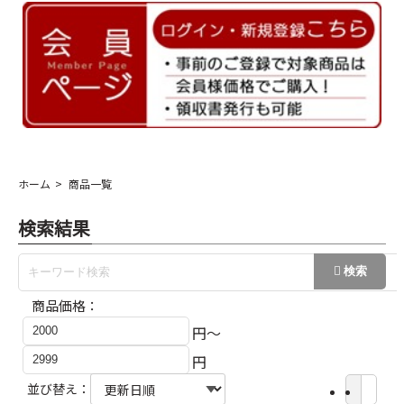
ホーム
商品一覧
検索結果
商品価格：
円～
円
並び替え：