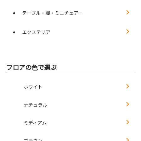
テーブル・脚・ミニチェアー
エクステリア
フロアの色で選ぶ
ホワイト
ナチュラル
ミディアム
ブラウン