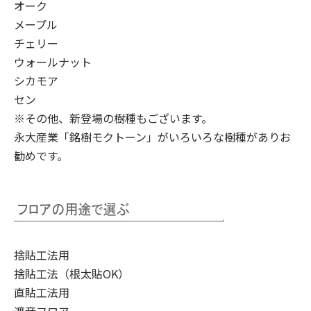
オーク
メープル
チェリー
ウォールナット
シカモア
セン
※その他、新登場の樹種もございます。
永大産業「銘樹モクトーン」
がいろいろな樹種がありお
勧めです。
捨貼工法用
捨貼工法（根太貼OK）
直貼工法用
遮音フロア