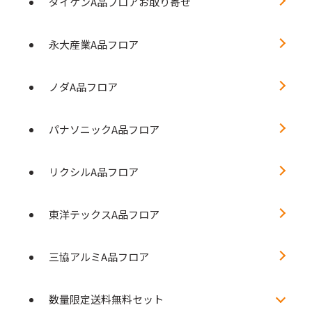
ダイケンA品フロアお取り寄せ
永大産業A品フロア
ノダA品フロア
パナソニックA品フロア
リクシルA品フロア
東洋テックスA品フロア
三協アルミA品フロア
数量限定送料無料セット