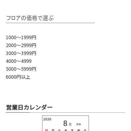
1000～1999円
2000～2999円
3000～3999円
4000～4999
5000～5999円
6000円以上
営業日カレンダー