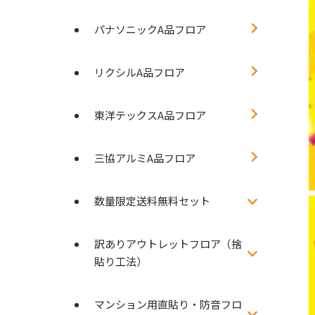
パナソニックA品フロア
リクシルA品フロア
東洋テックスA品フロア
三協アルミA品フロア
数量限定送料無料セット
訳ありアウトレットフロア（捨
貼り工法）
マンション用直貼り・防音フロ