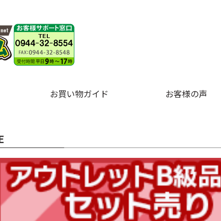
お買い物ガイド
お客様の声
E