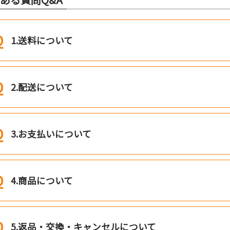
1.送料について
2.配送について
3.お支払いについて
4.商品について
5.返品・交換・キャンセルについて