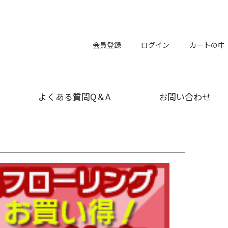
会員登録
ログイン
カートの中
よくある質問Q＆A
お問い合わせ