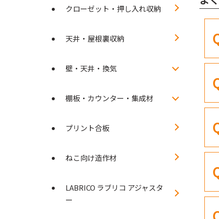
クローゼット・押し入れ収納
天井・屋根裏収納
壁・天井・換気
棚板・カウンター・集成材
プリント合板
ねこ向け造作材
LABRICO ラブリコ アジャスタ
ー