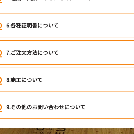
6.各種証明書について
7.ご注文方法について
8.施工について
9.その他のお問い合わせについて