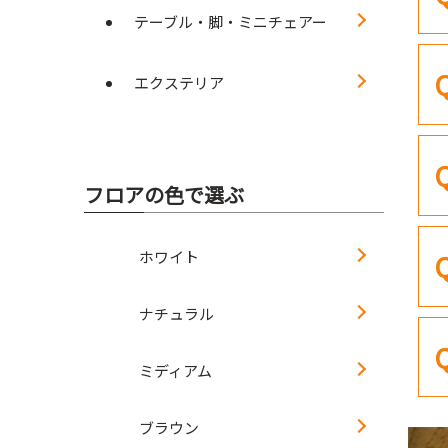
テーブル・脚・ミニチェアー
エクステリア
フロアの色で選ぶ
ホワイト
ナチュラル
ミディアム
ブラウン