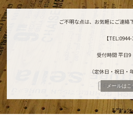
ご不明な点は、お気軽にご連絡
【TEL:0944-
受付時間 平日9：
（定休日・祝日・
メールはこ