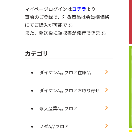
マイページログインは
コチラ
より。
事前のご登録で、対象商品は会員様価格
にてご購入が可能です。
また、発送後に領収書が発行できます。
カテゴリ
ダイケンA品フロア在庫品
ダイケンA品フロアお取り寄せ
永大産業A品フロア
ノダA品フロア