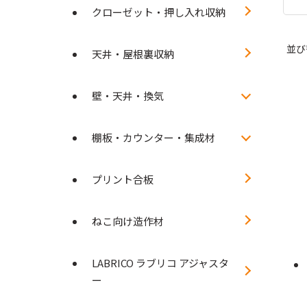
クローゼット・押し入れ収納
並び
天井・屋根裏収納
壁・天井・換気
棚板・カウンター・集成材
プリント合板
ねこ向け造作材
LABRICO ラブリコ アジャスタ
ー