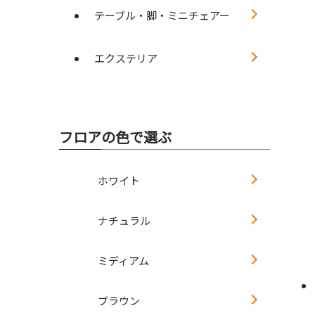
テーブル・脚・ミニチェアー
エクステリア
フロアの色で選ぶ
ホワイト
ナチュラル
ミディアム
ブラウン