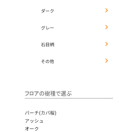
ダーク
グレー
石目柄
その他
バーチ(カバ桜)
アッシュ
オーク