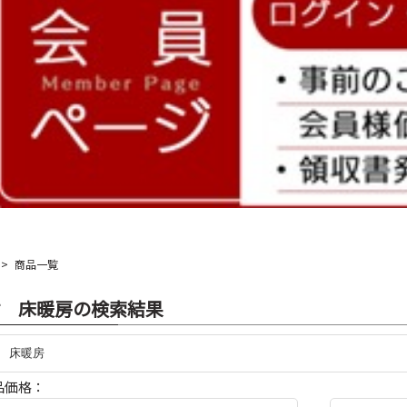
商品一覧
 床暖房の検索結果
品価格：