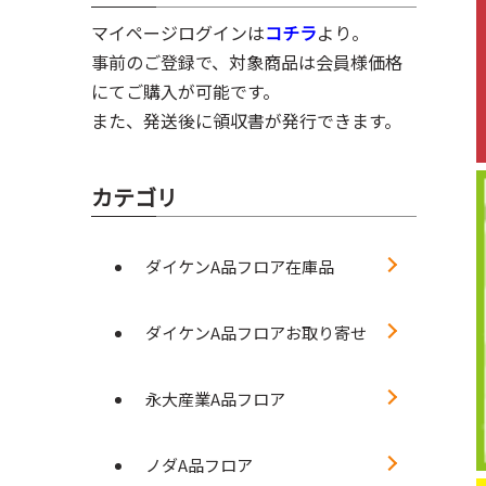
マイページログインは
コチラ
より。
事前のご登録で、対象商品は会員様価格
にてご購入が可能です。
また、発送後に領収書が発行できます。
カテゴリ
ダイケンA品フロア在庫品
ダイケンA品フロアお取り寄せ
永大産業A品フロア
ノダA品フロア