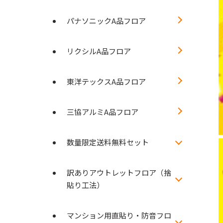
パナソニックA品フロア
リクシルA品フロア
東洋テックスA品フロア
三協アルミA品フロア
数量限定送料無料セット
訳ありアウトレットフロア（捨
貼り工法）
マンション用直貼り・防音フロ