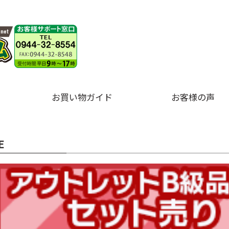
お買い物ガイド
お客様の声
E