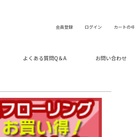
会員登録
ログイン
カートの中
よくある質問Q＆A
お問い合わせ