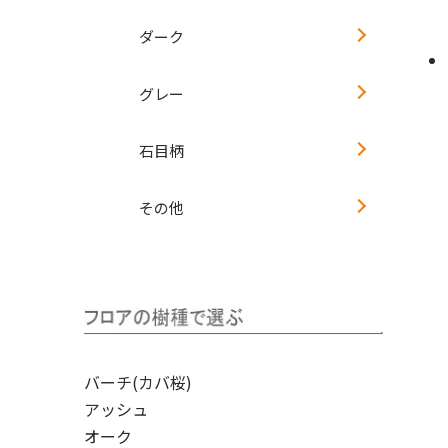
ダーク
グレー
石目柄
その他
バーチ(カバ桜)
アッシュ
オーク