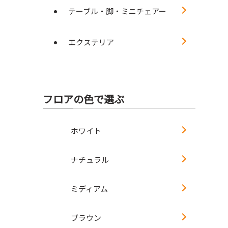
テーブル・脚・ミニチェアー
エクステリア
フロアの色で選ぶ
ホワイト
ナチュラル
ミディアム
ブラウン