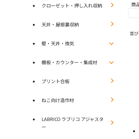
商
クローゼット・押し入れ収納
天井・屋根裏収納
並び
壁・天井・換気
棚板・カウンター・集成材
プリント合板
ねこ向け造作材
LABRICO ラブリコ アジャスタ
ー