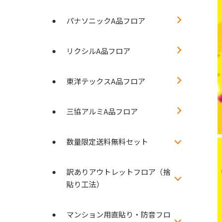
パナソニックA品フロア
リクシルA品フロア
東洋テックスA品フロア
三協アルミA品フロア
数量限定送料無料セット
訳ありアウトレットフロア（捨
貼り工法）
マンション用直貼り・防音フロ