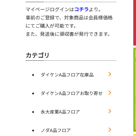
マイページログインは
コチラ
より。
事前のご登録で、対象商品は会員様価格
にてご購入が可能です。
また、発送後に領収書が発行できます。
カテゴリ
ダイケンA品フロア在庫品
ダイケンA品フロアお取り寄せ
永大産業A品フロア
ノダA品フロア