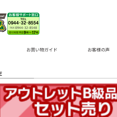
お買い物ガイド
お客様の声
E