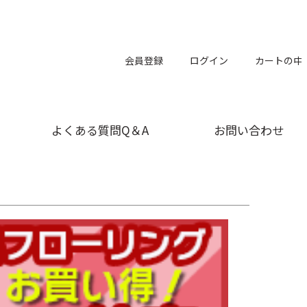
会員登録
ログイン
カートの中
よくある質問Q＆A
お問い合わせ