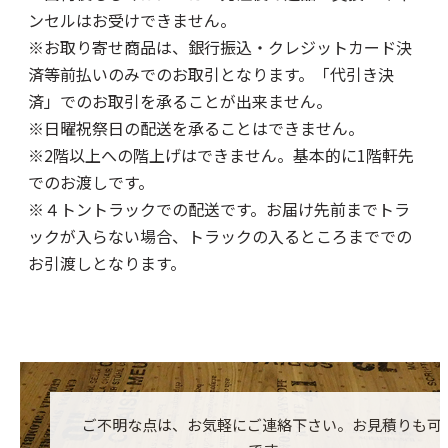
ンセルはお受けできません。
※お取り寄せ商品は、銀行振込・クレジットカード決
済等前払いのみでのお取引となります。「代引き決
済」でのお取引を承ることが出来ません。
※日曜祝祭日の配送を承ることはできません。
※2階以上への階上げはできません。基本的に1階軒先
でのお渡しです。
※４トントラックでの配送です。お届け先前までトラ
ックが入らない場合、トラックの入るところまででの
お引渡しとなります。
ご不明な点は、お気軽にご連絡下さい。お見積りも可