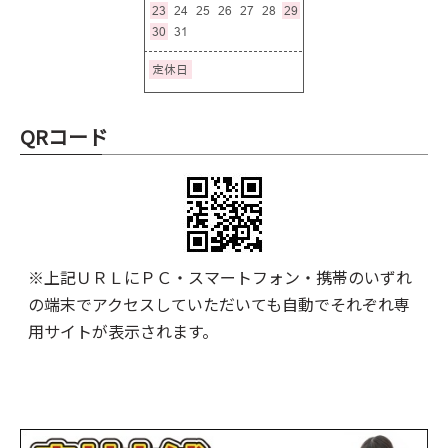
QRコード
※上記ＵＲＬにＰＣ・スマートフォン・携帯のいずれ
の端末でアクセスしていただいても自動でそれぞれ専
用サイトが表示されます。