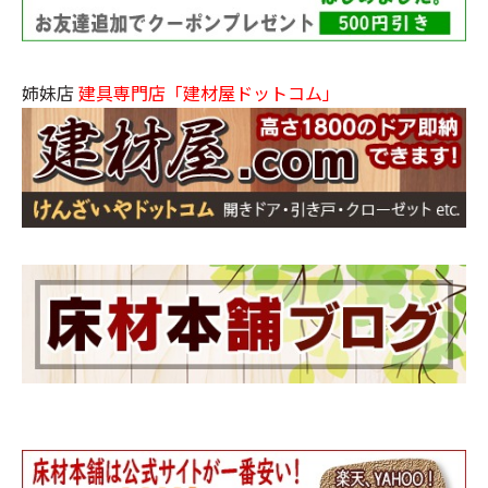
姉妹店
建具専門店「建材屋ドットコム」