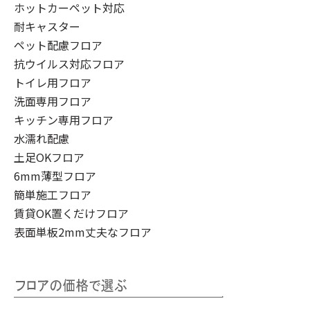
ホットカーペット対応
耐キャスター
ペット配慮フロア
抗ウイルス対応フロア
トイレ用フロア
洗面専用フロア
キッチン専用フロア
水濡れ配慮
土足OKフロア
6mm薄型フロア
簡単施工フロア
賃貸OK置くだけフロア
表面単板2mm丈夫なフロア