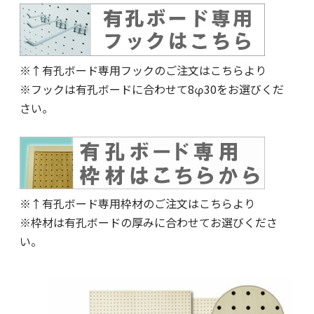
※↑有孔ボード専用フック
のご注文はこちらより
※フックは有孔ボードに合わせて8φ30をお選びくだ
さい。
※↑有孔ボード専用枠材
のご注文はこちらより
※枠材は有孔ボードの厚みに合わせてお選びくださ
い。