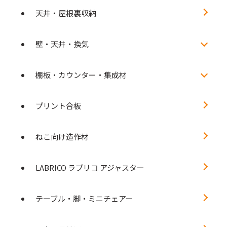
天井・屋根裏収納
壁・天井・換気
棚板・カウンター・集成材
プリント合板
ねこ向け造作材
LABRICO ラブリコ アジャスター
テーブル・脚・ミニチェアー