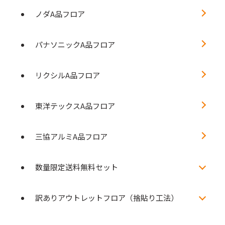
ノダA品フロア
パナソニックA品フロア
リクシルA品フロア
東洋テックスA品フロア
三協アルミA品フロア
数量限定送料無料セット
訳ありアウトレットフロア（捨貼り工法）