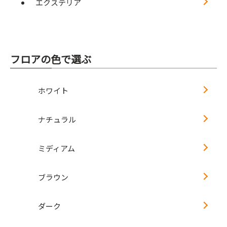
エクステリア
フロアの色で選ぶ
ホワイト
ナチュラル
ミディアム
ブラウン
ダーク