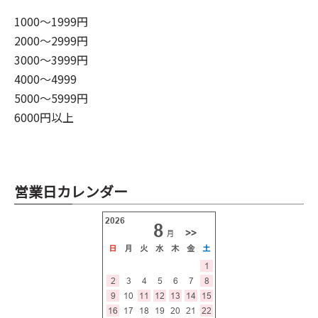
1000～1999円
2000～2999円
3000～3999円
4000～4999
5000～5999円
6000円以上
営業日カレンダー