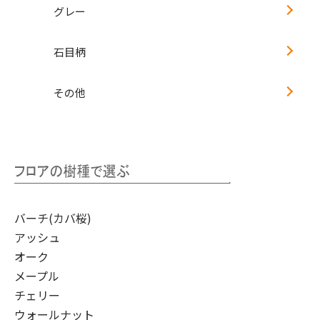
グレー
石目柄
その他
バーチ(カバ桜)
アッシュ
オーク
メープル
チェリー
ウォールナット