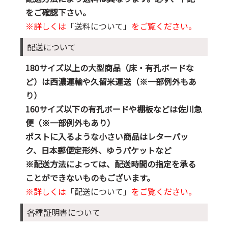
をご確認下さい。
※詳しくは
「送料について」
をご覧ください。
配送について
180サイズ以上の大型商品（床・有孔ボードな
ど）は西濃運輸や久留米運送（※一部例外もあ
り）
160サイズ以下の有孔ボードや棚板などは佐川急
便（※一部例外もあり）
ポストに入るような小さい商品はレターパッ
ク、日本郵便定形外、ゆうパケットなど
※配送方法によっては、配送時間の指定を承る
ことができないものもございます。
※詳しくは
「配送について」
をご覧ください。
各種証明書について