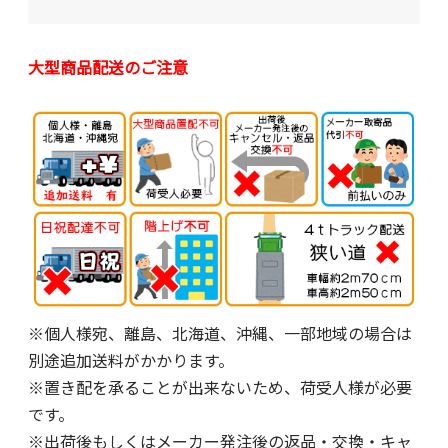
大型商品配送のご注意
※個人様宛、離島、北海道、沖縄、一部地域の場合は
別途追加送料がかかります。
※置き配を承ることが出来ないため、荷受人様が必要
です。
※出荷後もしくはメーカー発注後の返品・交換・キャ