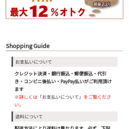
Shopping Guide
お支払いについて
クレジット決済・銀行振込・郵便振込・代引
き・コンビニ後払い・PayPay払いがご利用頂け
ます
※詳しくは
「お支払いについて」
をご覧くださ
い。
送料について
配送方法により送料は異なります。必ず、下記