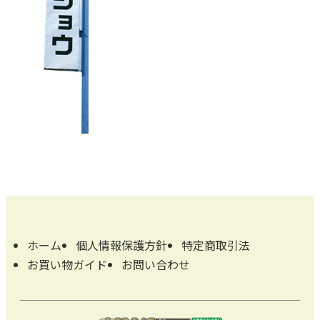
ホーム
個人情報保護方針
特定商取引法
お買い物ガイド
お問い合わせ