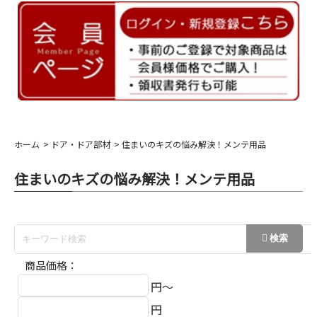
ホーム
ドア・ドア部材
住まいのキズの悩み解決！メンテ用品
住まいのキズの悩み解決！メンテ用品
商品価格：
円～
円