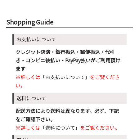
Shopping Guide
お支払いについて
クレジット決済・銀行振込・郵便振込・代引
き・コンビニ後払い・PayPay払いがご利用頂け
ます
※詳しくは
「お支払いについて」
をご覧くださ
い。
送料について
配送方法により送料は異なります。必ず、下記
をご確認下さい。
※詳しくは
「送料について」
をご覧ください。