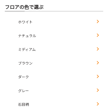
フロアの色で選ぶ
ホワイト
ナチュラル
ミディアム
ブラウン
ダーク
グレー
石目柄