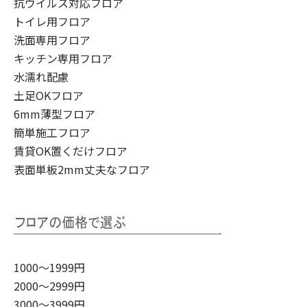
抗ウイルス対応フロア
トイレ用フロア
洗面専用フロア
キッチン専用フロア
水濡れ配慮
土足OKフロア
6mm薄型フロア
簡単施工フロア
賃貸OK置くだけフロア
表面単板2mm丈夫なフロア
1000～1999円
2000～2999円
3000～3999円