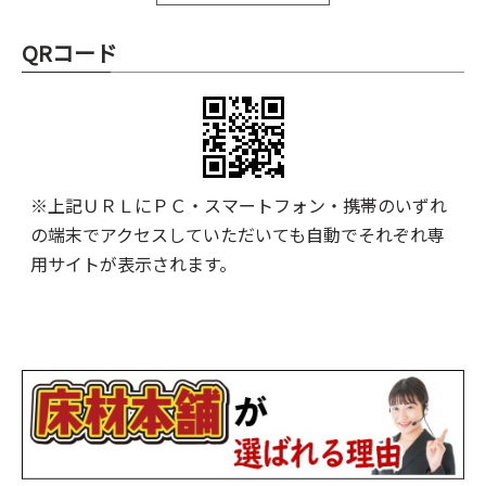
QRコード
※上記ＵＲＬにＰＣ・スマートフォン・携帯のいずれ
の端末でアクセスしていただいても自動でそれぞれ専
用サイトが表示されます。