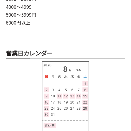
4000～4999
5000～5999円
6000円以上
営業日カレンダー