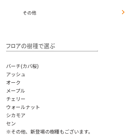
その他
バーチ(カバ桜)
アッシュ
オーク
メープル
チェリー
ウォールナット
シカモア
セン
※その他、新登場の樹種もございます。