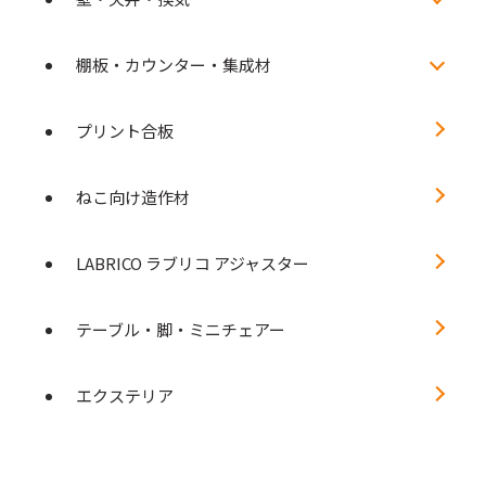
棚板・カウンター・集成材
プリント合板
ねこ向け造作材
LABRICO ラブリコ アジャスター
テーブル・脚・ミニチェアー
エクステリア