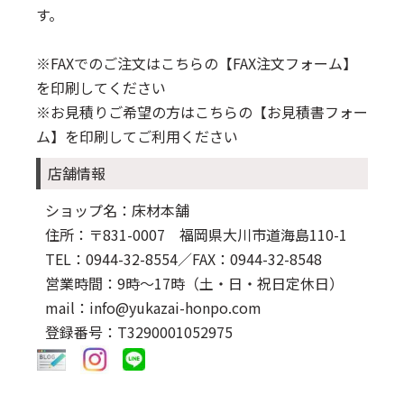
す。
※FAXでのご注文はこちらの
【FAX注文フォーム】
を印刷してください
※お見積りご希望の方はこちらの
【お見積書フォー
ム】
を印刷してご利用ください
店舗情報
ショップ名：床材本舗
住所：〒831-0007 福岡県大川市道海島110-1
TEL：0944-32-8554
／FAX：0944-32-8548
営業時間：9時～17時（土・日・祝日定休日）
mail：info@yukazai-honpo.com
登録番号：T3290001052975