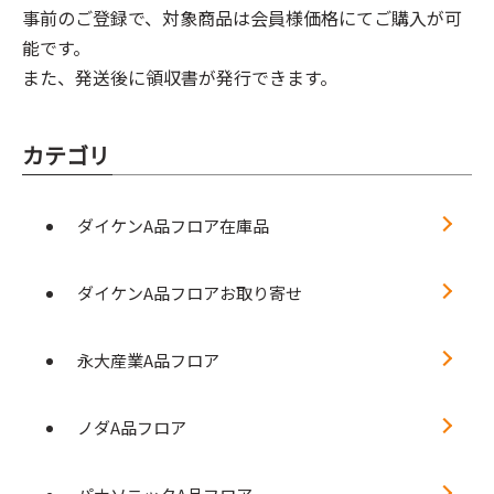
事前のご登録で、対象商品は会員様価格にてご購入が可
能です。
また、発送後に領収書が発行できます。
カテゴリ
ダイケンA品フロア在庫品
ダイケンA品フロアお取り寄せ
永大産業A品フロア
ノダA品フロア