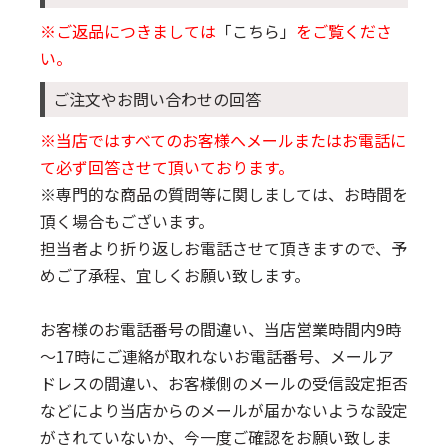
※ご返品につきましては
「こちら」
をご覧くださ
い。
ご注文やお問い合わせの回答
※当店ではすべてのお客様へメールまたはお電話に
て必ず回答させて頂いております。
※専門的な商品の質問等に関しましては、お時間を
頂く場合もございます。
担当者より折り返しお電話させて頂きますので、予
めご了承程、宜しくお願い致します。
お客様のお電話番号の間違い、当店営業時間内9時
～17時にご連絡が取れないお電話番号、メールア
ドレスの間違い、お客様側のメールの受信設定拒否
などにより当店からのメールが届かないような設定
がされていないか、今一度ご確認をお願い致しま