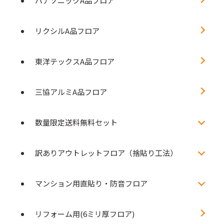
パナソニックA品フロア
リクシルA品フロア
東洋テックスA品フロア
三協アルミA品フロア
数量限定送料無料セット
訳ありアウトレットフロア（捨貼り工法）
マンション用直貼り・防音フロア
リフォーム用(6ミリ厚フロア)