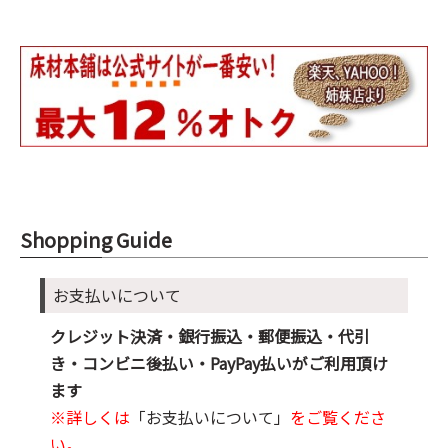
Shopping Guide
お支払いについて
クレジット決済・銀行振込・郵便振込・代引
き・コンビニ後払い・PayPay払いがご利用頂け
ます
※詳しくは
「お支払いについて」
をご覧くださ
い。