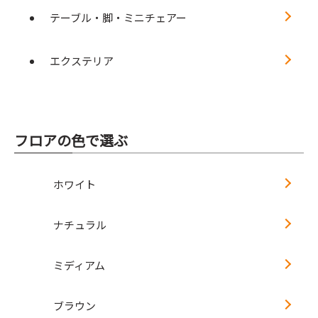
テーブル・脚・ミニチェアー
エクステリア
フロアの色で選ぶ
ホワイト
ナチュラル
ミディアム
ブラウン