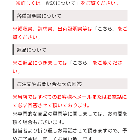
※詳しくは
「配送について」
をご覧ください。
各種証明書について
※領収書、請求書、出荷証明書等は
「こちら」
をご
覧ください。
返品について
※ご返品につきましては
「こちら」
をご覧くださ
い。
ご注文やお問い合わせの回答
※当店ではすべてのお客様へメールまたはお電話に
て必ず回答させて頂いております。
※専門的な商品の質問等に関しましては、お時間を
頂く場合もございます。
担当者より折り返しお電話させて頂きますので、予
めご了承程、宜しくお願い致します。