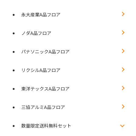
永大産業A品フロア
ノダA品フロア
パナソニックA品フロア
リクシルA品フロア
東洋テックスA品フロア
三協アルミA品フロア
数量限定送料無料セット