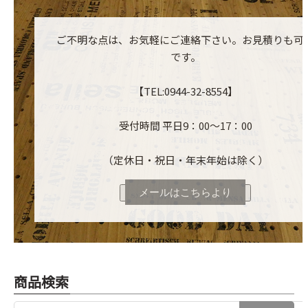
ご不明な点は、お気軽にご連絡下さい。お見積りも可
です。
【TEL:0944-32-8554】
受付時間 平日9：00～17：00
（定休日・祝日・年末年始は除く）
メールはこちらより
商品検索