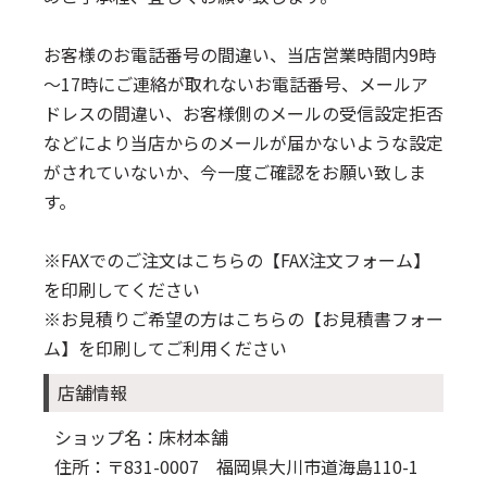
お客様のお電話番号の間違い、当店営業時間内9時
～17時にご連絡が取れないお電話番号、メールア
ドレスの間違い、お客様側のメールの受信設定拒否
などにより当店からのメールが届かないような設定
がされていないか、今一度ご確認をお願い致しま
す。
※FAXでのご注文はこちらの
【FAX注文フォーム】
を印刷してください
※お見積りご希望の方はこちらの
【お見積書フォー
ム】
を印刷してご利用ください
店舗情報
ショップ名：床材本舗
住所：〒831-0007 福岡県大川市道海島110-1