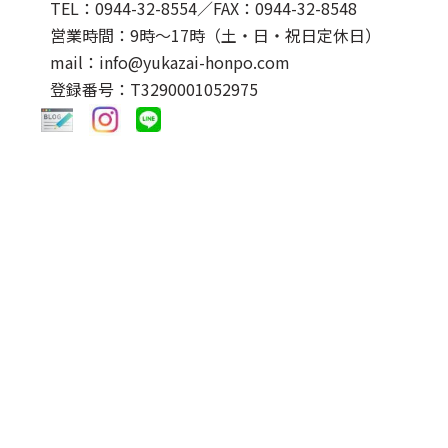
TEL：0944-32-8554
／FAX：0944-32-8548
営業時間：9時～17時（土・日・祝日定休日）
mail：info@yukazai-honpo.com
登録番号：T3290001052975