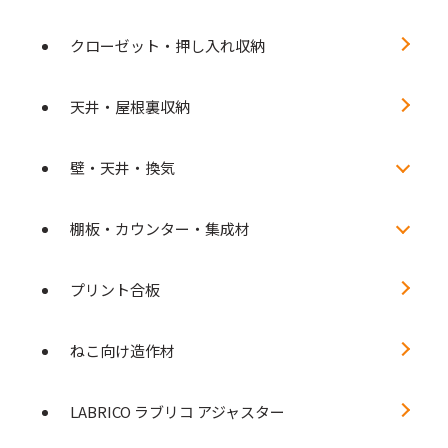
クローゼット・押し入れ収納
天井・屋根裏収納
壁・天井・換気
棚板・カウンター・集成材
プリント合板
ねこ向け造作材
LABRICO ラブリコ アジャスター