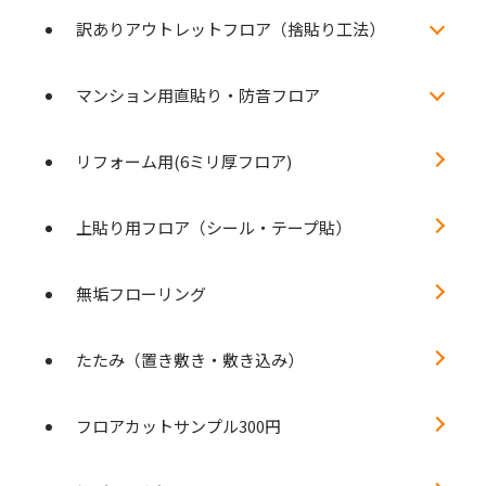
訳ありアウトレットフロア（捨貼り工法）
マンション用直貼り・防音フロア
リフォーム用(6ミリ厚フロア)
上貼り用フロア（シール・テープ貼）
無垢フローリング
たたみ（置き敷き・敷き込み）
フロアカットサンプル300円