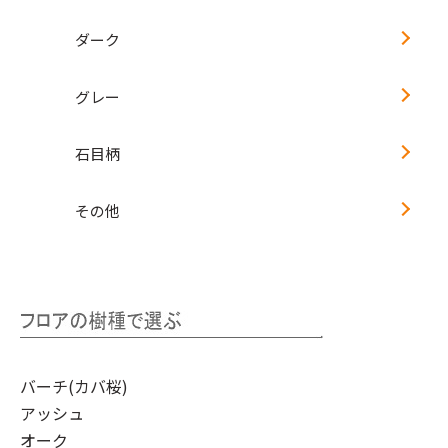
ダーク
グレー
石目柄
その他
バーチ(カバ桜)
アッシュ
オーク