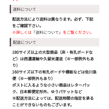
送料について
配送方法により送料は異なります。必ず、下記
をご確認下さい。
※詳しくは
「送料について」
をご覧ください。
配送について
180サイズ以上の大型商品（床・有孔ボードな
ど）は西濃運輸や久留米運送（※一部例外もあ
り）
160サイズ以下の有孔ボードや棚板などは佐川急
便（※一部例外もあり）
ポストに入るような小さい商品はレターパッ
ク、日本郵便定形外、ゆうパケットなど
※配送方法によっては、配送時間の指定を承る
ことができないものもございます。