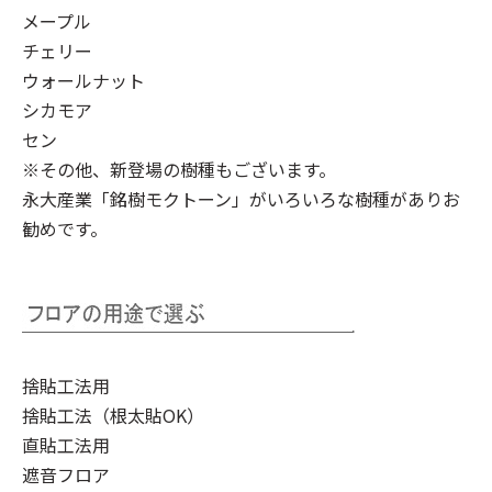
メープル
チェリー
ウォールナット
シカモア
セン
※その他、新登場の樹種もございます。
永大産業「銘樹モクトーン」
がいろいろな樹種がありお
勧めです。
捨貼工法用
捨貼工法（根太貼OK）
直貼工法用
遮音フロア