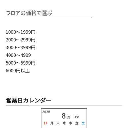
1000～1999円
2000～2999円
3000～3999円
4000～4999
5000～5999円
6000円以上
営業日カレンダー