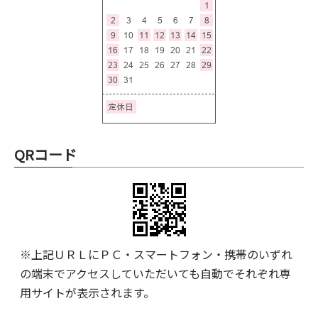
QRコード
※上記ＵＲＬにＰＣ・スマートフォン・携帯のいずれ
の端末でアクセスしていただいても自動でそれぞれ専
用サイトが表示されます。