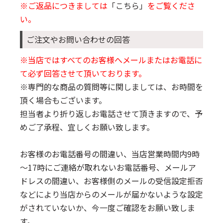
※ご返品につきましては
「こちら」
をご覧くださ
い。
ご注文やお問い合わせの回答
※当店ではすべてのお客様へメールまたはお電話に
て必ず回答させて頂いております。
※専門的な商品の質問等に関しましては、お時間を
頂く場合もございます。
担当者より折り返しお電話させて頂きますので、予
めご了承程、宜しくお願い致します。
お客様のお電話番号の間違い、当店営業時間内9時
～17時にご連絡が取れないお電話番号、メールア
ドレスの間違い、お客様側のメールの受信設定拒否
などにより当店からのメールが届かないような設定
がされていないか、今一度ご確認をお願い致しま
す。