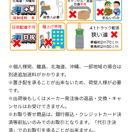
※個人様宛、離島、北海道、沖縄、一部地域の場合は
別途追加送料がかかります。
※置き配を承ることが出来ないため、荷受人様が必要
です。
※出荷後もしくはメーカー発注後の返品・交換・キャ
ンセルはお受けできません。
※お取り寄せ商品は、銀行振込・クレジットカード決
済等前払いのみでのお取引となります。「代引き決
済」でのお取引を承ることが出来ません。