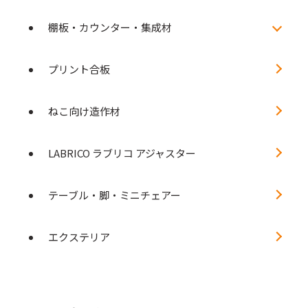
棚板・カウンター・集成材
プリント合板
ねこ向け造作材
LABRICO ラブリコ アジャスター
テーブル・脚・ミニチェアー
エクステリア