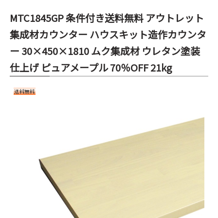
MTC1845GP 条件付き送料無料 アウトレット
集成材カウンター ハウスキット造作カウンタ
ー 30×450×1810 ムク集成材 ウレタン塗装
仕上げ ピュアメープル 70％OFF 21kg