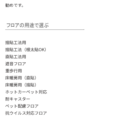
勧めです。
捨貼工法用
捨貼工法（根太貼OK）
直貼工法用
遮音フロア
重歩行用
床暖房用（直貼）
床暖房用（捨貼）
ホットカーペット対応
耐キャスター
ペット配慮フロア
抗ウイルス対応フロア