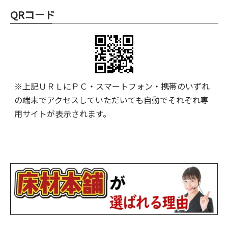
QRコード
※上記ＵＲＬにＰＣ・スマートフォン・携帯のいずれ
の端末でアクセスしていただいても自動でそれぞれ専
用サイトが表示されます。