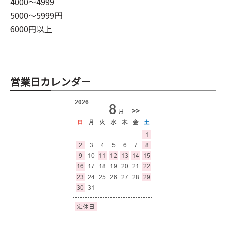
4000～4999
5000～5999円
6000円以上
営業日カレンダー