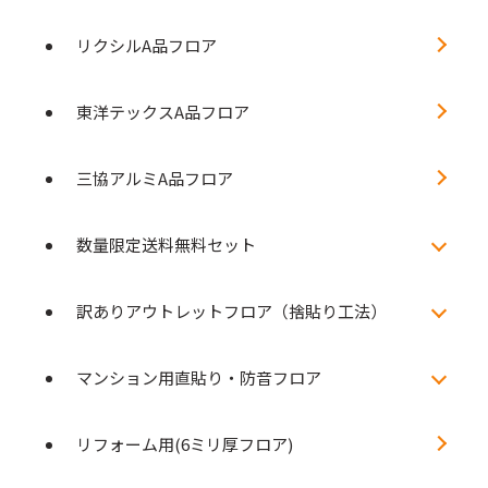
リクシルA品フロア
東洋テックスA品フロア
三協アルミA品フロア
数量限定送料無料セット
訳ありアウトレットフロア（捨貼り工法）
マンション用直貼り・防音フロア
リフォーム用(6ミリ厚フロア)