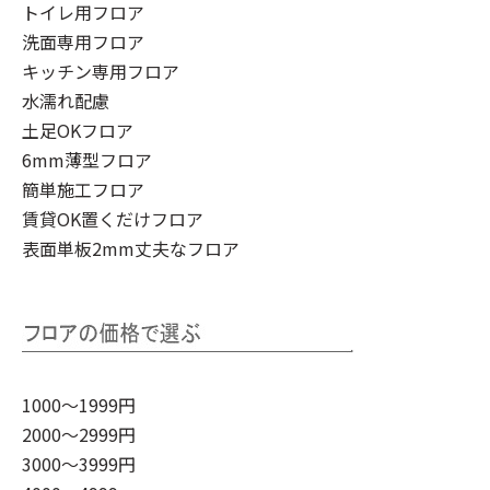
トイレ用フロア
洗面専用フロア
キッチン専用フロア
水濡れ配慮
土足OKフロア
6mm薄型フロア
簡単施工フロア
賃貸OK置くだけフロア
表面単板2mm丈夫なフロア
1000～1999円
2000～2999円
3000～3999円