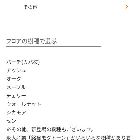
その他
バーチ(カバ桜)
アッシュ
オーク
メープル
チェリー
ウォールナット
シカモア
セン
※その他、新登場の樹種もございます。
永大産業「銘樹モクトーン」
がいろいろな樹種がありお