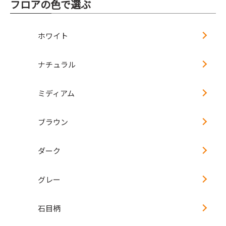
フロアの色で選ぶ
ホワイト
ナチュラル
ミディアム
ブラウン
ダーク
グレー
石目柄