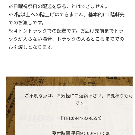
※日曜祝祭日の配送を承ることはできません。
※2階以上への階上げはできません。基本的に1階軒先
でのお渡しです。
※４トントラックでの配送です。お届け先前までトラ
ックが入らない場合、トラックの入るところまででの
お引渡しとなります。
ご不明な点は、お気軽にご連絡下さい。お見積りも可
です。
【TEL:0944-32-8554】
受付時間 平日9：00～17：00