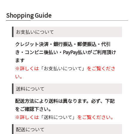
Shopping Guide
お支払いについて
クレジット決済・銀行振込・郵便振込・代引
き・コンビニ後払い・PayPay払いがご利用頂け
ます
※詳しくは
「お支払いについて」
をご覧くださ
い。
送料について
配送方法により送料は異なります。必ず、下記
をご確認下さい。
※詳しくは
「送料について」
をご覧ください。
配送について