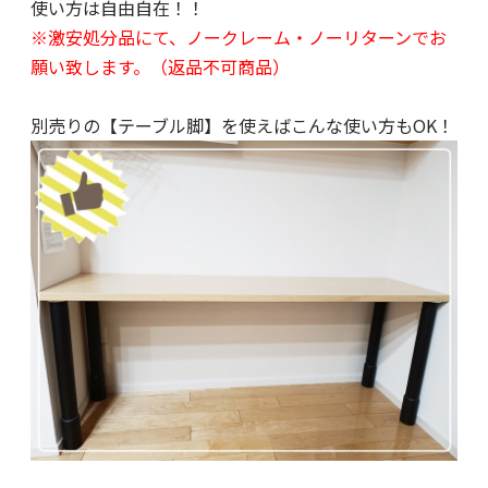
使い方は自由自在！！
※激安処分品にて、ノークレーム・ノーリターンでお
願い致します。（返品不可商品）
別売りの
【テーブル脚】
を使えばこんな使い方もOK！