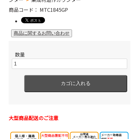
商品コード：
MTC1845GP
数量
大型商品配送のご注意