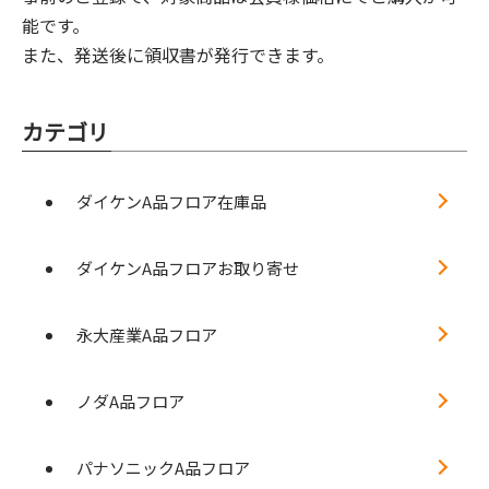
能です。
また、発送後に領収書が発行できます。
カテゴリ
ダイケンA品フロア在庫品
ダイケンA品フロアお取り寄せ
永大産業A品フロア
ノダA品フロア
パナソニックA品フロア