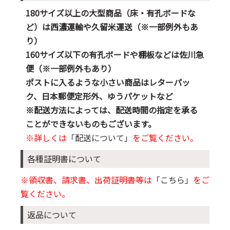
180サイズ以上の大型商品（床・有孔ボードな
ど）は西濃運輸や久留米運送（※一部例外もあ
り）
160サイズ以下の有孔ボードや棚板などは佐川急
便（※一部例外もあり）
ポストに入るような小さい商品はレターパッ
ク、日本郵便定形外、ゆうパケットなど
※配送方法によっては、配送時間の指定を承る
ことができないものもございます。
※詳しくは
「配送について」
をご覧ください。
各種証明書について
※領収書、請求書、出荷証明書等は
「こちら」
をご
覧ください。
返品について