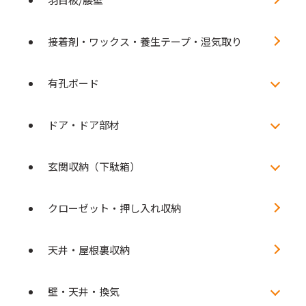
接着剤・ワックス・養生テープ・湿気取り
有孔ボード
ドア・ドア部材
玄関収納（下駄箱）
クローゼット・押し入れ収納
天井・屋根裏収納
壁・天井・換気