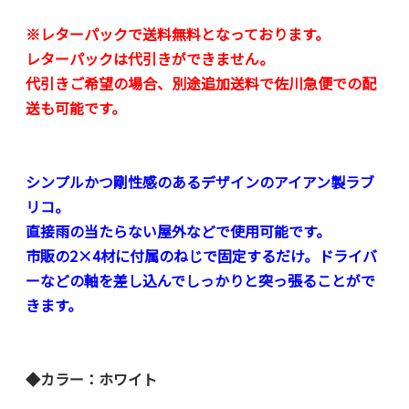
※レターパックで送料無料となっております。
レターパックは代引きができません。
代引きご希望の場合、別途追加送料で佐川急便での配
送も可能です。
シンプルかつ剛性感のあるデザインのアイアン製ラブ
リコ。
直接雨の当たらない屋外などで使用可能です。
市販の2×4材に付属のねじで固定するだけ。ドライバ
ーなどの軸を差し込んでしっかりと突っ張ることがで
きます。
◆カラー：ホワイト