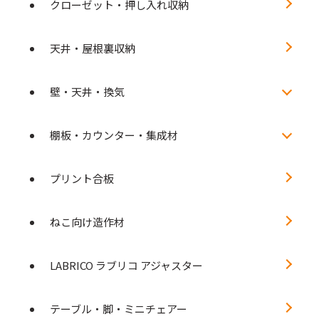
クローゼット・押し入れ収納
天井・屋根裏収納
壁・天井・換気
棚板・カウンター・集成材
プリント合板
ねこ向け造作材
LABRICO ラブリコ アジャスター
テーブル・脚・ミニチェアー