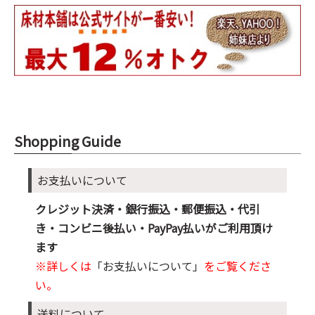
Shopping Guide
お支払いについて
クレジット決済・銀行振込・郵便振込・代引
き・コンビニ後払い・PayPay払いがご利用頂け
ます
※詳しくは
「お支払いについて」
をご覧くださ
い。
送料について