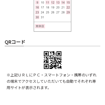
QRコード
※上記ＵＲＬにＰＣ・スマートフォン・携帯のいずれ
の端末でアクセスしていただいても自動でそれぞれ専
用サイトが表示されます。