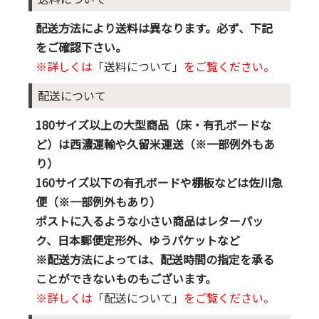
配送方法により送料は異なります。必ず、下記
をご確認下さい。
※詳しくは
「送料について」
をご覧ください。
配送について
180サイズ以上の大型商品（床・有孔ボードな
ど）は西濃運輸や久留米運送（※一部例外もあ
り）
160サイズ以下の有孔ボードや棚板などは佐川急
便（※一部例外もあり）
ポストに入るような小さい商品はレターパッ
ク、日本郵便定形外、ゆうパケットなど
※配送方法によっては、配送時間の指定を承る
ことができないものもございます。
※詳しくは
「配送について」
をご覧ください。