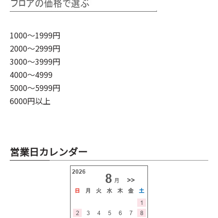
1000～1999円
2000～2999円
3000～3999円
4000～4999
5000～5999円
6000円以上
営業日カレンダー