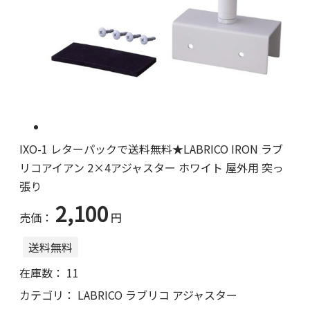
IXO-1 レターパックで送料無料★LABRICO IRON ラブ
リコアイアン 2×4アジャスター ホワイト 屋外用 突っ
張り
2,100
売価：
円
送料無料
在庫数：
11
カテゴリ：
LABRICO ラブリコ アジャスター