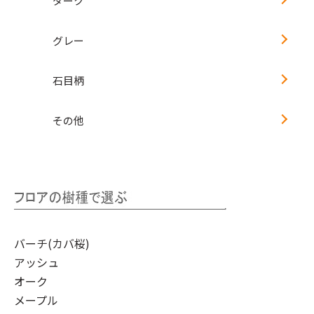
ダーク
グレー
石目柄
その他
バーチ(カバ桜)
アッシュ
オーク
メープル