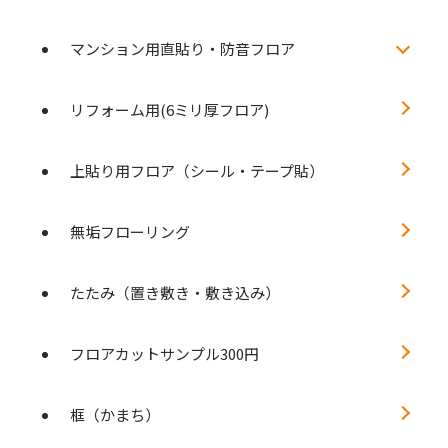
マンション用直貼り・防音フロア
リフォーム用(6ミリ厚フロア)
上貼り用フロア（シール・テープ貼）
無垢フローリング
たたみ（置き敷き・敷き込み）
フロアカットサンプル300円
框（かまち）