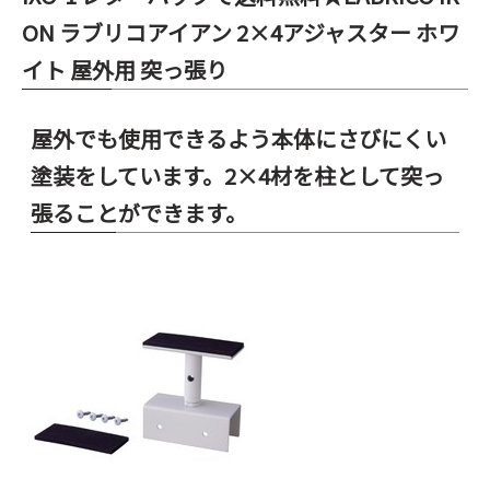
ON ラブリコアイアン 2×4アジャスター ホワ
イト 屋外用 突っ張り
屋外でも使用できるよう本体にさびにくい
塗装をしています。2×4材を柱として突っ
張ることができます。