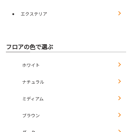
エクステリア
フロアの色で選ぶ
ホワイト
ナチュラル
ミディアム
ブラウン