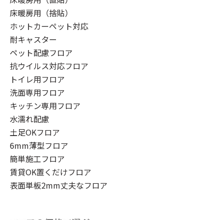
床暖房用（捨貼）
ホットカーペット対応
耐キャスター
ペット配慮フロア
抗ウイルス対応フロア
トイレ用フロア
洗面専用フロア
キッチン専用フロア
水濡れ配慮
土足OKフロア
6mm薄型フロア
簡単施工フロア
賃貸OK置くだけフロア
表面単板2mm丈夫なフロア