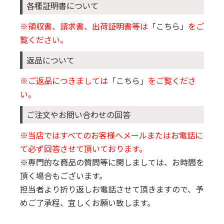
各種証明書について
※領収書、請求書、出荷証明書等は
「こちら」
をご
覧ください。
返品について
※ご返品につきましては
「こちら」
をご覧くださ
い。
ご注文やお問い合わせの回答
※当店ではすべてのお客様へメールまたはお電話に
て必ず回答させて頂いております。
※専門的な商品の質問等に関しましては、お時間を
頂く場合もございます。
担当者より折り返しお電話させて頂きますので、予
めご了承程、宜しくお願い致します。