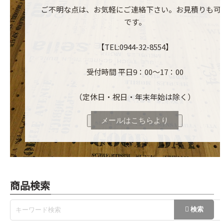
ご不明な点は、お気軽にご連絡下さい。お見積りも可
です。
【TEL:0944-32-8554】
受付時間 平日9：00～17：00
（定休日・祝日・年末年始は除く）
メールはこちらより
商品検索