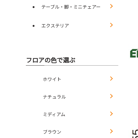
テーブル・脚・ミニチェアー
エクステリア
フロアの色で選ぶ
ホワイト
ナチュラル
ミディアム
ブラウン