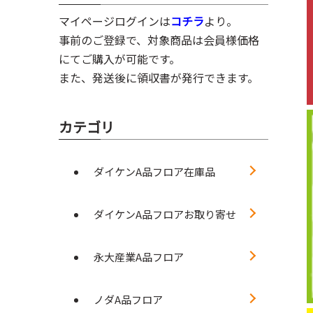
マイページログインは
コチラ
より。
事前のご登録で、対象商品は会員様価格
にてご購入が可能です。
また、発送後に領収書が発行できます。
カテゴリ
ダイケンA品フロア在庫品
ダイケンA品フロアお取り寄せ
永大産業A品フロア
ノダA品フロア