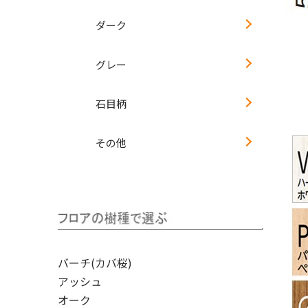
ダーク
グレー
石目柄
その他
バーチ(カバ桜)
アッシュ
オーク