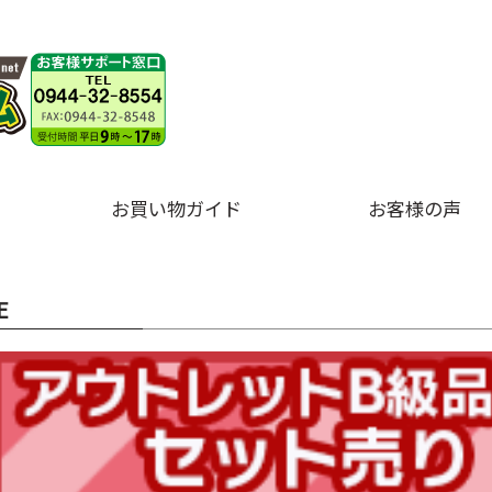
お買い物ガイド
お客様の声
E