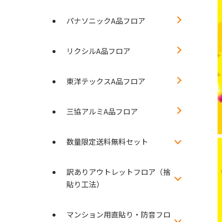
パナソニックA品フロア
リクシルA品フロア
東洋テックスA品フロア
三協アルミA品フロア
数量限定送料無料セット
訳ありアウトレットフロア（捨
貼り工法）
マンション用直貼り・防音フロ