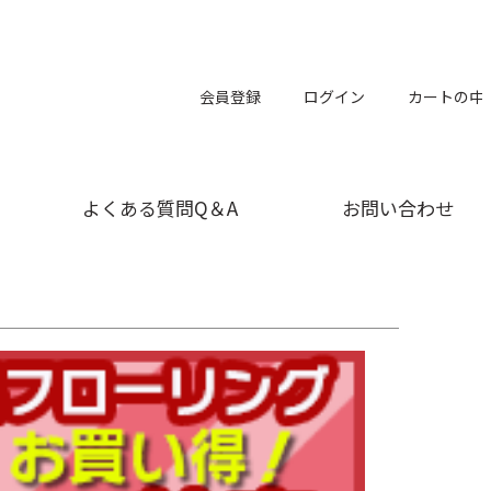
会員登録
ログイン
カートの中
よくある質問Q＆A
お問い合わせ