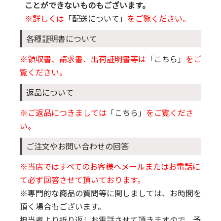
ことができないものもございます。
※詳しくは
「配送について」
をご覧ください。
各種証明書について
※領収書、請求書、出荷証明書等は
「こちら」
をご
覧ください。
返品について
※ご返品につきましては
「こちら」
をご覧くださ
い。
ご注文やお問い合わせの回答
※当店ではすべてのお客様へメールまたはお電話に
て必ず回答させて頂いております。
※専門的な商品の質問等に関しましては、お時間を
頂く場合もございます。
担当者より折り返しお電話させて頂きますので、予