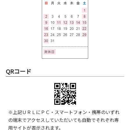
QRコード
※上記ＵＲＬにＰＣ・スマートフォン・携帯のいずれ
の端末でアクセスしていただいても自動でそれぞれ専
用サイトが表示されます。