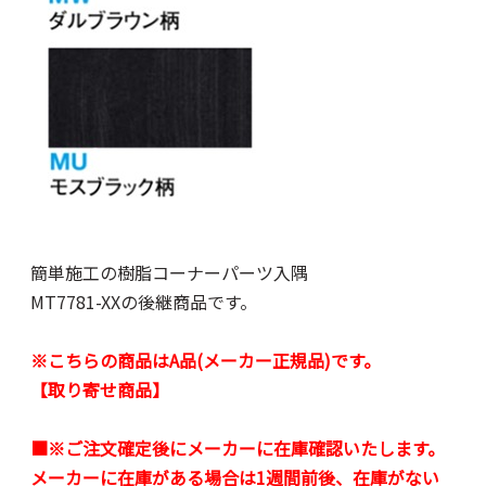
簡単施工の樹脂コーナーパーツ入隅
MT7781-XXの後継商品です。
※こちらの商品はA品(メーカー正規品)です。
【取り寄せ商品】
■※ご注文確定後にメーカーに在庫確認いたします。
メーカーに在庫がある場合は1週間前後、在庫がない