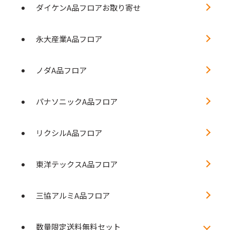
ダイケンA品フロアお取り寄せ
永大産業A品フロア
ノダA品フロア
パナソニックA品フロア
リクシルA品フロア
東洋テックスA品フロア
三協アルミA品フロア
数量限定送料無料セット