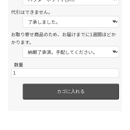
代引はできません。
お取り寄せ商品のため、お届けまでに1週間ほどか
かります。
数量