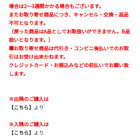
場合は2～3週間かかる場合もございます。
またお取り寄せ商品につき、キャンセル・交換・返品
不可となります。
（戻った商品はA品としてお取扱いができません。B品
扱いとなります。）
■お取り寄せ商品は代引き・コンビニ後払いでのお取
引はお受け出来かねます。
クレジットカード・お振込みなどの前払いでお願い致
します。
※出隅のご購入は
【こちら】
より
※入隅のご購入は
【こちら】
より