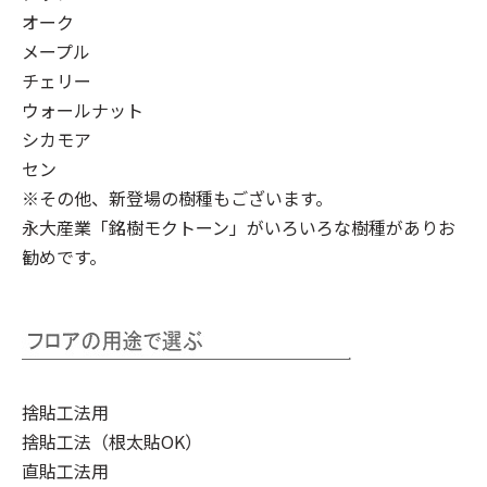
オーク
メープル
チェリー
ウォールナット
シカモア
セン
※その他、新登場の樹種もございます。
永大産業「銘樹モクトーン」
がいろいろな樹種がありお
勧めです。
捨貼工法用
捨貼工法（根太貼OK）
直貼工法用