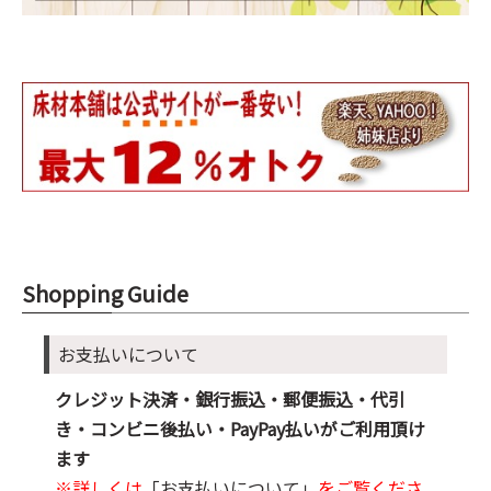
Shopping Guide
お支払いについて
クレジット決済・銀行振込・郵便振込・代引
き・コンビニ後払い・PayPay払いがご利用頂け
ます
※詳しくは
「お支払いについて」
をご覧くださ