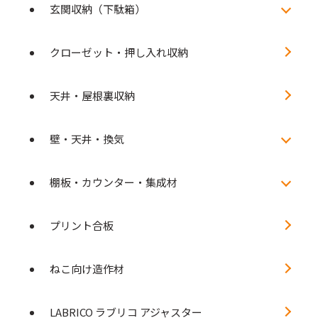
玄関収納（下駄箱）
クローゼット・押し入れ収納
天井・屋根裏収納
壁・天井・換気
棚板・カウンター・集成材
プリント合板
ねこ向け造作材
LABRICO ラブリコ アジャスター