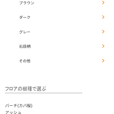
ブラウン
ダーク
グレー
石目柄
その他
バーチ(カバ桜)
アッシュ