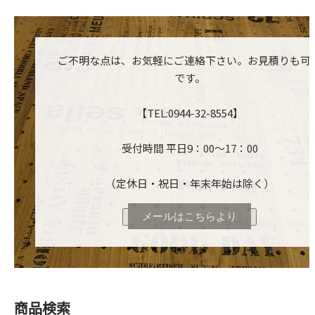
ご不明な点は、お気軽にご連絡下さい。お見積りも可
です。
【TEL:0944-32-8554】
受付時間 平日9：00～17：00
（定休日・祝日・年末年始は除く）
メールはこちらより
商品検索