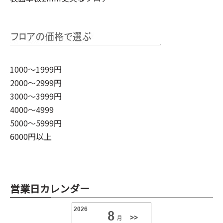
1000～1999円
2000～2999円
3000～3999円
4000～4999
5000～5999円
6000円以上
営業日カレンダー