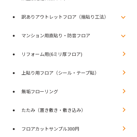
訳ありアウトレットフロア（捨貼り工法）
マンション用直貼り・防音フロア
リフォーム用(6ミリ厚フロア)
上貼り用フロア（シール・テープ貼）
無垢フローリング
たたみ（置き敷き・敷き込み）
フロアカットサンプル300円