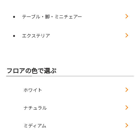
テーブル・脚・ミニチェアー
エクステリア
フロアの色で選ぶ
ホワイト
ナチュラル
ミディアム