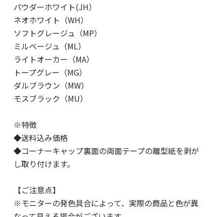
パウダーホワイト(JH）
ネオホワイト（WH）
ソフトグレージュ（MP）
ミルベージュ（ML）
ライトオーカー（MA）
トープグレー（MG）
ダルブラウン（MW）
モスブラック（MU）
※特徴
◆送料込み価格
◆コーナーキャップ裏面の両面テープの離型紙を剥が
し取り付けます。
【ご注意点】
※モニターの発色具合によって、実際の商品と色が異
なって見える場合がございます。