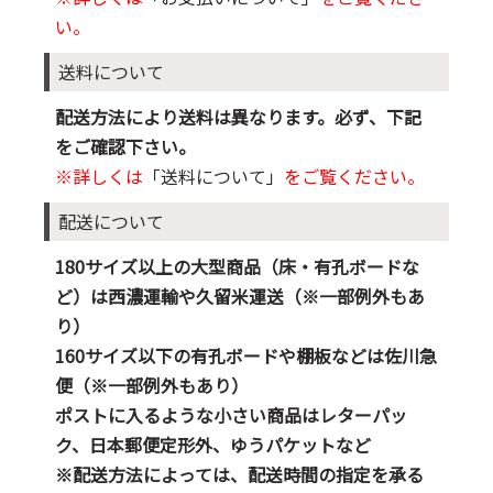
い。
送料について
配送方法により送料は異なります。必ず、下記
をご確認下さい。
※詳しくは
「送料について」
をご覧ください。
配送について
180サイズ以上の大型商品（床・有孔ボードな
ど）は西濃運輸や久留米運送（※一部例外もあ
り）
160サイズ以下の有孔ボードや棚板などは佐川急
便（※一部例外もあり）
ポストに入るような小さい商品はレターパッ
ク、日本郵便定形外、ゆうパケットなど
※配送方法によっては、配送時間の指定を承る