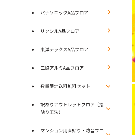
パナソニックA品フロア
リクシルA品フロア
東洋テックスA品フロア
三協アルミA品フロア
数量限定送料無料セット
訳ありアウトレットフロア（捨
貼り工法）
マンション用直貼り・防音フロ