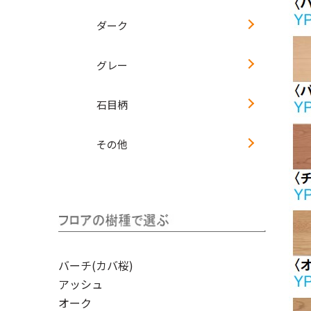
ダーク
グレー
石目柄
その他
バーチ(カバ桜)
アッシュ
オーク