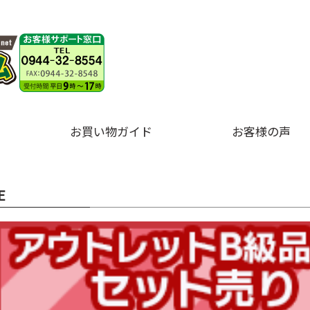
お買い物ガイド
お客様の声
E