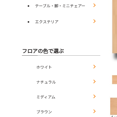
テーブル・脚・ミニチェアー
エクステリア
フロアの色で選ぶ
ホワイト
ナチュラル
ミディアム
ブラウン