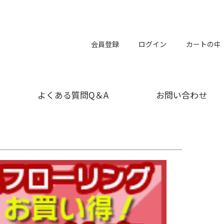
会員登録
ログイン
カートの中
よくある質問Q＆A
お問い合わせ