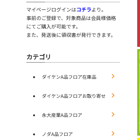
マイページログインは
コチラ
より。
事前のご登録で、対象商品は会員様価格
にてご購入が可能です。
また、発送後に領収書が発行できます。
カテゴリ
ダイケンA品フロア在庫品
ダイケンA品フロアお取り寄せ
永大産業A品フロア
ノダA品フロア