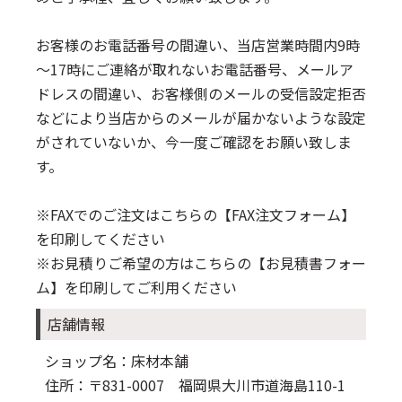
お客様のお電話番号の間違い、当店営業時間内9時
～17時にご連絡が取れないお電話番号、メールア
ドレスの間違い、お客様側のメールの受信設定拒否
などにより当店からのメールが届かないような設定
がされていないか、今一度ご確認をお願い致しま
す。
※FAXでのご注文はこちらの
【FAX注文フォーム】
を印刷してください
※お見積りご希望の方はこちらの
【お見積書フォー
ム】
を印刷してご利用ください
店舗情報
ショップ名：床材本舗
住所：〒831-0007 福岡県大川市道海島110-1