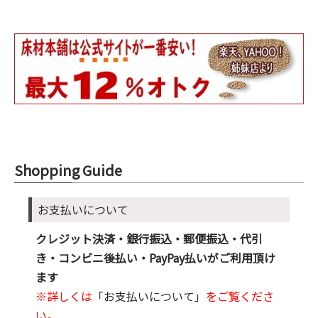
Shopping Guide
お支払いについて
クレジット決済・銀行振込・郵便振込・代引
き・コンビニ後払い・PayPay払いがご利用頂け
ます
※詳しくは
「お支払いについて」
をご覧くださ
い。