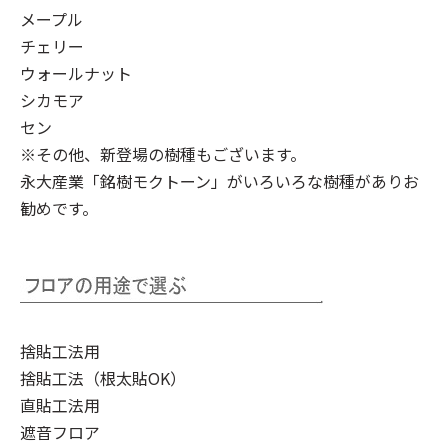
メープル
チェリー
ウォールナット
シカモア
セン
※その他、新登場の樹種もございます。
永大産業「銘樹モクトーン」
がいろいろな樹種がありお
勧めです。
捨貼工法用
捨貼工法（根太貼OK）
直貼工法用
遮音フロア