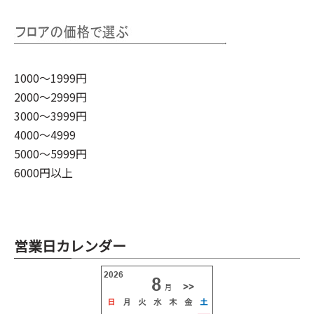
1000～1999円
2000～2999円
3000～3999円
4000～4999
5000～5999円
6000円以上
営業日カレンダー