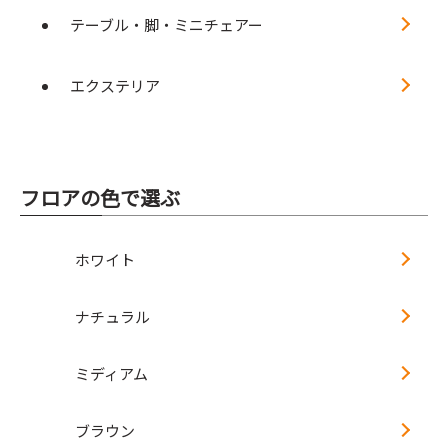
テーブル・脚・ミニチェアー
エクステリア
フロアの色で選ぶ
ホワイト
ナチュラル
ミディアム
ブラウン