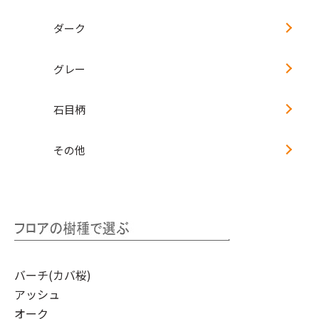
ダーク
グレー
石目柄
その他
バーチ(カバ桜)
アッシュ
オーク