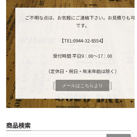
ご不明な点は、お気軽にご連絡下さい。お見積りも可
です。
【TEL:0944-32-8554】
受付時間 平日9：00～17：00
（定休日・祝日・年末年始は除く）
メールはこちらより
商品検索