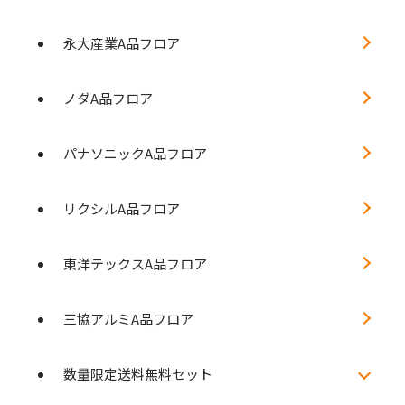
永大産業A品フロア
ノダA品フロア
パナソニックA品フロア
リクシルA品フロア
東洋テックスA品フロア
三協アルミA品フロア
数量限定送料無料セット