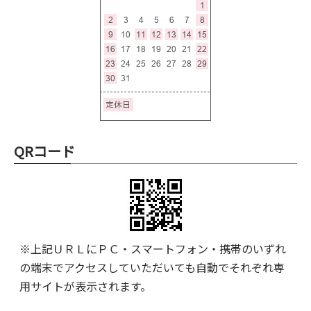
QRコード
※上記ＵＲＬにＰＣ・スマートフォン・携帯のいずれ
の端末でアクセスしていただいても自動でそれぞれ専
用サイトが表示されます。