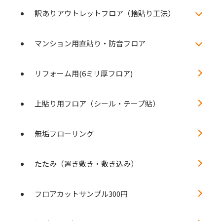
訳ありアウトレットフロア（捨貼り工法）
マンション用直貼り・防音フロア
リフォーム用(6ミリ厚フロア)
上貼り用フロア（シール・テープ貼）
無垢フローリング
たたみ（置き敷き・敷き込み）
フロアカットサンプル300円