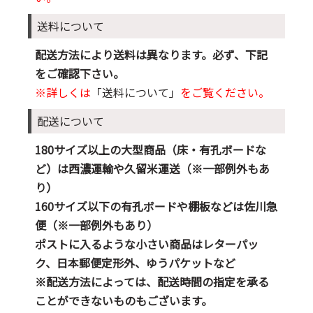
送料について
配送方法により送料は異なります。必ず、下記
をご確認下さい。
※詳しくは
「送料について」
をご覧ください。
配送について
180サイズ以上の大型商品（床・有孔ボードな
ど）は西濃運輸や久留米運送（※一部例外もあ
り）
160サイズ以下の有孔ボードや棚板などは佐川急
便（※一部例外もあり）
ポストに入るような小さい商品はレターパッ
ク、日本郵便定形外、ゆうパケットなど
※配送方法によっては、配送時間の指定を承る
ことができないものもございます。