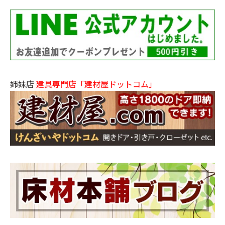
姉妹店
建具専門店「建材屋ドットコム」