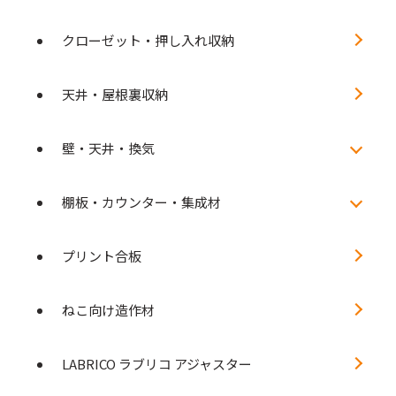
クローゼット・押し入れ収納
天井・屋根裏収納
壁・天井・換気
棚板・カウンター・集成材
プリント合板
ねこ向け造作材
LABRICO ラブリコ アジャスター