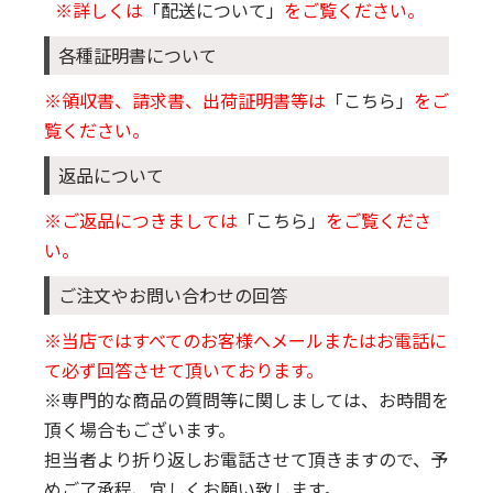
※詳しくは
「配送について」
をご覧ください。
各種証明書について
※領収書、請求書、出荷証明書等は
「こちら」
をご
覧ください。
返品について
※ご返品につきましては
「こちら」
をご覧くださ
い。
ご注文やお問い合わせの回答
※当店ではすべてのお客様へメールまたはお電話に
て必ず回答させて頂いております。
※専門的な商品の質問等に関しましては、お時間を
頂く場合もございます。
担当者より折り返しお電話させて頂きますので、予
めご了承程、宜しくお願い致します。