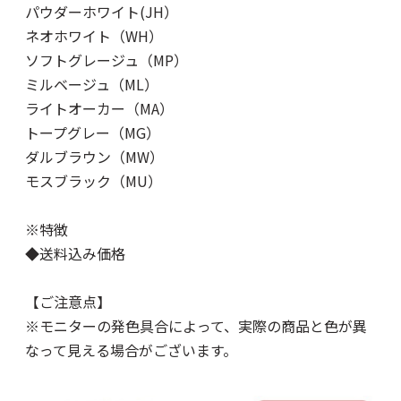
パウダーホワイト(JH）
ネオホワイト（WH）
ソフトグレージュ（MP）
ミルベージュ（ML）
ライトオーカー（MA）
トープグレー（MG）
ダルブラウン（MW）
モスブラック（MU）
※特徴
◆送料込み価格
【ご注意点】
※モニターの発色具合によって、実際の商品と色が異
なって見える場合がございます。