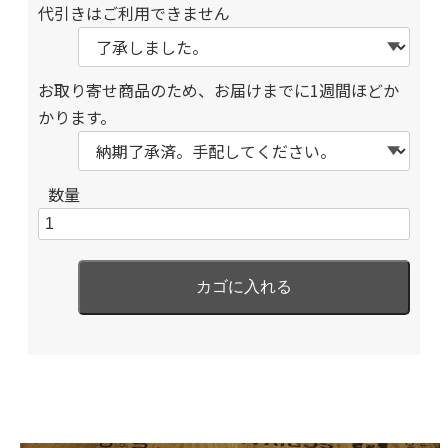
代引きはご利用できません
お取り寄せ商品のため、お届けまでに1週間ほどか
かります。
数量