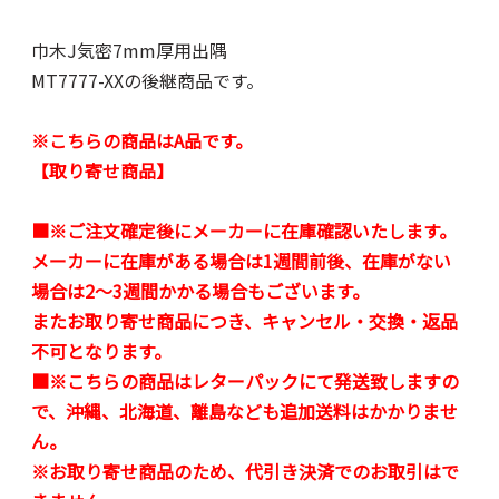
巾木J気密7mm厚用出隅
MT7777-XXの後継商品です。
※こちらの商品はA品です。
【取り寄せ商品】
■※ご注文確定後にメーカーに在庫確認いたします。
メーカーに在庫がある場合は1週間前後、在庫がない
場合は2～3週間かかる場合もございます。
またお取り寄せ商品につき、キャンセル・交換・返品
不可となります。
■※こちらの商品はレターパックにて発送致しますの
で、沖縄、北海道、離島なども追加送料はかかりませ
ん。
※お取り寄せ商品のため、代引き決済でのお取引はで