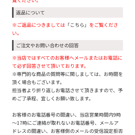
覧ください。
返品について
※ご返品につきましては
「こちら」
をご覧くださ
い。
ご注文やお問い合わせの回答
※当店ではすべてのお客様へメールまたはお電話に
て必ず回答させて頂いております。
※専門的な商品の質問等に関しましては、お時間を
頂く場合もございます。
担当者より折り返しお電話させて頂きますので、予
めご了承程、宜しくお願い致します。
お客様のお電話番号の間違い、当店営業時間内9時
～17時にご連絡が取れないお電話番号、メールア
ドレスの間違い、お客様側のメールの受信設定拒否