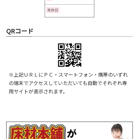
QRコード
※上記ＵＲＬにＰＣ・スマートフォン・携帯のいずれ
の端末でアクセスしていただいても自動でそれぞれ専
用サイトが表示されます。