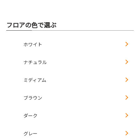
フロアの色で選ぶ
ホワイト
ナチュラル
ミディアム
ブラウン
ダーク
グレー