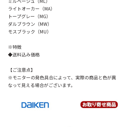
ミルベージュ（ML）
ライトオーカー（MA）
トープグレー（MG）
ダルブラウン（MW）
モスブラック（MU）
※特徴
◆送料込み価格
【ご注意点】
※モニターの発色具合によって、実際の商品と色が異
なって見える場合がございます。