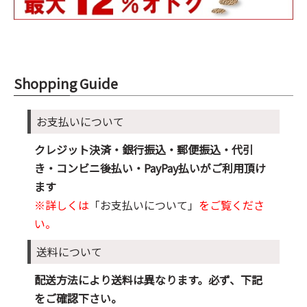
Shopping Guide
お支払いについて
クレジット決済・銀行振込・郵便振込・代引
き・コンビニ後払い・PayPay払いがご利用頂け
ます
※詳しくは
「お支払いについて」
をご覧くださ
い。
送料について
配送方法により送料は異なります。必ず、下記
をご確認下さい。