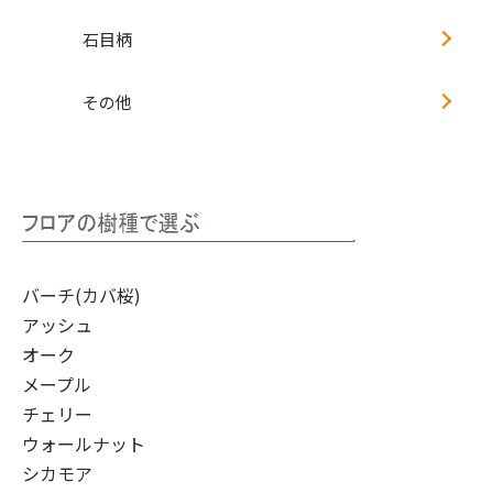
石目柄
その他
バーチ(カバ桜)
アッシュ
オーク
メープル
チェリー
ウォールナット
シカモア