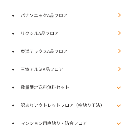
パナソニックA品フロア
リクシルA品フロア
東洋テックスA品フロア
三協アルミA品フロア
数量限定送料無料セット
訳ありアウトレットフロア（捨貼り工法）
マンション用直貼り・防音フロア