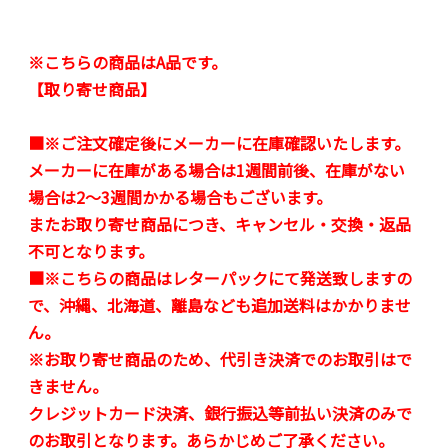
※こちらの商品はA品です。
【取り寄せ商品】
■※ご注文確定後にメーカーに在庫確認いたします。
メーカーに在庫がある場合は1週間前後、在庫がない
場合は2～3週間かかる場合もございます。
またお取り寄せ商品につき、キャンセル・交換・返品
不可となります。
■※こちらの商品はレターパックにて発送致しますの
で、沖縄、北海道、離島なども追加送料はかかりませ
ん。
※お取り寄せ商品のため、代引き決済でのお取引はで
きません。
クレジットカード決済、銀行振込等前払い決済のみで
のお取引となります。あらかじめご了承ください。