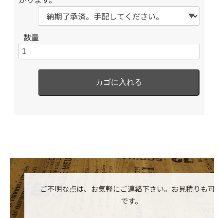
数量
ご不明な点は、お気軽にご連絡下さい。お見積りも可
です。