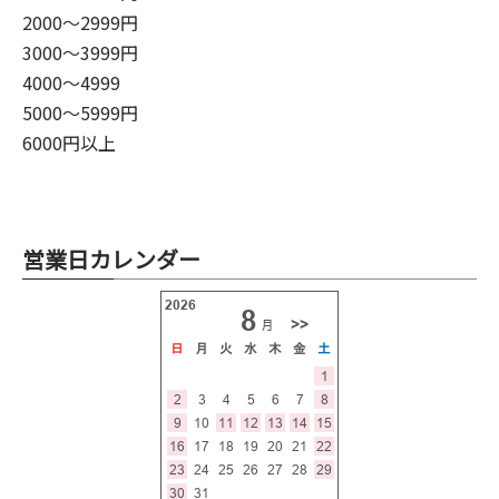
2000～2999円
3000～3999円
4000～4999
5000～5999円
6000円以上
営業日カレンダー