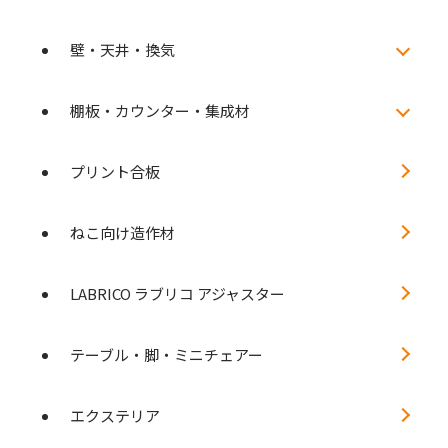
壁・天井・換気
棚板・カウンター・集成材
プリント合板
ねこ向け造作材
LABRICO ラブリコ アジャスター
テーブル・脚・ミニチェアー
エクステリア