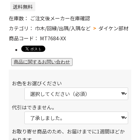
送料無料
在庫数：
ご注文後メーカー在庫確認
カテゴリ：
巾木/回縁/出隅/入隅など
ダイケン部材
商品コード：
MT7684-XX
お色をお選びください
代引はできません。
お取り寄せ商品のため、お届けまでに1週間ほどか
かります。