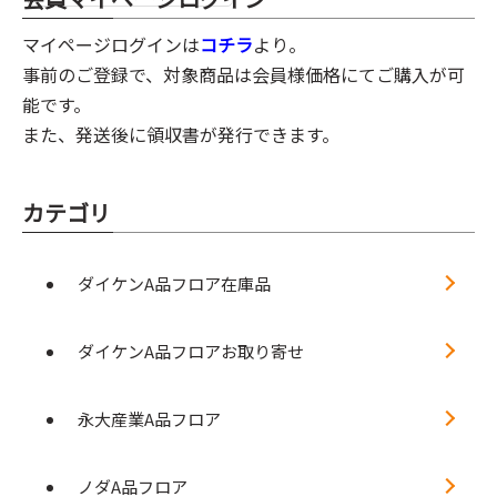
マイページログインは
コチラ
より。
事前のご登録で、対象商品は会員様価格にてご購入が可
能です。
また、発送後に領収書が発行できます。
カテゴリ
ダイケンA品フロア在庫品
ダイケンA品フロアお取り寄せ
永大産業A品フロア
ノダA品フロア