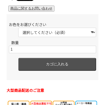
お色をお選びください
数量
大型商品配送のご注意