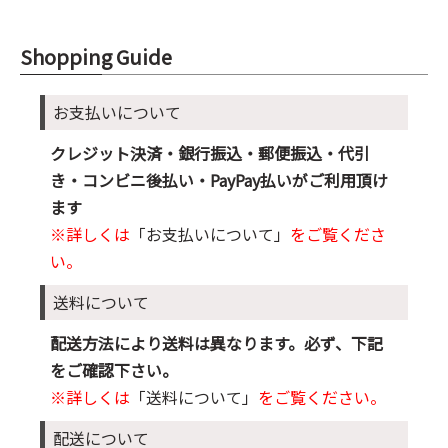
Shopping Guide
お支払いについて
クレジット決済・銀行振込・郵便振込・代引
き・コンビニ後払い・PayPay払いがご利用頂け
ます
※詳しくは
「お支払いについて」
をご覧くださ
い。
送料について
配送方法により送料は異なります。必ず、下記
をご確認下さい。
※詳しくは
「送料について」
をご覧ください。
配送について