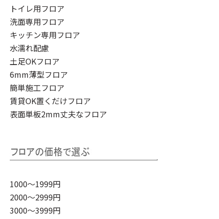
トイレ用フロア
洗面専用フロア
キッチン専用フロア
水濡れ配慮
土足OKフロア
6mm薄型フロア
簡単施工フロア
賃貸OK置くだけフロア
表面単板2mm丈夫なフロア
1000～1999円
2000～2999円
3000～3999円