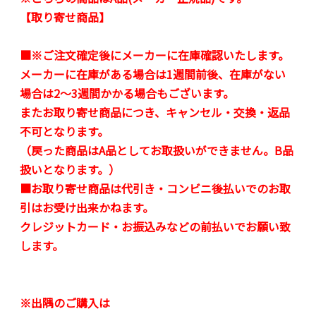
【取り寄せ商品】
■※ご注文確定後にメーカーに在庫確認いたします。
メーカーに在庫がある場合は1週間前後、在庫がない
場合は2～3週間かかる場合もございます。
またお取り寄せ商品につき、キャンセル・交換・返品
不可となります。
（戻った商品はA品としてお取扱いができません。B品
扱いとなります。）
■お取り寄せ商品は代引き・コンビニ後払いでのお取
引はお受け出来かねます。
クレジットカード・お振込みなどの前払いでお願い致
します。
※出隅のご購入は