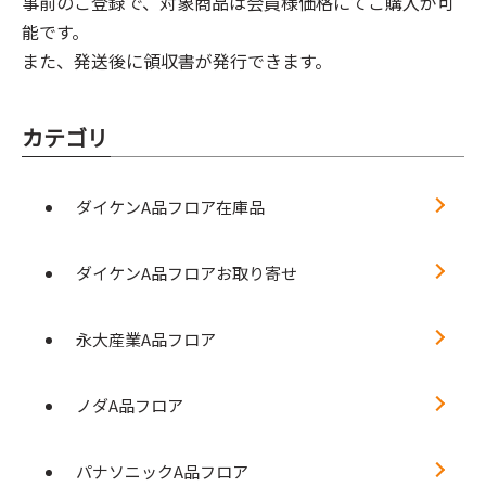
事前のご登録で、対象商品は会員様価格にてご購入が可
能です。
また、発送後に領収書が発行できます。
カテゴリ
ダイケンA品フロア在庫品
ダイケンA品フロアお取り寄せ
永大産業A品フロア
ノダA品フロア
パナソニックA品フロア