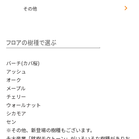
その他
バーチ(カバ桜)
アッシュ
オーク
メープル
チェリー
ウォールナット
シカモア
セン
※その他、新登場の樹種もございます。
永大産業「銘樹モクトーン」
がいろいろな樹種がありお