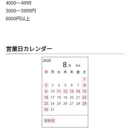
4000～4999
5000～5999円
6000円以上
営業日カレンダー