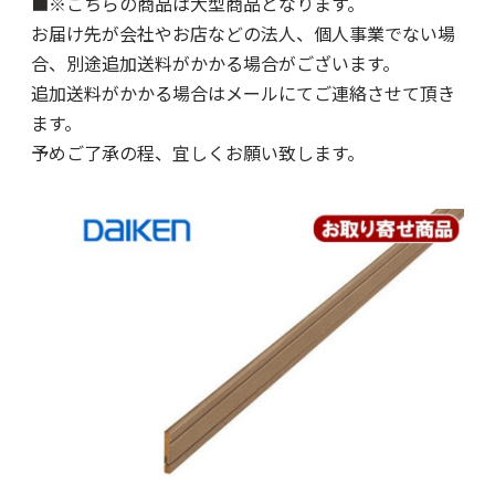
■※こちらの商品は大型商品となります。
お届け先が会社やお店などの法人、個人事業でない場
合、別途追加送料がかかる場合がございます。
追加送料がかかる場合はメールにてご連絡させて頂き
ます。
予めご了承の程、宜しくお願い致します。