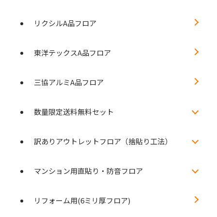
リクシルA品フロア
東洋テックスA品フロア
三協アルミA品フロア
数量限定送料無料セット
訳ありアウトレットフロア（捨貼り工法）
マンション用直貼り・防音フロア
リフォーム用(6ミリ厚フロア)