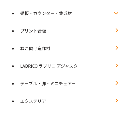
棚板・カウンター・集成材
プリント合板
ねこ向け造作材
LABRICO ラブリコ アジャスター
テーブル・脚・ミニチェアー
エクステリア