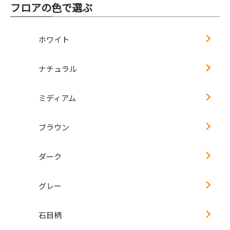
フロアの色で選ぶ
ホワイト
ナチュラル
ミディアム
ブラウン
ダーク
グレー
石目柄