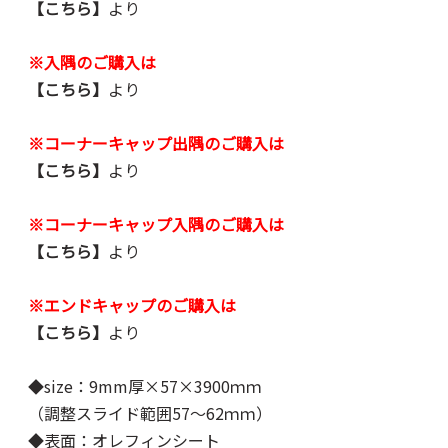
【こちら】
より
※入隅のご購入は
【こちら】
より
※コーナーキャップ出隅のご購入は
【こちら】
より
※コーナーキャップ入隅のご購入は
【こちら】
より
※エンドキャップのご購入は
【こちら】
より
◆size：9mm厚×57×3900ｍｍ
（調整スライド範囲57～62ｍｍ）
◆表面：オレフィンシート