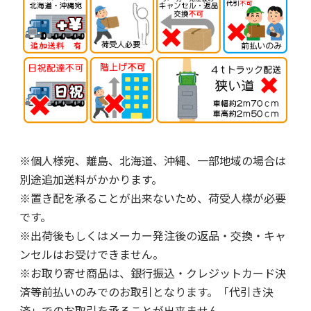
※個人様宛、離島、北海道、沖縄、一部地域の場合は
別途追加送料がかかります。
※置き配を承ることが出来ないため、荷受人様が必要
です。
※出荷後もしくはメーカー発注後の返品・交換・キャ
ンセルはお受けできません。
※お取り寄せ商品は、銀行振込・クレジットカード決
済等前払いのみでのお取引となります。「代引き決
済」でのお取引を承ることが出来ません。