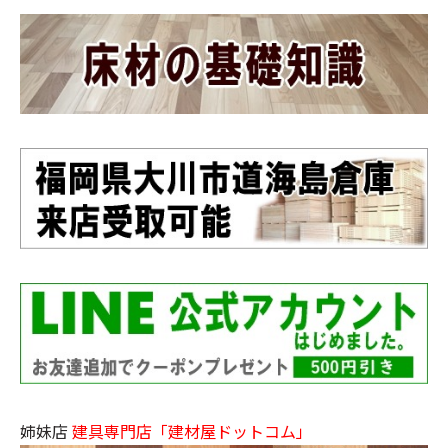
姉妹店
建具専門店「建材屋ドットコム」