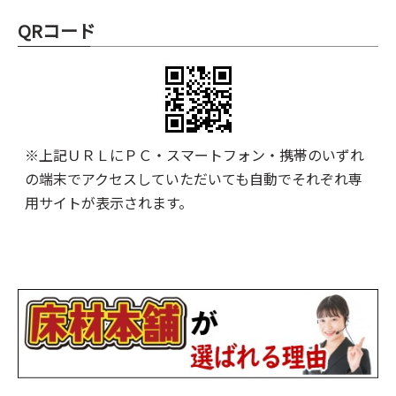
QRコード
※上記ＵＲＬにＰＣ・スマートフォン・携帯のいずれ
の端末でアクセスしていただいても自動でそれぞれ専
用サイトが表示されます。