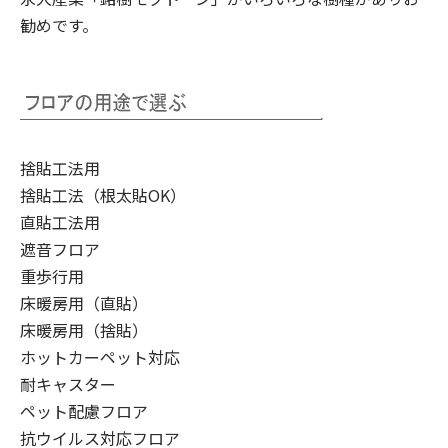
勧めです。
捨貼工法用
捨貼工法（根太貼OK）
直貼工法用
遮音フロア
重歩行用
床暖房用（直貼）
床暖房用（捨貼）
ホットカーペット対応
耐キャスター
ペット配慮フロア
抗ウイルス対応フロア