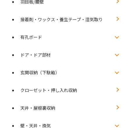
羽目板/腰壁
接着剤・ワックス・養生テープ・湿気取り
有孔ボード
ドア・ドア部材
玄関収納（下駄箱）
クローゼット・押し入れ収納
天井・屋根裏収納
壁・天井・換気