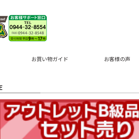
お買い物ガイド
お客様の声
E