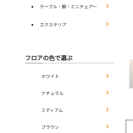
テーブル・脚・ミニチェアー
エクステリア
フロアの色で選ぶ
ホワイト
ナチュラル
ミディアム
ブラウン