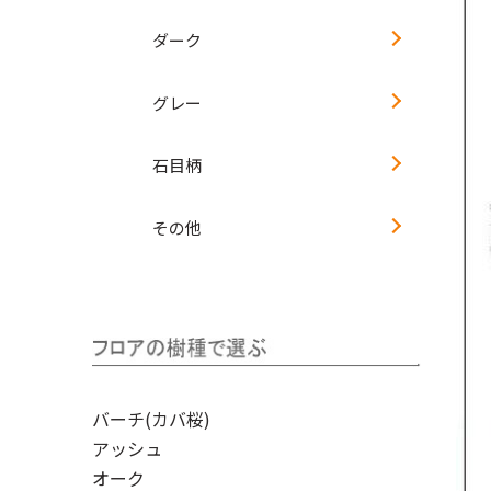
ダーク
グレー
石目柄
その他
バーチ(カバ桜)
アッシュ
オーク