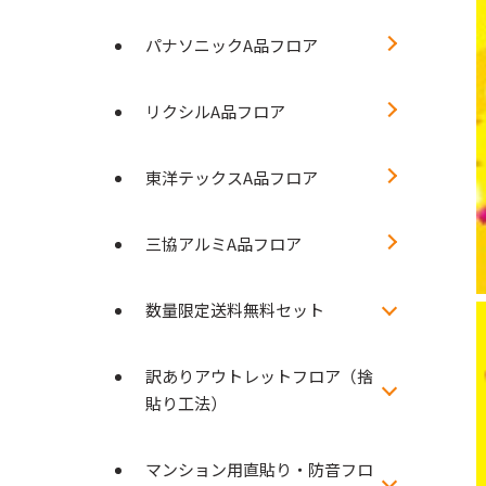
パナソニックA品フロア
リクシルA品フロア
東洋テックスA品フロア
三協アルミA品フロア
数量限定送料無料セット
訳ありアウトレットフロア（捨
貼り工法）
マンション用直貼り・防音フロ