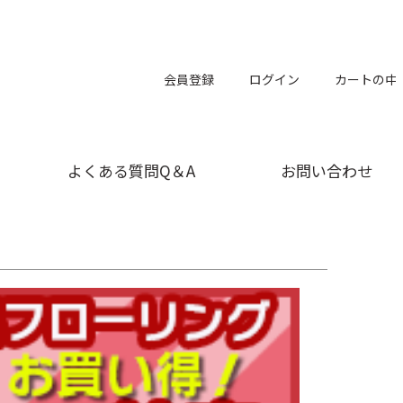
会員登録
ログイン
カートの中
よくある質問Q＆A
お問い合わせ