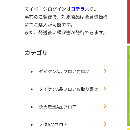
マイページログインは
コチラ
より。
事前のご登録で、対象商品は会員様価格
にてご購入が可能です。
また、発送後に領収書が発行できます。
カテゴリ
ダイケンA品フロア在庫品
ダイケンA品フロアお取り寄せ
永大産業A品フロア
ノダA品フロア