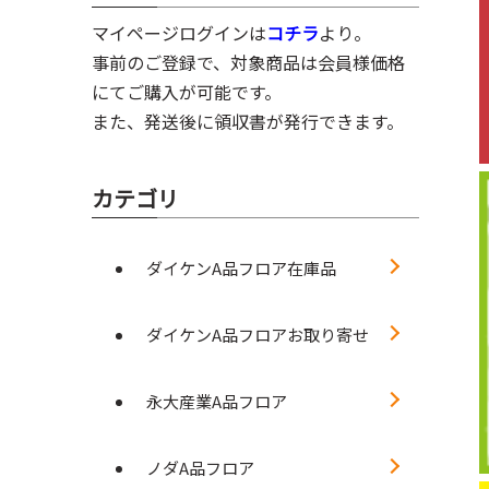
マイページログインは
コチラ
より。
事前のご登録で、対象商品は会員様価格
にてご購入が可能です。
また、発送後に領収書が発行できます。
カテゴリ
ダイケンA品フロア在庫品
ダイケンA品フロアお取り寄せ
永大産業A品フロア
ノダA品フロア