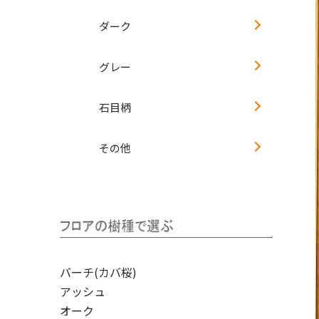
ダーク
グレー
石目柄
その他
バーチ(カバ桜)
アッシュ
オーク