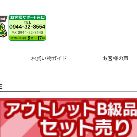
お買い物ガイド
お客様の声
E