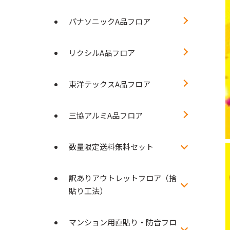
パナソニックA品フロア
リクシルA品フロア
東洋テックスA品フロア
三協アルミA品フロア
数量限定送料無料セット
訳ありアウトレットフロア（捨
貼り工法）
マンション用直貼り・防音フロ