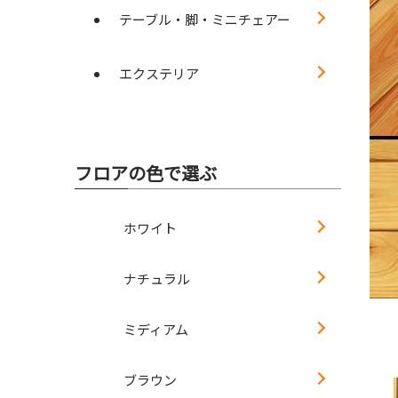
テーブル・脚・ミニチェアー
エクステリア
フロアの色で選ぶ
ホワイト
ナチュラル
ミディアム
ブラウン