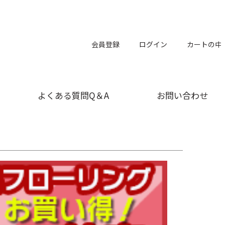
会員登録
ログイン
カートの中
よくある質問Q＆A
お問い合わせ