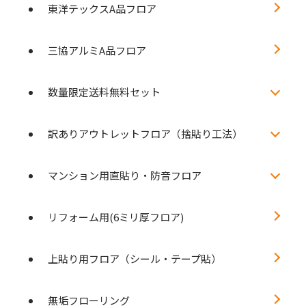
東洋テックスA品フロア
三協アルミA品フロア
数量限定送料無料セット
訳ありアウトレットフロア（捨貼り工法）
マンション用直貼り・防音フロア
リフォーム用(6ミリ厚フロア)
上貼り用フロア（シール・テープ貼）
無垢フローリング