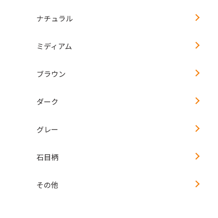
ナチュラル
ミディアム
ブラウン
ダーク
グレー
石目柄
その他