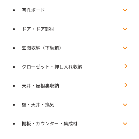
有孔ボード
ドア・ドア部材
玄関収納（下駄箱）
クローゼット・押し入れ収納
天井・屋根裏収納
壁・天井・換気
棚板・カウンター・集成材