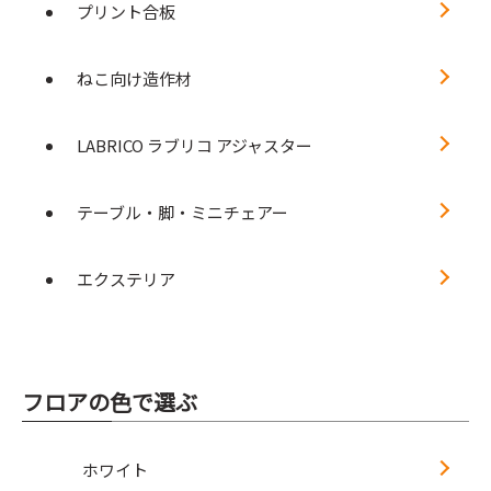
プリント合板
ねこ向け造作材
LABRICO ラブリコ アジャスター
テーブル・脚・ミニチェアー
エクステリア
フロアの色で選ぶ
ホワイト