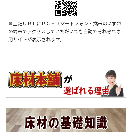
※上記ＵＲＬにＰＣ・スマートフォン・携帯のいずれ
の端末でアクセスしていただいても自動でそれぞれ専
用サイトが表示されます。