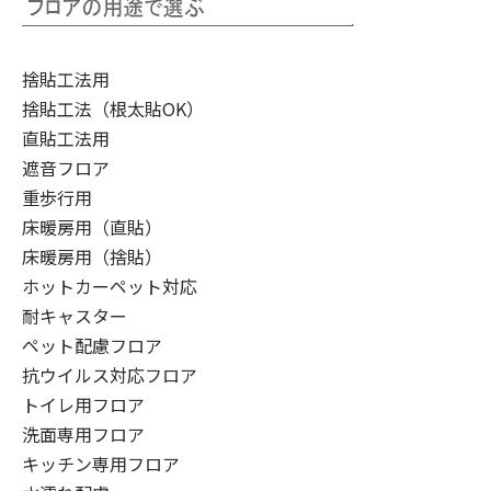
捨貼工法用
捨貼工法（根太貼OK）
直貼工法用
遮音フロア
重歩行用
床暖房用（直貼）
床暖房用（捨貼）
ホットカーペット対応
耐キャスター
ペット配慮フロア
抗ウイルス対応フロア
トイレ用フロア
洗面専用フロア
キッチン専用フロア