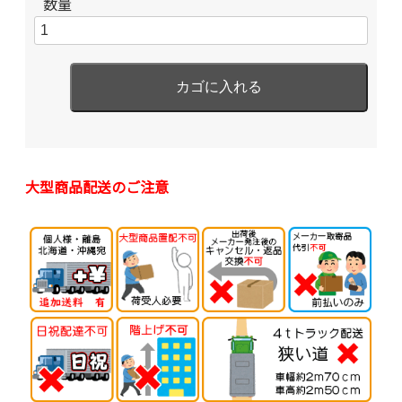
数量
大型商品配送のご注意