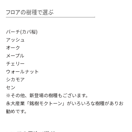
バーチ(カバ桜)
アッシュ
オーク
メープル
チェリー
ウォールナット
シカモア
セン
※その他、新登場の樹種もございます。
永大産業「銘樹モクトーン」
がいろいろな樹種がありお
勧めです。