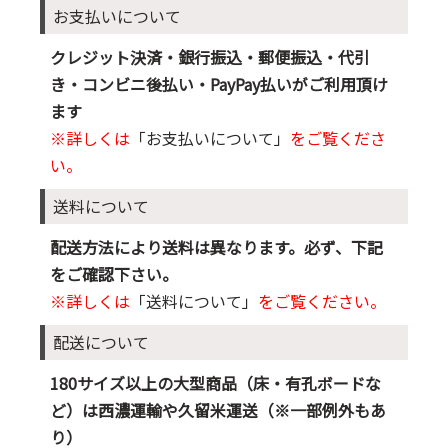
お支払いについて
クレジット決済・銀行振込・郵便振込・代引
き・コンビニ後払い・PayPay払いがご利用頂け
ます
※詳しくは
「お支払いについて」
をご覧くださ
い。
送料について
配送方法により送料は異なります。必ず、下記
をご確認下さい。
※詳しくは
「送料について」
をご覧ください。
配送について
180サイズ以上の大型商品（床・有孔ボードな
ど）は西濃運輸や久留米運送（※一部例外もあ
り）