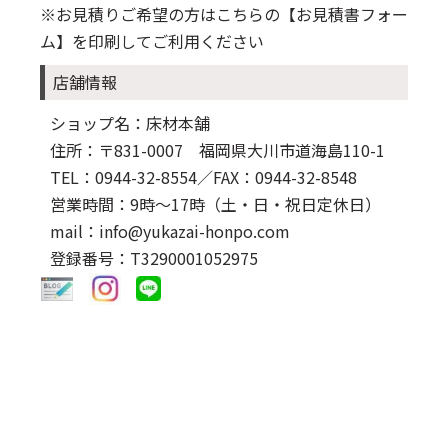
※お見積りご希望の方はこちらの
【お見積書フォー
ム】
を印刷してご利用ください
店舗情報
ショップ名：床材本舗
住所：〒831-0007 福岡県大川市道海島110-1
TEL：0944-32-8554
／FAX：0944-32-8548
営業時間：9時～17時（土・日・祝日定休日）
mail：info@yukazai-honpo.com
登録番号：T3290001052975