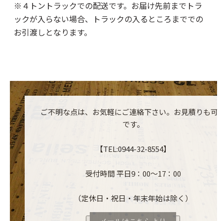
※４トントラックでの配送です。お届け先前までトラ
ックが入らない場合、トラックの入るところまででの
お引渡しとなります。
ご不明な点は、お気軽にご連絡下さい。お見積りも可
です。
【TEL:0944-32-8554】
受付時間 平日9：00～17：00
（定休日・祝日・年末年始は除く）