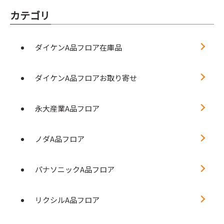
カテゴリ
ダイケンA品フロア在庫品
ダイケンA品フロアお取り寄せ
永大産業A品フロア
ノダA品フロア
パナソニックA品フロア
リクシルA品フロア