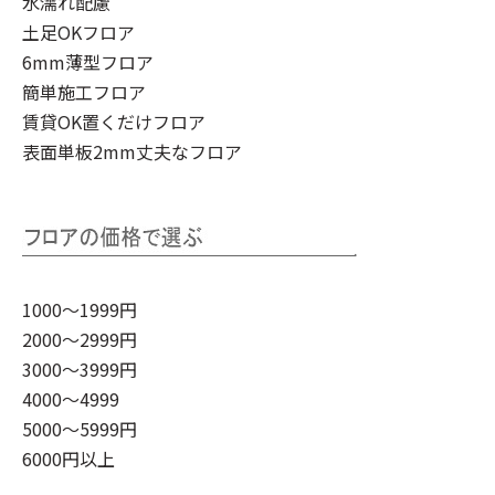
水濡れ配慮
土足OKフロア
6mm薄型フロア
簡単施工フロア
賃貸OK置くだけフロア
表面単板2mm丈夫なフロア
1000～1999円
2000～2999円
3000～3999円
4000～4999
5000～5999円
6000円以上