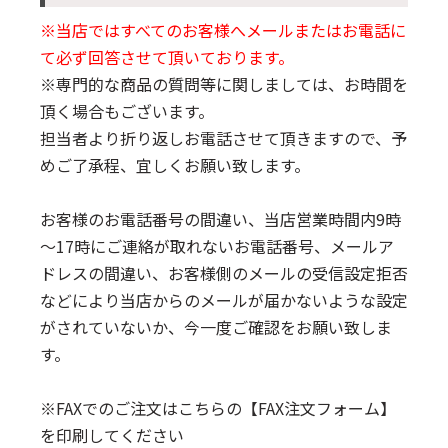
※当店ではすべてのお客様へメールまたはお電話に
て必ず回答させて頂いております。
※専門的な商品の質問等に関しましては、お時間を
頂く場合もございます。
担当者より折り返しお電話させて頂きますので、予
めご了承程、宜しくお願い致します。
お客様のお電話番号の間違い、当店営業時間内9時
～17時にご連絡が取れないお電話番号、メールア
ドレスの間違い、お客様側のメールの受信設定拒否
などにより当店からのメールが届かないような設定
がされていないか、今一度ご確認をお願い致しま
す。
※FAXでのご注文はこちらの
【FAX注文フォーム】
を印刷してください