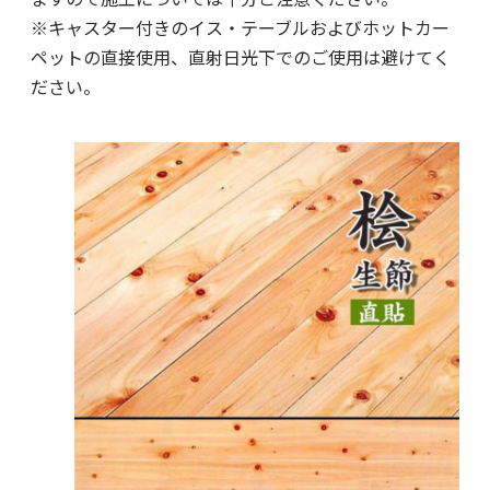
※キャスター付きのイス・テーブルおよびホットカー
ペットの直接使用、直射日光下でのご使用は避けてく
ださい。