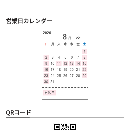
営業日カレンダー
QRコード