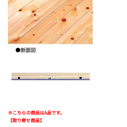
※こちらの商品はA品です。
【取り寄せ商品】