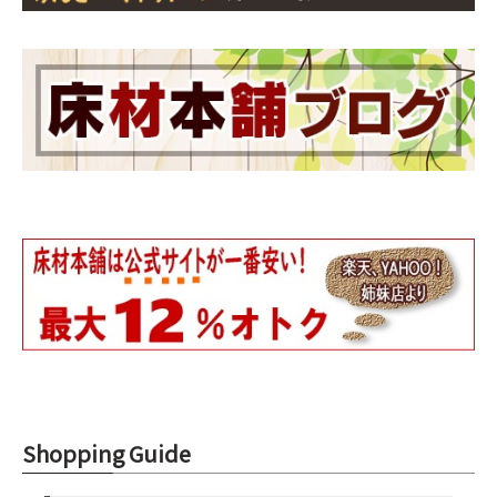
Shopping Guide