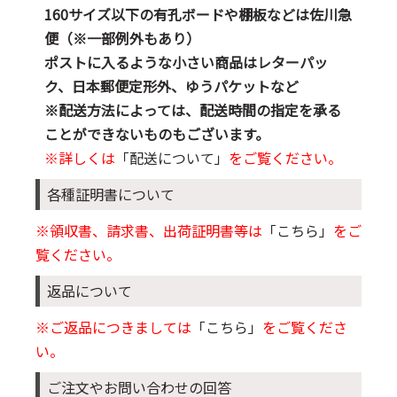
160サイズ以下の有孔ボードや棚板などは佐川急
便（※一部例外もあり）
ポストに入るような小さい商品はレターパッ
ク、日本郵便定形外、ゆうパケットなど
※配送方法によっては、配送時間の指定を承る
ことができないものもございます。
※詳しくは
「配送について」
をご覧ください。
各種証明書について
※領収書、請求書、出荷証明書等は
「こちら」
をご
覧ください。
返品について
※ご返品につきましては
「こちら」
をご覧くださ
い。
ご注文やお問い合わせの回答