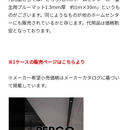
生用ブルーマット1.5ｍｍ厚 約1ｍ×30ｍ」というも
のがございます。同じようなものが他のホームセンタ
ーにも販売されているかと存じます。代用品は価格割
安となっております。
※1ケースの販売ページはこちらより
※メーカー希望小売価格はメーカーカタログに基づい
て掲載しています。