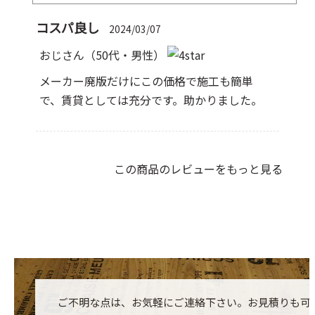
コスパ良し
2024/03/07
おじさん
（50代・男性）
メーカー廃版だけにこの価格で施工も簡単
で、賃貸としては充分です。助かりました。
この商品のレビューをもっと見る
ご不明な点は、お気軽にご連絡下さい。お見積りも可