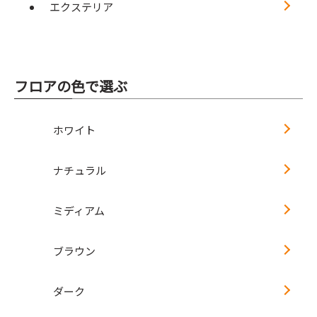
エクステリア
フロアの色で選ぶ
ホワイト
ナチュラル
ミディアム
ブラウン
ダーク