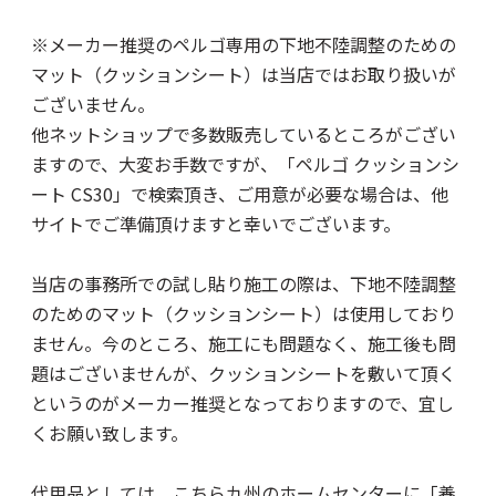
※メーカー推奨のペルゴ専用の下地不陸調整のための
マット（クッションシート）は当店ではお取り扱いが
ございません。
他ネットショップで多数販売しているところがござい
ますので、大変お手数ですが、「ペルゴ クッションシ
ート CS30」で検索頂き、ご用意が必要な場合は、他
サイトでご準備頂けますと幸いでございます。
当店の事務所での試し貼り施工の際は、下地不陸調整
のためのマット（クッションシート）は使用しており
ません。今のところ、施工にも問題なく、施工後も問
題はございませんが、クッションシートを敷いて頂く
というのがメーカー推奨となっておりますので、宜し
くお願い致します。
代用品としては、こちら九州のホームセンターに「養