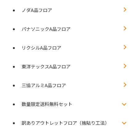
ノダA品フロア
パナソニックA品フロア
リクシルA品フロア
東洋テックスA品フロア
三協アルミA品フロア
数量限定送料無料セット
訳ありアウトレットフロア（捨貼り工法）