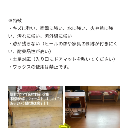
※特徴
・キズに強い、衝撃に強い、水に強い、火や熱に強
い、汚れに強い、紫外線に強い
・跡が残らない（ヒールの跡や家具の脚跡が付きにく
い、耐薬品性が高い）
・土足対応（入り口にドアマットを敷いてください）
・ワックスの使用は禁止です。