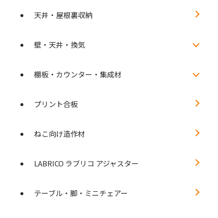
天井・屋根裏収納
壁・天井・換気
棚板・カウンター・集成材
プリント合板
ねこ向け造作材
LABRICO ラブリコ アジャスター
テーブル・脚・ミニチェアー