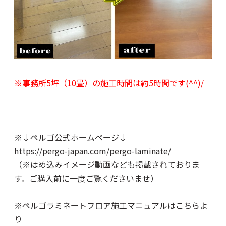
※事務所5坪（10畳）の施工時間は約5時間です(^^)/
※↓ペルゴ公式ホームページ↓
https://pergo-japan.com/pergo-laminate/
（※はめ込みイメージ動画なども掲載されておりま
す。ご購入前に一度ご覧くださいませ）
※
ペルゴラミネートフロア施工マニュアルはこちらよ
り