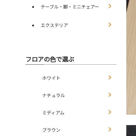
テーブル・脚・ミニチェアー
エクステリア
フロアの色で選ぶ
ホワイト
ナチュラル
ミディアム
ブラウン