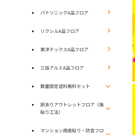
パナソニックA品フロア
リクシルA品フロア
東洋テックスA品フロア
三協アルミA品フロア
数量限定送料無料セット
訳ありアウトレットフロア（捨
貼り工法）
マンション用直貼り・防音フロ