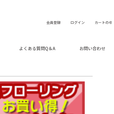
会員登録
ログイン
カートの中
よくある質問Q＆A
お問い合わせ