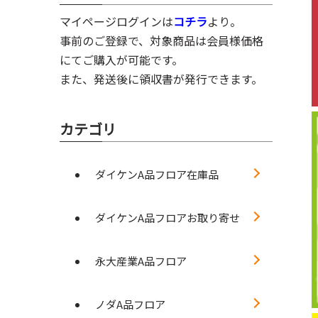
マイページログインは
コチラ
より。
事前のご登録で、対象商品は会員様価格
にてご購入が可能です。
また、発送後に領収書が発行できます。
カテゴリ
ダイケンA品フロア在庫品
ダイケンA品フロアお取り寄せ
永大産業A品フロア
ノダA品フロア