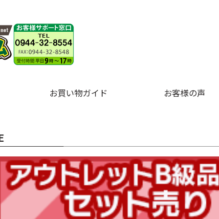
お買い物ガイド
お客様の声
E