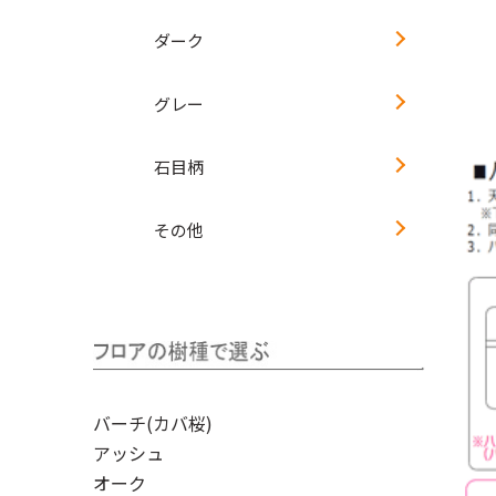
ダーク
グレー
石目柄
その他
バーチ(カバ桜)
アッシュ
オーク