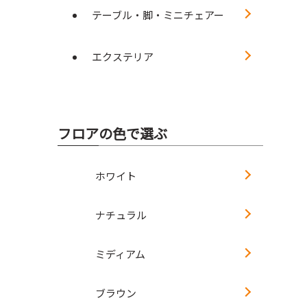
テーブル・脚・ミニチェアー
エクステリア
フロアの色で選ぶ
ホワイト
ナチュラル
ミディアム
ブラウン