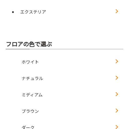
エクステリア
フロアの色で選ぶ
ホワイト
ナチュラル
ミディアム
ブラウン
ダーク