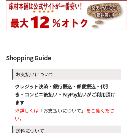
Shopping Guide
お支払いについて
クレジット決済・銀行振込・郵便振込・代引
き・コンビニ後払い・PayPay払いがご利用頂け
ます
※詳しくは
「お支払いについて」
をご覧くださ
い。
送料について