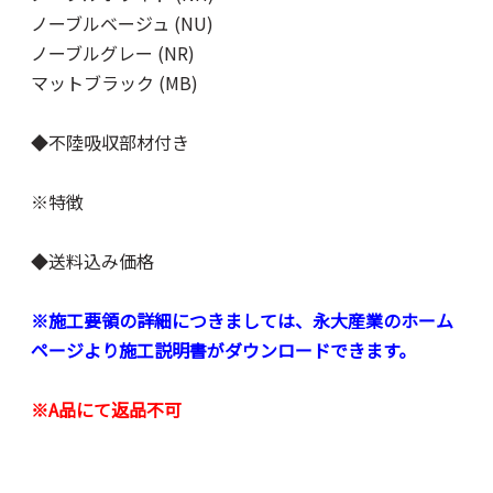
ノーブルベージュ (NU)
ノーブルグレー (NR)
マットブラック (MB)
◆不陸吸収部材付き
※特徴
◆送料込み価格
※施工要領の詳細につきましては、永大産業のホーム
ページより施工説明書がダウンロードできます。
※A品にて返品不可