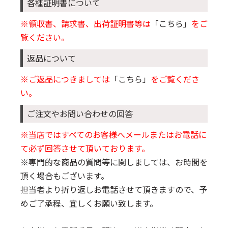
各種証明書について
※領収書、請求書、出荷証明書等は
「こちら」
をご
覧ください。
返品について
※ご返品につきましては
「こちら」
をご覧くださ
い。
ご注文やお問い合わせの回答
※当店ではすべてのお客様へメールまたはお電話に
て必ず回答させて頂いております。
※専門的な商品の質問等に関しましては、お時間を
頂く場合もございます。
担当者より折り返しお電話させて頂きますので、予
めご了承程、宜しくお願い致します。