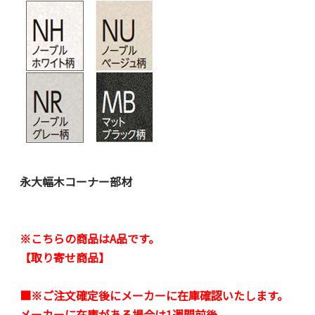
永大幅木コーナー部材
※こちらの商品はA品です。
【取り寄せ商品】
■※ご注文確定後にメーカーに在庫確認いたします。
メーカーに在庫がある場合は1週間前後、