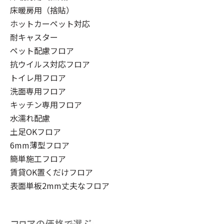
床暖房用（捨貼）
ホットカーペット対応
耐キャスター
ペット配慮フロア
抗ウイルス対応フロア
トイレ用フロア
洗面専用フロア
キッチン専用フロア
水濡れ配慮
土足OKフロア
6mm薄型フロア
簡単施工フロア
賃貸OK置くだけフロア
表面単板2mm丈夫なフロア