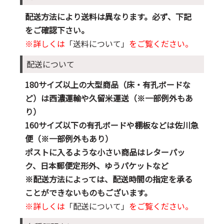
配送方法により送料は異なります。必ず、下記
をご確認下さい。
※詳しくは
「送料について」
をご覧ください。
配送について
180サイズ以上の大型商品（床・有孔ボードな
ど）は西濃運輸や久留米運送（※一部例外もあ
り）
160サイズ以下の有孔ボードや棚板などは佐川急
便（※一部例外もあり）
ポストに入るような小さい商品はレターパッ
ク、日本郵便定形外、ゆうパケットなど
※配送方法によっては、配送時間の指定を承る
ことができないものもございます。
※詳しくは
「配送について」
をご覧ください。