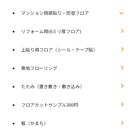
マンション用直貼り・防音フロア
リフォーム用(6ミリ厚フロア)
上貼り用フロア（シール・テープ貼）
無垢フローリング
たたみ（置き敷き・敷き込み）
フロアカットサンプル300円
框（かまち）