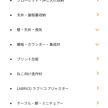
クローゼット・押し入れ収納
天井・屋根裏収納
壁・天井・換気
棚板・カウンター・集成材
プリント合板
ねこ向け造作材
LABRICO ラブリコ アジャスター
テーブル・脚・ミニチェアー