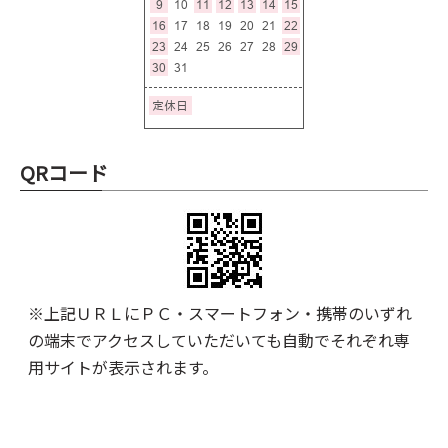
QRコード
※上記ＵＲＬにＰＣ・スマートフォン・携帯のいずれ
の端末でアクセスしていただいても自動でそれぞれ専
用サイトが表示されます。