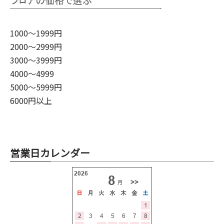
1000～1999円
2000～2999円
3000～3999円
4000～4999
5000～5999円
6000円以上
営業日カレンダー