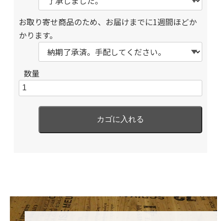
お取り寄せ商品のため、お届けまでに1週間ほどか
かります。
数量