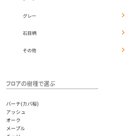
グレー
石目柄
その他
バーチ(カバ桜)
アッシュ
オーク
メープル