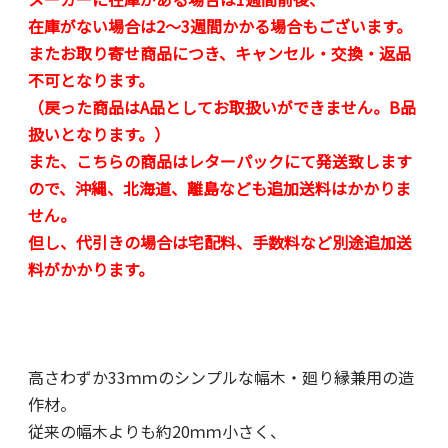
在庫がない場合は2～3週間かかる場合もございます。
またお取り寄せ商品につき、キャンセル・交換・返品
不可となります。
（戻った商品はA品としてお取扱いができません。B品
扱いとなります。）
また、こちらの商品はレターパックにて発送致します
ので、沖縄、北海道、離島なども追加送料はかかりま
せん。
但し、代引きの場合は宅配料、手数料など別途追加送
料がかかります。
高さわずか33ｍｍのシンプルな幅木・廻り縁兼用の造
作材。
従来の幅木よりも約20ｍｍ小さく、