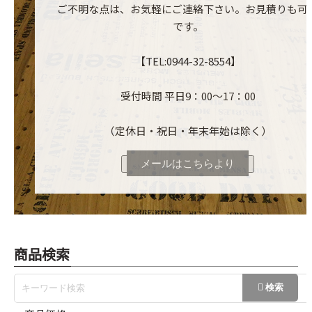
ご不明な点は、お気軽にご連絡下さい。お見積りも可
です。
【TEL:0944-32-8554】
受付時間 平日9：00～17：00
（定休日・祝日・年末年始は除く）
メールはこちらより
商品検索