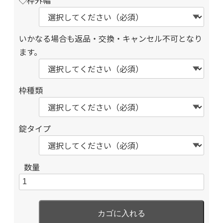
いかなる場合も返品・交換・キャンセル不可となり
ます。
枠種類
錠タイプ
数量