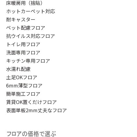
床暖房用（捨貼）
ホットカーペット対応
耐キャスター
ペット配慮フロア
抗ウイルス対応フロア
トイレ用フロア
洗面専用フロア
キッチン専用フロア
水濡れ配慮
土足OKフロア
6mm薄型フロア
簡単施工フロア
賃貸OK置くだけフロア
表面単板2mm丈夫なフロア