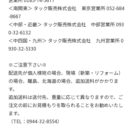
＜南関東＞ タック販売株式会社 東京営業所 052-684
-8667
＜中部・近畿＞ タック販売株式会社 中部営業所 093
0-32-6132
＜中四国・九州＞ タック販売株式会社 九州営業所 0
930-32-5330
※ご注意下さい※
配送先が個人様宛の場合、現場（新築・リフォーム）
の場合、離島、北海道の場合、追加送料がかかりま
す。
追加送料は送付先、重量に応じて異なりますので、ご
注文の前にお見積もりを取られることをお勧めいたし
ます。
（TEL：0944-32-8554）