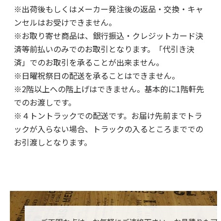
※出荷後もしくはメーカー発注後の返品・交換・キャ
ンセルはお受けできません。
※お取り寄せ商品は、銀行振込・クレジットカード決
済等前払いのみでのお取引となります。「代引き決
済」でのお取引を承ることが出来ません。
※日曜祝祭日の配送を承ることはできません。
※2階以上への階上げはできません。基本的に1階軒先
でのお渡しです。
※４トントラックでの配送です。お届け先前までトラ
ックが入らない場合、トラックの入るところまででの
お引渡しとなります。