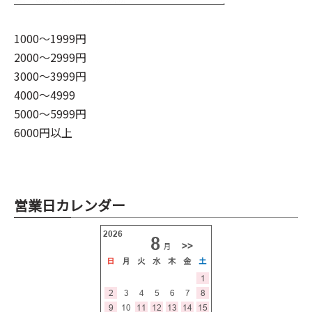
1000～1999円
2000～2999円
3000～3999円
4000～4999
5000～5999円
6000円以上
営業日カレンダー