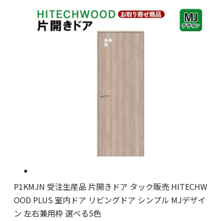
P1KMJN 受注生産品 片開きドア タック販売 HITECHW
OOD PLUS 室内ドア リビングドア シンプル MJデザイ
ン 左右兼用枠 選べる5色