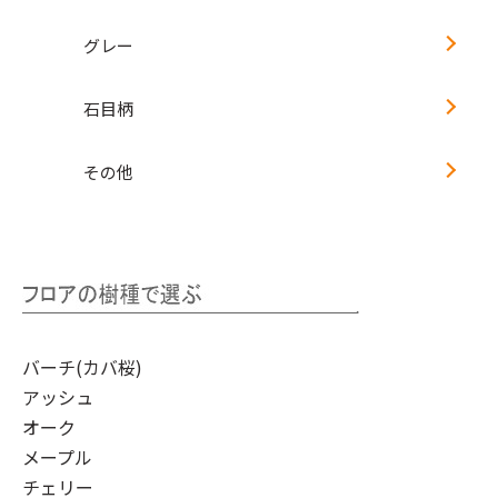
グレー
石目柄
その他
バーチ(カバ桜)
アッシュ
オーク
メープル
チェリー