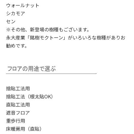
ウォールナット
シカモア
セン
※その他、新登場の樹種もございます。
永大産業「銘樹モクトーン」
がいろいろな樹種がありお
勧めです。
捨貼工法用
捨貼工法（根太貼OK）
直貼工法用
遮音フロア
重歩行用
床暖房用（直貼）