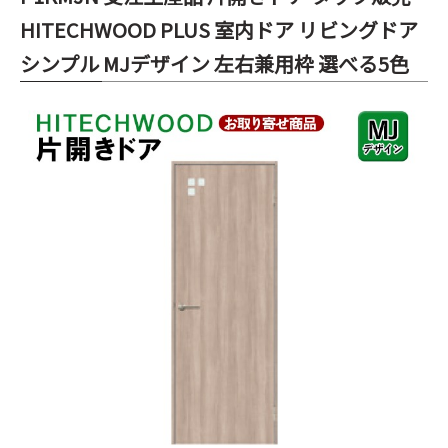
HITECHWOOD PLUS 室内ドア リビングドア
シンプル MJデザイン 左右兼用枠 選べる5色