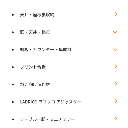
天井・屋根裏収納
壁・天井・換気
棚板・カウンター・集成材
プリント合板
ねこ向け造作材
LABRICO ラブリコ アジャスター
テーブル・脚・ミニチェアー