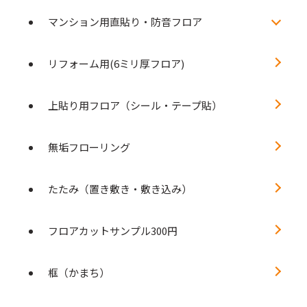
マンション用直貼り・防音フロア
リフォーム用(6ミリ厚フロア)
上貼り用フロア（シール・テープ貼）
無垢フローリング
たたみ（置き敷き・敷き込み）
フロアカットサンプル300円
框（かまち）