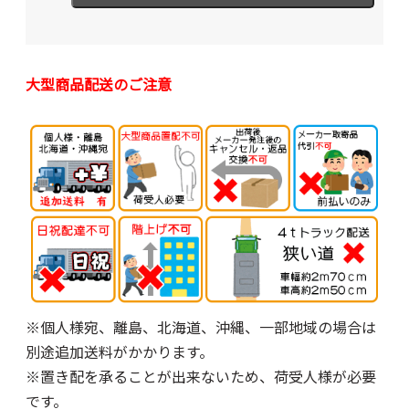
大型商品配送のご注意
※個人様宛、離島、北海道、沖縄、一部地域の場合は
別途追加送料がかかります。
※置き配を承ることが出来ないため、荷受人様が必要
です。