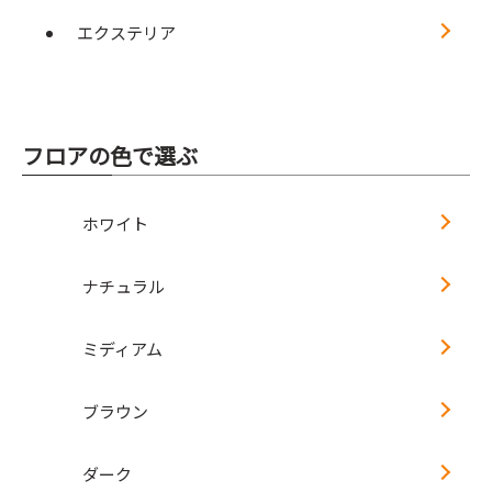
エクステリア
フロアの色で選ぶ
ホワイト
ナチュラル
ミディアム
ブラウン
ダーク