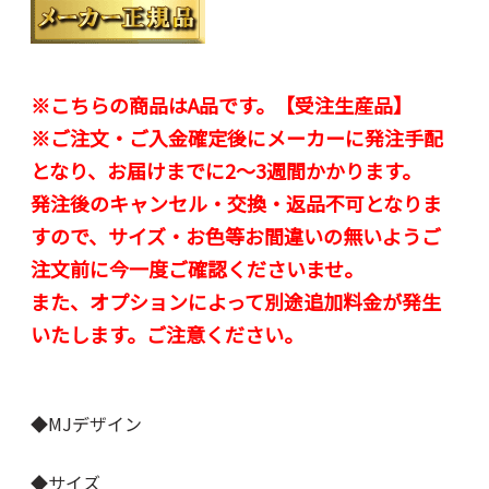
※こちらの商品はA品です。【受注生産品】
※ご注文・ご入金確定後にメーカーに発注手配
となり、お届けまでに2～3週間かかります。
発注後のキャンセル・交換・返品不可となりま
すので、サイズ・お色等お間違いの無いようご
注文前に今一度ご確認くださいませ。
また、オプションによって別途追加料金が発生
いたします。ご注意ください。
◆MJデザイン
◆サイズ