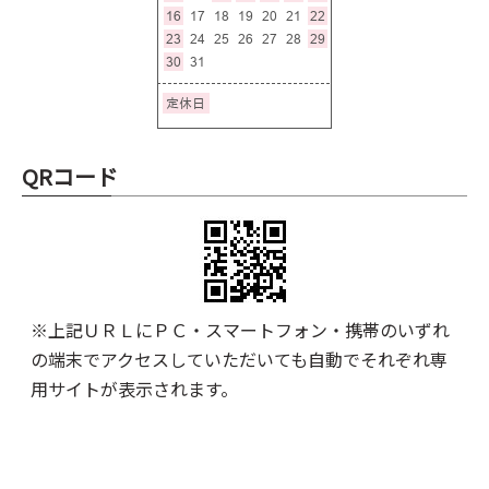
QRコード
※上記ＵＲＬにＰＣ・スマートフォン・携帯のいずれ
の端末でアクセスしていただいても自動でそれぞれ専
用サイトが表示されます。