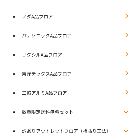
ノダA品フロア
パナソニックA品フロア
リクシルA品フロア
東洋テックスA品フロア
三協アルミA品フロア
数量限定送料無料セット
訳ありアウトレットフロア（捨貼り工法）