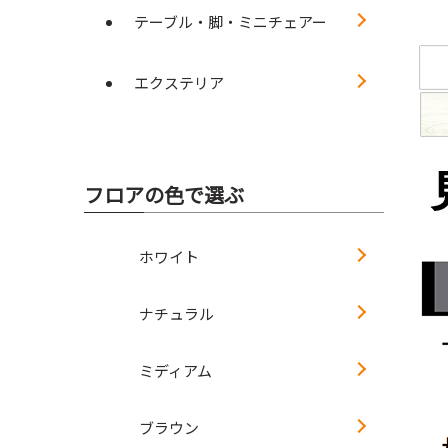
テーブル・脚・ミニチェアー
エクステリア
フロアの色で選ぶ
ホワイト
ナチュラル
ミディアム
ブラウン