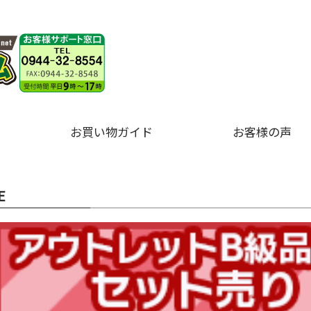
お買い物ガイド
お客様の声
E