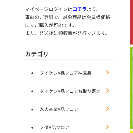
マイページログインは
コチラ
より。
事前のご登録で、対象商品は会員様価格
にてご購入が可能です。
また、発送後に領収書が発行できます。
カテゴリ
ダイケンA品フロア在庫品
ダイケンA品フロアお取り寄せ
永大産業A品フロア
ノダA品フロア