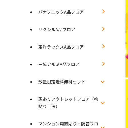
パナソニックA品フロア
リクシルA品フロア
東洋テックスA品フロア
三協アルミA品フロア
数量限定送料無料セット
訳ありアウトレットフロア（捨
貼り工法）
マンション用直貼り・防音フロ