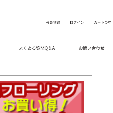
会員登録
ログイン
カートの中
よくある質問Q＆A
お問い合わせ