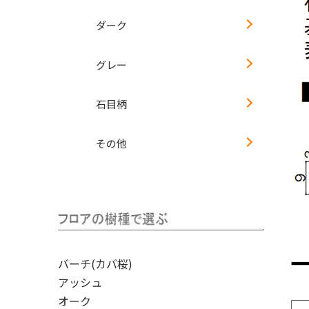
ダーク
グレー
石目柄
その他
バーチ(カバ桜)
アッシュ
オーク