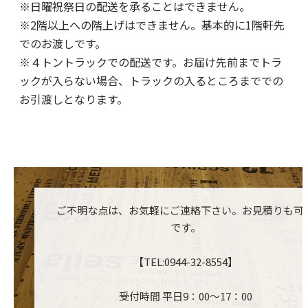
※日曜祝祭日の配送を承ることはできません。
※2階以上への階上げはできません。基本的に1階軒先
でのお渡しです。
※４トントラックでの配送です。お届け先前までトラ
ックが入らない場合、トラックの入るところまででの
お引渡しとなります。
ご不明な点は、お気軽にご連絡下さい。お見積りも可
です。
【TEL:0944-32-8554】
受付時間 平日9：00～17：00