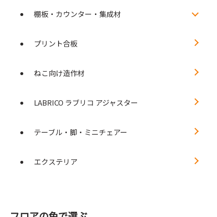
棚板・カウンター・集成材
プリント合板
ねこ向け造作材
LABRICO ラブリコ アジャスター
テーブル・脚・ミニチェアー
エクステリア
フロアの色で選ぶ