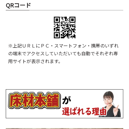
QRコード
※上記ＵＲＬにＰＣ・スマートフォン・携帯のいずれ
の端末でアクセスしていただいても自動でそれぞれ専
用サイトが表示されます。