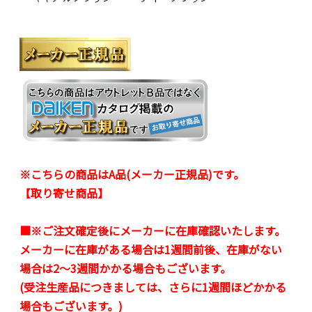
※こちらの商品はA品(メーカー正規品)です。
【取り寄せ商品】
■※ご注文確定後にメーカーに在庫確認いたします。
メーカーに在庫がある場合は1週間前後、在庫がない
場合は2～3週間かかる場合もございます。
(受注生産品につきましては、さらに1週間ほどかかる
場合もございます。)