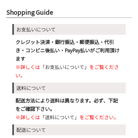
Shopping Guide
お支払いについて
クレジット決済・銀行振込・郵便振込・代引
き・コンビニ後払い・PayPay払いがご利用頂け
ます
※詳しくは
「お支払いについて」
をご覧くださ
い。
送料について
配送方法により送料は異なります。必ず、下記
をご確認下さい。
※詳しくは
「送料について」
をご覧ください。
配送について