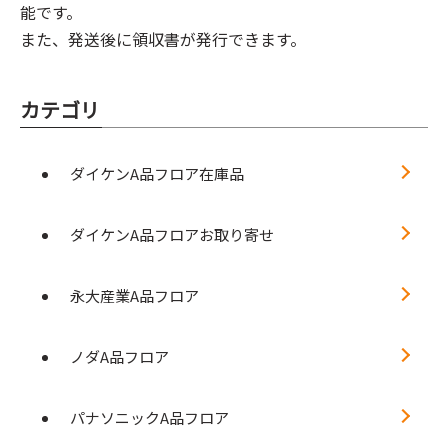
能です。
また、発送後に領収書が発行できます。
カテゴリ
ダイケンA品フロア在庫品
ダイケンA品フロアお取り寄せ
永大産業A品フロア
ノダA品フロア
パナソニックA品フロア