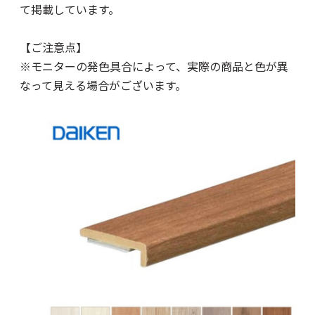
て掲載しています。
【ご注意点】
※モニターの発色具合によって、実際の商品と色が異
なって見える場合がございます。