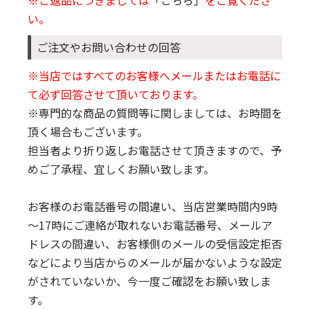
い。
ご注文やお問い合わせの回答
※当店ではすべてのお客様へメールまたはお電話に
て必ず回答させて頂いております。
※専門的な商品の質問等に関しましては、お時間を
頂く場合もございます。
担当者より折り返しお電話させて頂きますので、予
めご了承程、宜しくお願い致します。
お客様のお電話番号の間違い、当店営業時間内9時
～17時にご連絡が取れないお電話番号、メールア
ドレスの間違い、お客様側のメールの受信設定拒否
などにより当店からのメールが届かないような設定
がされていないか、今一度ご確認をお願い致しま
す。