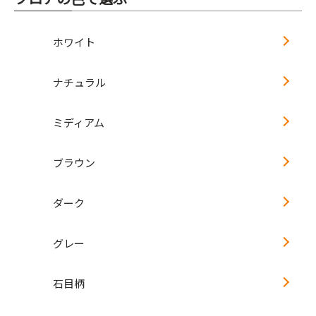
ホワイト
ナチュラル
ミディアム
ブラウン
ダーク
グレー
石目柄