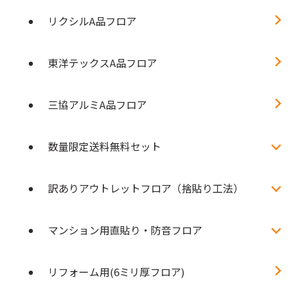
リクシルA品フロア
東洋テックスA品フロア
三協アルミA品フロア
数量限定送料無料セット
訳ありアウトレットフロア（捨貼り工法）
マンション用直貼り・防音フロア
リフォーム用(6ミリ厚フロア)