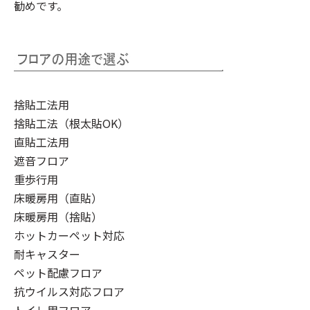
勧めです。
捨貼工法用
捨貼工法（根太貼OK）
直貼工法用
遮音フロア
重歩行用
床暖房用（直貼）
床暖房用（捨貼）
ホットカーペット対応
耐キャスター
ペット配慮フロア
抗ウイルス対応フロア
トイレ用フロア