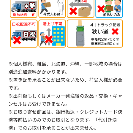
※個人様宛、離島、北海道、沖縄、一部地域の場合は
別途追加送料がかかります。
※置き配を承ることが出来ないため、荷受人様が必要
です。
※出荷後もしくはメーカー発注後の返品・交換・キャ
ンセルはお受けできません。
※お取り寄せ商品は、銀行振込・クレジットカード決
済等前払いのみでのお取引となります。「代引き決
済」でのお取引を承ることが出来ません。