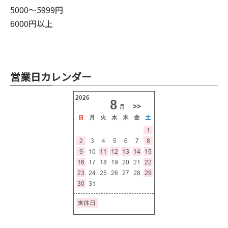
5000～5999円
6000円以上
営業日カレンダー