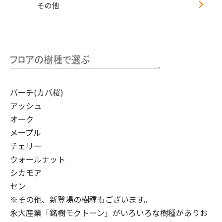
その他
バーチ(カバ桜)
アッシュ
オーク
メープル
チェリー
ウォールナット
シカモア
セン
※その他、新登場の樹種もございます。
永大産業「銘樹モクトーン」
がいろいろな樹種がありお