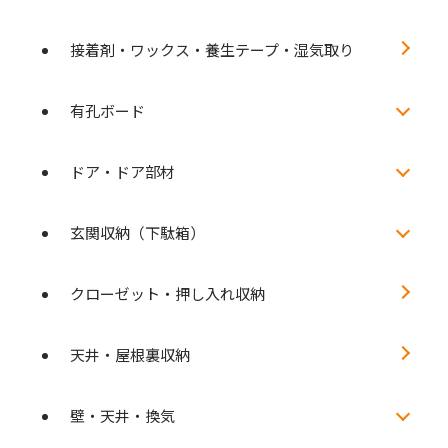
接着剤・ワックス・養生テープ・湿気取り
有孔ボード
ドア・ドア部材
玄関収納（下駄箱）
クローゼット・押し入れ収納
天井・屋根裏収納
壁・天井・換気