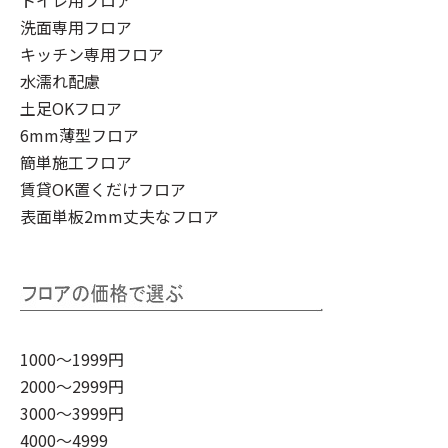
洗面専用フロア
キッチン専用フロア
水濡れ配慮
土足OKフロア
6mm薄型フロア
簡単施工フロア
賃貸OK置くだけフロア
表面単板2mm丈夫なフロア
1000～1999円
2000～2999円
3000～3999円
4000～4999