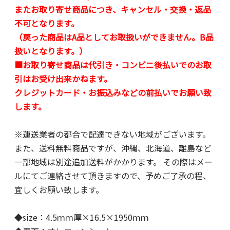
またお取り寄せ商品につき、キャンセル・交換・返品
不可となります。
（戻った商品はA品としてお取扱いができません。B品
扱いとなります。）
■お取り寄せ商品は代引き・コンビニ後払いでのお取
引はお受け出来かねます。
クレジットカード・お振込みなどの前払いでお願い致
します。
※運送業者の都合で配達できない地域がございます。
また、送料無料商品ですが、沖縄、北海道、離島など
一部地域は別途追加送料がかかります。 その際はメー
ルにてご連絡させて頂きますので、予めご了承の程、
宜しくお願い致します。
◆size：4.5ｍｍ厚×16.5×1950ｍｍ