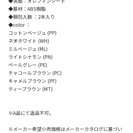
◆表面：オレフィンシート
◆基材：ABS樹脂
◆梱包入数 ：2本入り
◆color ：
コットンベージュ (PP)
ネオホワイト (WH)
ミルベージュ (ML)
ライトシナモン (PN)
ペールグレー (PE)
チャコールブラウン (PC)
キャメルブラウン (PF)
ティーブラウン (MT)
※A品にて返品不可。
※メーカー希望小売価格はメーカーカタログに基づい