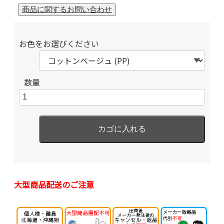
お色をお選びください
数量
大型商品配送のご注意