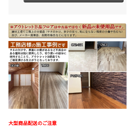
大型商品配送のご注意