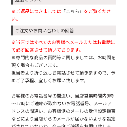
※ご返品につきましては
「こちら」
をご覧くださ
い。
ご注文やお問い合わせの回答
※当店ではすべてのお客様へメールまたはお電話に
て必ず回答させて頂いております。
※専門的な商品の質問等に関しましては、お時間を
頂く場合もございます。
担当者より折り返しお電話させて頂きますので、予
めご了承程、宜しくお願い致します。
お客様のお電話番号の間違い、当店営業時間内9時
～17時にご連絡が取れないお電話番号、メールア
ドレスの間違い、お客様側のメールの受信設定拒否
などにより当店からのメールが届かないような設定
がされていないか、今一度ご確認をお願い致しま