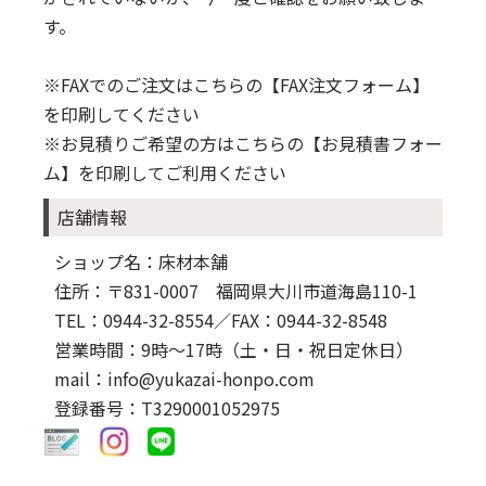
す。
※FAXでのご注文はこちらの
【FAX注文フォーム】
を印刷してください
※お見積りご希望の方はこちらの
【お見積書フォー
ム】
を印刷してご利用ください
店舗情報
ショップ名：床材本舗
住所：〒831-0007 福岡県大川市道海島110-1
TEL：0944-32-8554
／FAX：0944-32-8548
営業時間：9時～17時（土・日・祝日定休日）
mail：info@yukazai-honpo.com
登録番号：T3290001052975