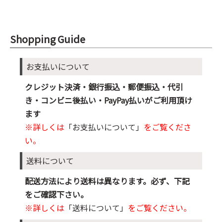
Shopping Guide
お支払いについて
クレジット決済・銀行振込・郵便振込・代引
き・コンビニ後払い・PayPay払いがご利用頂け
ます
※詳しくは
「お支払いについて」
をご覧くださ
い。
送料について
配送方法により送料は異なります。必ず、下記
をご確認下さい。
※詳しくは
「送料について」
をご覧ください。