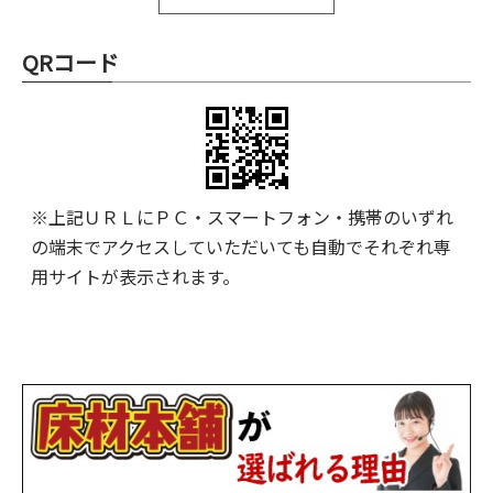
QRコード
※上記ＵＲＬにＰＣ・スマートフォン・携帯のいずれ
の端末でアクセスしていただいても自動でそれぞれ専
用サイトが表示されます。