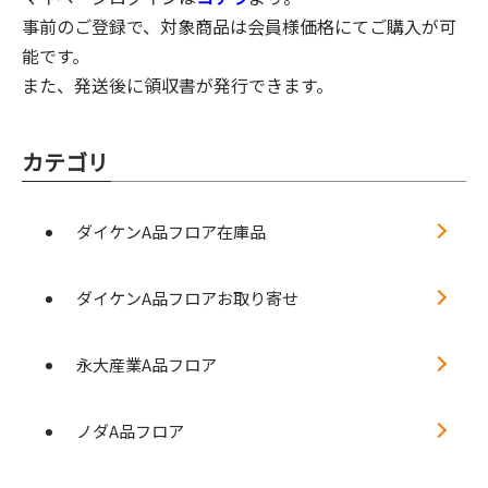
事前のご登録で、対象商品は会員様価格にてご購入が可
能です。
また、発送後に領収書が発行できます。
カテゴリ
ダイケンA品フロア在庫品
ダイケンA品フロアお取り寄せ
永大産業A品フロア
ノダA品フロア