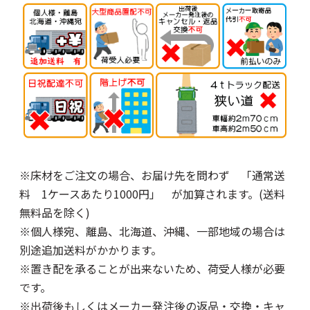
※床材をご注文の場合、お届け先を問わず 「通常送
料 1ケースあたり1000円」 が加算されます。(送料
無料品を除く)
※個人様宛、離島、北海道、沖縄、一部地域の場合は
別途追加送料がかかります。
※置き配を承ることが出来ないため、荷受人様が必要
です。
※出荷後もしくはメーカー発注後の返品・交換・キャ