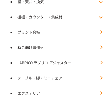
壁・天井・換気
棚板・カウンター・集成材
プリント合板
ねこ向け造作材
LABRICO ラブリコ アジャスター
テーブル・脚・ミニチェアー
エクステリア