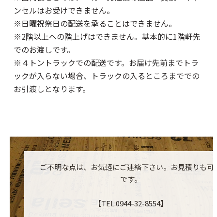
ンセルはお受けできません。
※日曜祝祭日の配送を承ることはできません。
※2階以上への階上げはできません。基本的に1階軒先
でのお渡しです。
※４トントラックでの配送です。お届け先前までトラ
ックが入らない場合、トラックの入るところまででの
お引渡しとなります。
ご不明な点は、お気軽にご連絡下さい。お見積りも可
です。
【TEL:0944-32-8554】