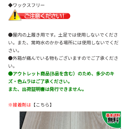
◆ワックスフリー
●屋内の上履き用です。土足では使用しないでくださ
い。また、常時水のかかる場所には使用しないでくだ
さい。
●外箱が痛んでいる物もございますのでご了承くださ
い。
●アウトレット商品(B品を含む）のため、多少のキ
ズ・色ムラはご了承ください。
また、出荷証明書は発行できません。
※接着剤は
【こちら】