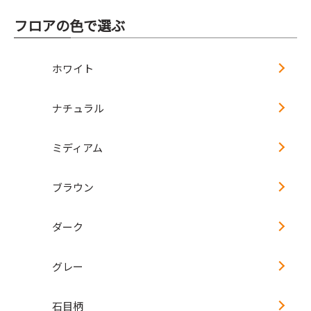
フロアの色で選ぶ
ホワイト
ナチュラル
ミディアム
ブラウン
ダーク
グレー
石目柄