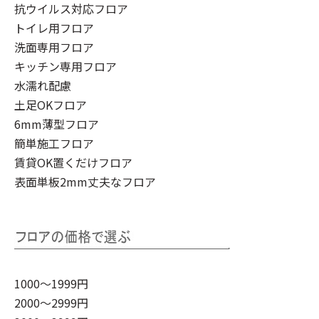
抗ウイルス対応フロア
トイレ用フロア
洗面専用フロア
キッチン専用フロア
水濡れ配慮
土足OKフロア
6mm薄型フロア
簡単施工フロア
賃貸OK置くだけフロア
表面単板2mm丈夫なフロア
1000～1999円
2000～2999円