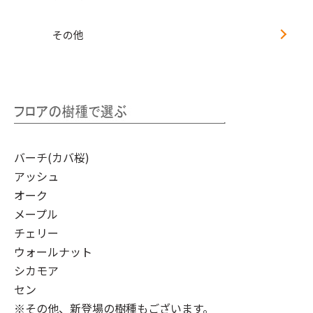
その他
バーチ(カバ桜)
アッシュ
オーク
メープル
チェリー
ウォールナット
シカモア
セン
※その他、新登場の樹種もございます。