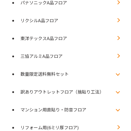
パナソニックA品フロア
リクシルA品フロア
東洋テックスA品フロア
三協アルミA品フロア
数量限定送料無料セット
訳ありアウトレットフロア（捨貼り工法）
マンション用直貼り・防音フロア
リフォーム用(6ミリ厚フロア)