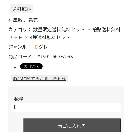
送料無料
在庫数：
完売
カテゴリ：
数量限定送料無料セット
捨貼送料無料
セット
4坪送料無料セット
ジャンル：
グレー
商品コード：
YJS02-567EA-6S
数量