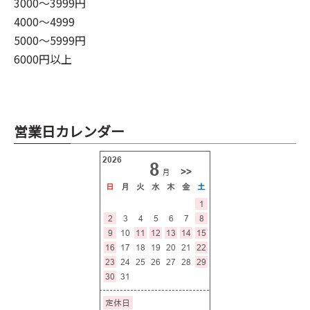
3000～3999円
4000～4999
5000～5999円
6000円以上
営業日カレンダー