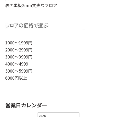
表面単板2mm丈夫なフロア
1000～1999円
2000～2999円
3000～3999円
4000～4999
5000～5999円
6000円以上
営業日カレンダー