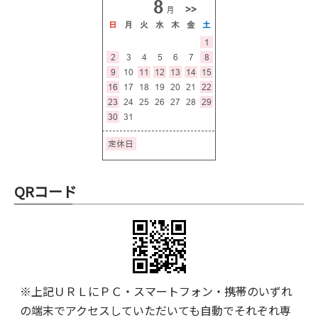
QRコード
※上記ＵＲＬにＰＣ・スマートフォン・携帯のいずれ
の端末でアクセスしていただいても自動でそれぞれ専