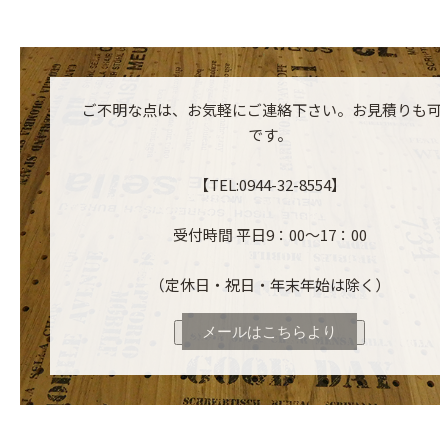
ご不明な点は、お気軽にご連絡下さい。お見積りも可
です。
【TEL:0944-32-8554】
受付時間 平日9：00～17：00
（定休日・祝日・年末年始は除く）
メールはこちらより