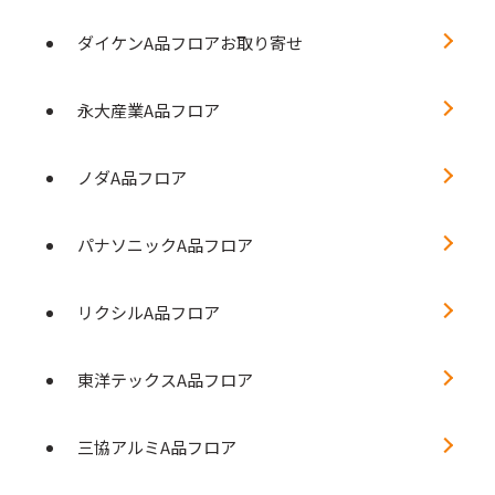
ダイケンA品フロアお取り寄せ
永大産業A品フロア
ノダA品フロア
パナソニックA品フロア
リクシルA品フロア
東洋テックスA品フロア
三協アルミA品フロア