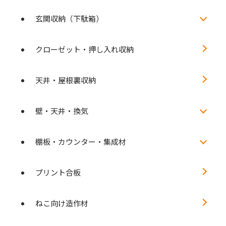
玄関収納（下駄箱）
クローゼット・押し入れ収納
天井・屋根裏収納
壁・天井・換気
棚板・カウンター・集成材
プリント合板
ねこ向け造作材