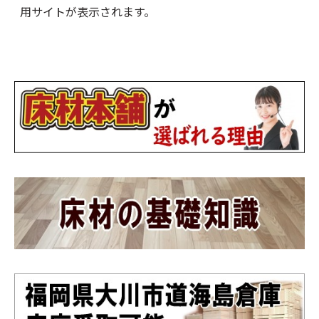
用サイトが表示されます。