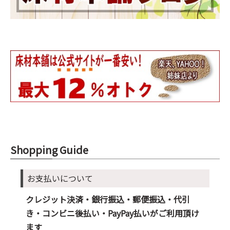
Shopping Guide
お支払いについて
クレジット決済・銀行振込・郵便振込・代引
き・コンビニ後払い・PayPay払いがご利用頂け
ます