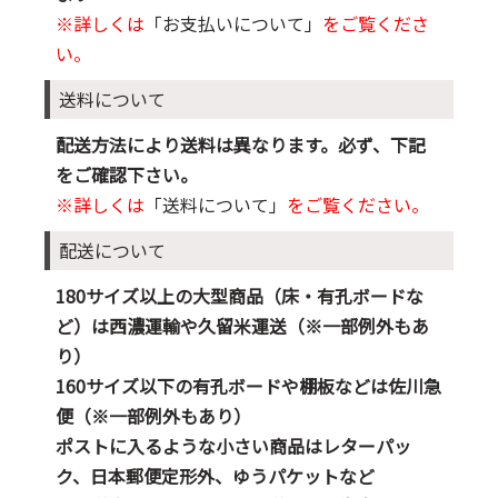
※詳しくは
「お支払いについて」
をご覧くださ
い。
送料について
配送方法により送料は異なります。必ず、下記
をご確認下さい。
※詳しくは
「送料について」
をご覧ください。
配送について
180サイズ以上の大型商品（床・有孔ボードな
ど）は西濃運輸や久留米運送（※一部例外もあ
り）
160サイズ以下の有孔ボードや棚板などは佐川急
便（※一部例外もあり）
ポストに入るような小さい商品はレターパッ
ク、日本郵便定形外、ゆうパケットなど