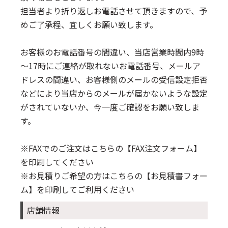
担当者より折り返しお電話させて頂きますので、予
めご了承程、宜しくお願い致します。
お客様のお電話番号の間違い、当店営業時間内9時
～17時にご連絡が取れないお電話番号、メールア
ドレスの間違い、お客様側のメールの受信設定拒否
などにより当店からのメールが届かないような設定
がされていないか、今一度ご確認をお願い致しま
す。
※FAXでのご注文はこちらの
【FAX注文フォーム】
を印刷してください
※お見積りご希望の方はこちらの
【お見積書フォー
ム】
を印刷してご利用ください
店舗情報