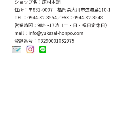
ショップ名：床材本舗
住所：〒831-0007 福岡県大川市道海島110-1
TEL：0944-32-8554
／FAX：0944-32-8548
営業時間：9時～17時（土・日・祝日定休日）
mail：info@yukazai-honpo.com
登録番号：T3290001052975