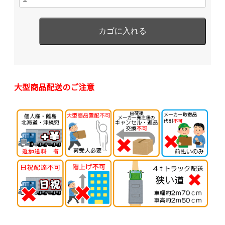
大型商品配送のご注意