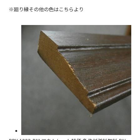
※廻り縁その他の色はこちらより