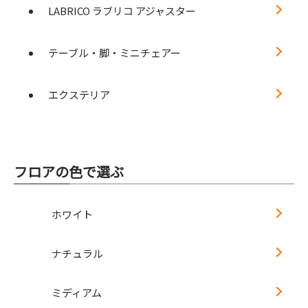
LABRICO ラブリコ アジャスター
テーブル・脚・ミニチェアー
エクステリア
フロアの色で選ぶ
ホワイト
ナチュラル
ミディアム