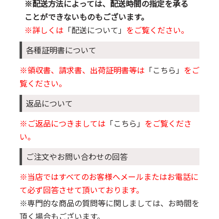
※配送方法によっては、配送時間の指定を承る
ことができないものもございます。
※詳しくは
「配送について」
をご覧ください。
各種証明書について
※領収書、請求書、出荷証明書等は
「こちら」
をご
覧ください。
返品について
※ご返品につきましては
「こちら」
をご覧くださ
い。
ご注文やお問い合わせの回答
※当店ではすべてのお客様へメールまたはお電話に
て必ず回答させて頂いております。
※専門的な商品の質問等に関しましては、お時間を
頂く場合もございます。