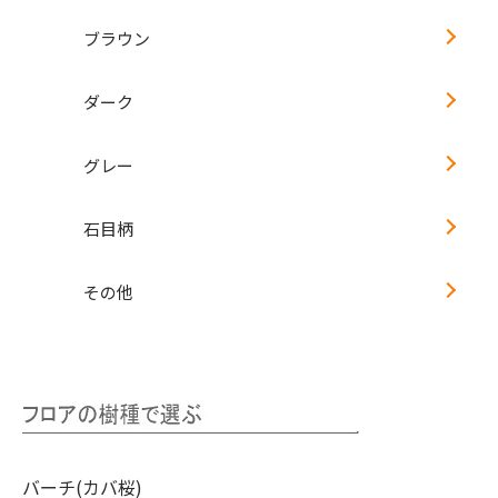
ブラウン
ダーク
グレー
石目柄
その他
バーチ(カバ桜)