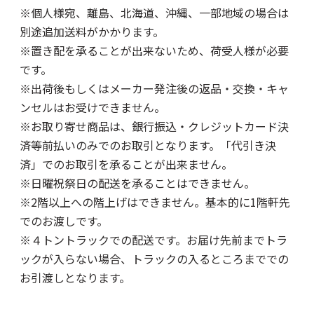
※個人様宛、離島、北海道、沖縄、一部地域の場合は
別途追加送料がかかります。
※置き配を承ることが出来ないため、荷受人様が必要
です。
※出荷後もしくはメーカー発注後の返品・交換・キャ
ンセルはお受けできません。
※お取り寄せ商品は、銀行振込・クレジットカード決
済等前払いのみでのお取引となります。「代引き決
済」でのお取引を承ることが出来ません。
※日曜祝祭日の配送を承ることはできません。
※2階以上への階上げはできません。基本的に1階軒先
でのお渡しです。
※４トントラックでの配送です。お届け先前までトラ
ックが入らない場合、トラックの入るところまででの
お引渡しとなります。