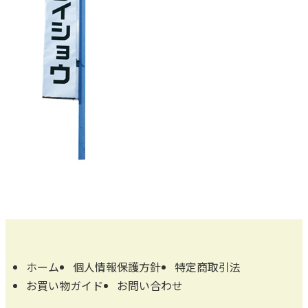
ホーム
個人情報保護方針
特定商取引法
お買い物ガイド
お問い合わせ