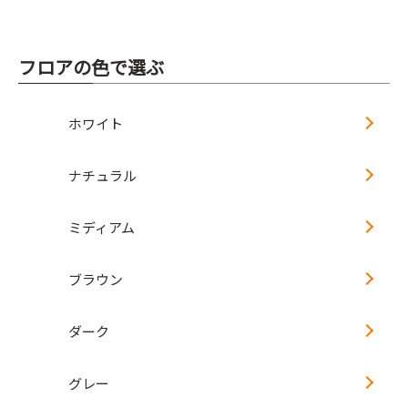
フロアの色で選ぶ
ホワイト
ナチュラル
ミディアム
ブラウン
ダーク
グレー