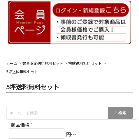
ホーム
数量限定送料無料セット
捨貼送料無料セット
5坪送料無料セット
5坪送料無料セット
商品価格：
円～