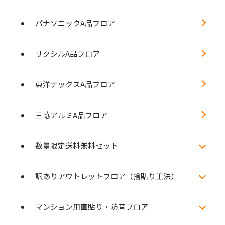
パナソニックA品フロア
リクシルA品フロア
東洋テックスA品フロア
三協アルミA品フロア
数量限定送料無料セット
訳ありアウトレットフロア（捨貼り工法）
マンション用直貼り・防音フロア