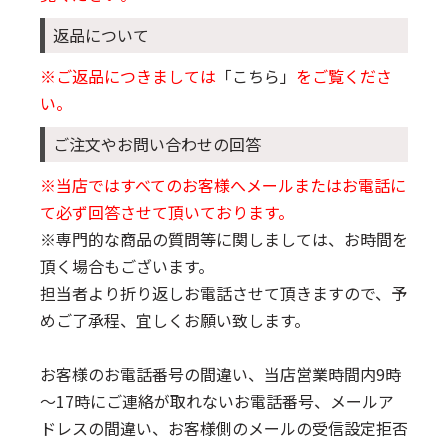
返品について
※ご返品につきましては
「こちら」
をご覧くださ
い。
ご注文やお問い合わせの回答
※当店ではすべてのお客様へメールまたはお電話に
て必ず回答させて頂いております。
※専門的な商品の質問等に関しましては、お時間を
頂く場合もございます。
担当者より折り返しお電話させて頂きますので、予
めご了承程、宜しくお願い致します。
お客様のお電話番号の間違い、当店営業時間内9時
～17時にご連絡が取れないお電話番号、メールア
ドレスの間違い、お客様側のメールの受信設定拒否