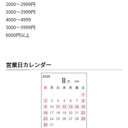
2000～2999円
3000～3999円
4000～4999
5000～5999円
6000円以上
営業日カレンダー