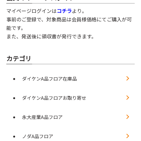
マイページログインは
コチラ
より。
事前のご登録で、対象商品は会員様価格にてご購入が可
能です。
また、発送後に領収書が発行できます。
カテゴリ
ダイケンA品フロア在庫品
ダイケンA品フロアお取り寄せ
永大産業A品フロア
ノダA品フロア