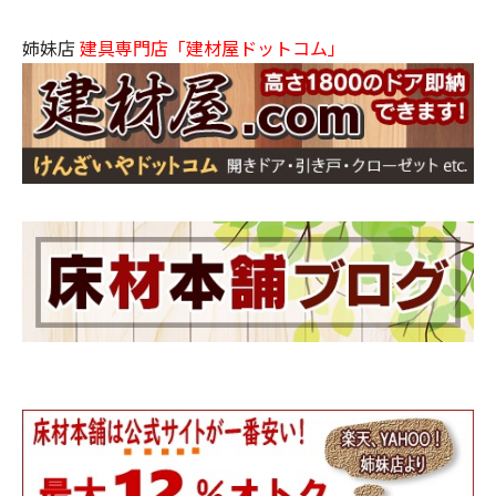
姉妹店
建具専門店「建材屋ドットコム」