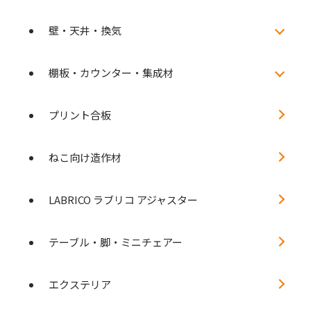
壁・天井・換気
棚板・カウンター・集成材
プリント合板
ねこ向け造作材
LABRICO ラブリコ アジャスター
テーブル・脚・ミニチェアー
エクステリア