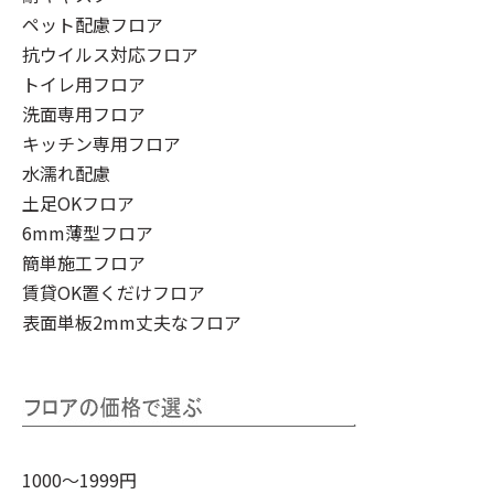
ペット配慮フロア
抗ウイルス対応フロア
トイレ用フロア
洗面専用フロア
キッチン専用フロア
水濡れ配慮
土足OKフロア
6mm薄型フロア
簡単施工フロア
賃貸OK置くだけフロア
表面単板2mm丈夫なフロア
1000～1999円