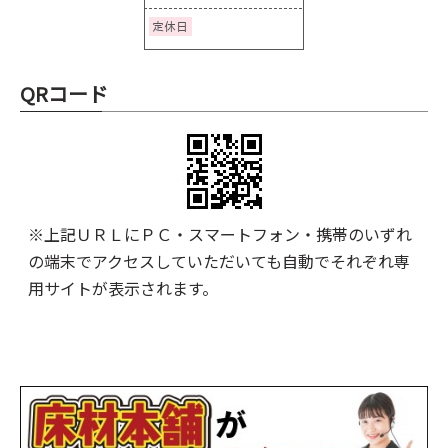
QRコード
※上記ＵＲＬにＰＣ・スマートフォン・携帯のいずれ
の端末でアクセスしていただいても自動でそれぞれ専
用サイトが表示されます。