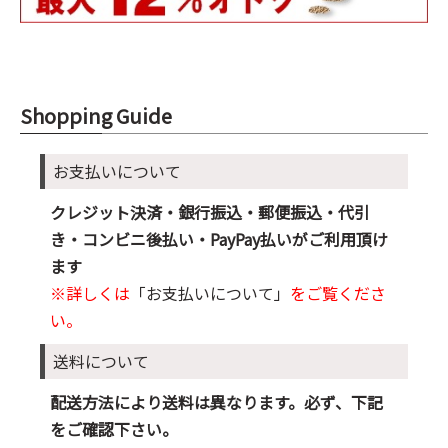
Shopping Guide
お支払いについて
クレジット決済・銀行振込・郵便振込・代引
き・コンビニ後払い・PayPay払いがご利用頂け
ます
※詳しくは
「お支払いについて」
をご覧くださ
い。
送料について
配送方法により送料は異なります。必ず、下記
をご確認下さい。