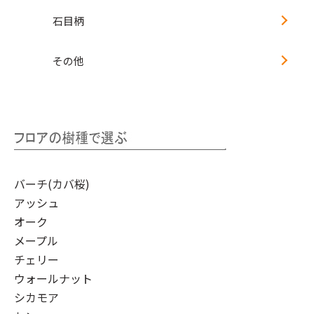
石目柄
その他
バーチ(カバ桜)
アッシュ
オーク
メープル
チェリー
ウォールナット
シカモア