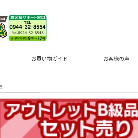
お買い物ガイド
お客様の声
E