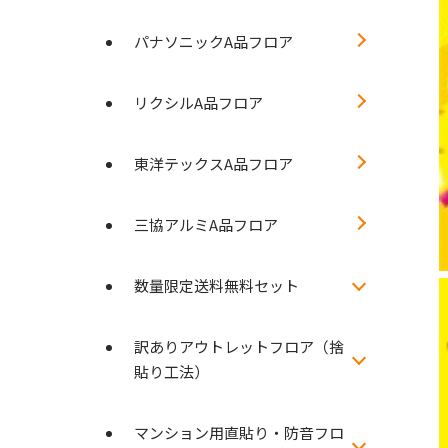
パナソニックA品フロア
リクシルA品フロア
東洋テックスA品フロア
三協アルミA品フロア
数量限定送料無料セット
訳ありアウトレットフロア（捨
貼り工法）
マンション用直貼り・防音フロ