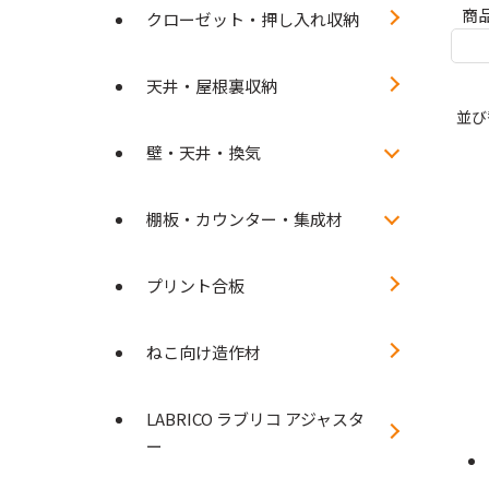
商
クローゼット・押し入れ収納
天井・屋根裏収納
並び
壁・天井・換気
棚板・カウンター・集成材
プリント合板
ねこ向け造作材
LABRICO ラブリコ アジャスタ
ー