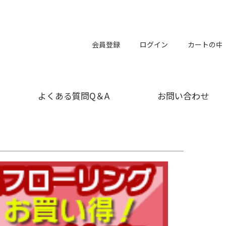
会員登録
ログイン
カートの中
よくある質問Q＆A
お問い合わせ