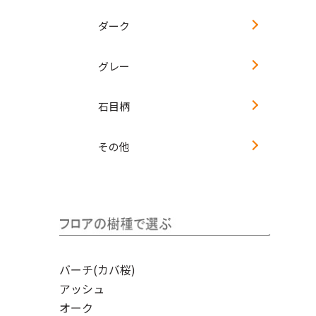
ダーク
グレー
石目柄
その他
バーチ(カバ桜)
アッシュ
オーク