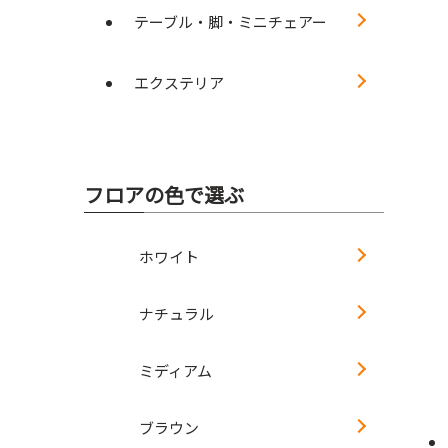
テーブル・脚・ミニチェアー
エクステリア
フロアの色で選ぶ
ホワイト
ナチュラル
ミディアム
ブラウン