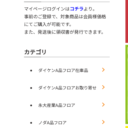
マイページログインは
コチラ
より。
事前のご登録で、対象商品は会員様価格
にてご購入が可能です。
また、発送後に領収書が発行できます。
カテゴリ
ダイケンA品フロア在庫品
ダイケンA品フロアお取り寄せ
永大産業A品フロア
ノダA品フロア