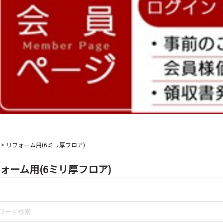
リフォーム用(6ミリ厚フロア)
ォーム用(6ミリ厚フロア)