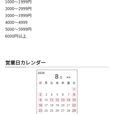
1000～1999円
2000～2999円
3000～3999円
4000～4999
5000～5999円
6000円以上
営業日カレンダー