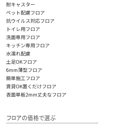
耐キャスター
ペット配慮フロア
抗ウイルス対応フロア
トイレ用フロア
洗面専用フロア
キッチン専用フロア
水濡れ配慮
土足OKフロア
6mm薄型フロア
簡単施工フロア
賃貸OK置くだけフロア
表面単板2mm丈夫なフロア