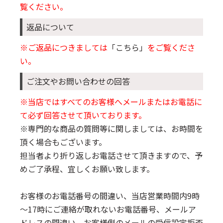
覧ください。
返品について
※ご返品につきましては
「こちら」
をご覧くださ
い。
ご注文やお問い合わせの回答
※当店ではすべてのお客様へメールまたはお電話に
て必ず回答させて頂いております。
※専門的な商品の質問等に関しましては、お時間を
頂く場合もございます。
担当者より折り返しお電話させて頂きますので、予
めご了承程、宜しくお願い致します。
お客様のお電話番号の間違い、当店営業時間内9時
～17時にご連絡が取れないお電話番号、メールア
ドレスの間違い、お客様側のメールの受信設定拒否