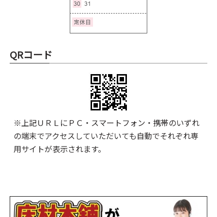
QRコード
※上記ＵＲＬにＰＣ・スマートフォン・携帯のいずれ
の端末でアクセスしていただいても自動でそれぞれ専
用サイトが表示されます。