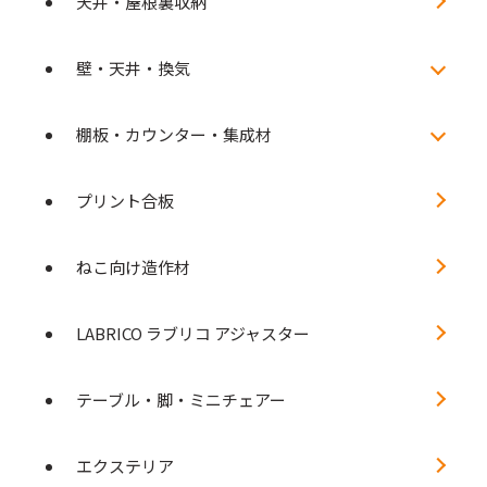
天井・屋根裏収納
壁・天井・換気
棚板・カウンター・集成材
プリント合板
ねこ向け造作材
LABRICO ラブリコ アジャスター
テーブル・脚・ミニチェアー
エクステリア