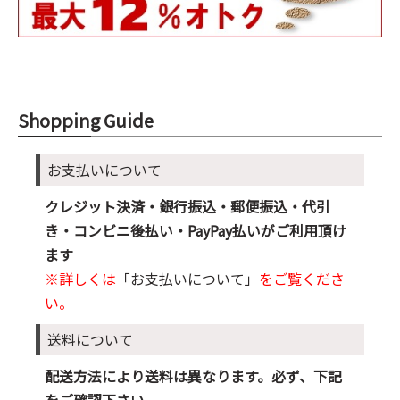
Shopping Guide
お支払いについて
クレジット決済・銀行振込・郵便振込・代引
き・コンビニ後払い・PayPay払いがご利用頂け
ます
※詳しくは
「お支払いについて」
をご覧くださ
い。
送料について
配送方法により送料は異なります。必ず、下記