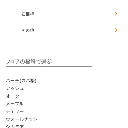
石目柄
その他
バーチ(カバ桜)
アッシュ
オーク
メープル
チェリー
ウォールナット
シカモア