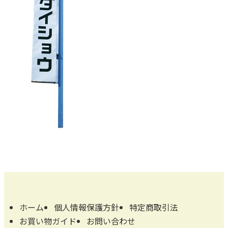
ホーム
個人情報保護方針
特定商取引法
お買い物ガイド
お問い合わせ