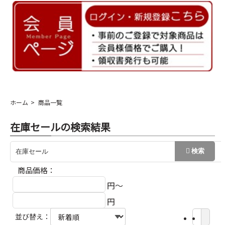
ホーム
商品一覧
在庫セールの検索結果
商品価格：
円～
円
並び替え：