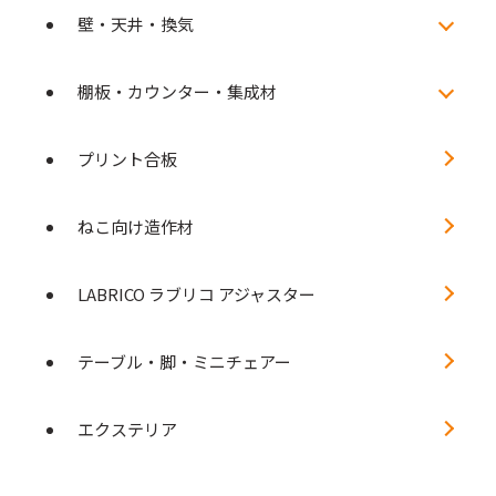
壁・天井・換気
棚板・カウンター・集成材
プリント合板
ねこ向け造作材
LABRICO ラブリコ アジャスター
テーブル・脚・ミニチェアー
エクステリア