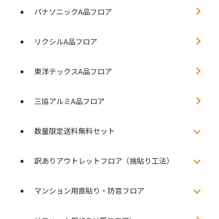
パナソニックA品フロア
リクシルA品フロア
東洋テックスA品フロア
三協アルミA品フロア
数量限定送料無料セット
訳ありアウトレットフロア（捨貼り工法）
マンション用直貼り・防音フロア