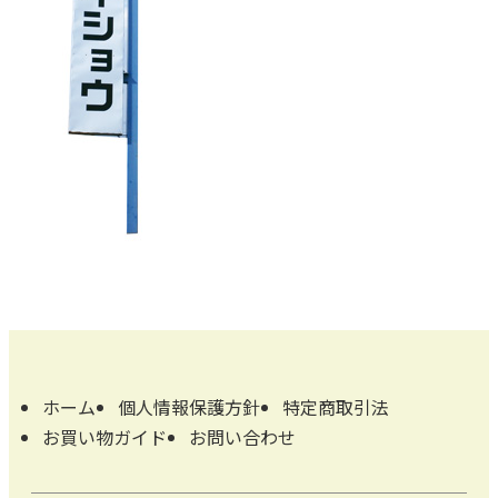
ホーム
個人情報保護方針
特定商取引法
お買い物ガイド
お問い合わせ