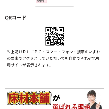
QRコード
※上記ＵＲＬにＰＣ・スマートフォン・携帯のいずれ
の端末でアクセスしていただいても自動でそれぞれ専
用サイトが表示されます。