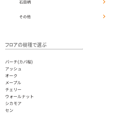
石目柄
その他
バーチ(カバ桜)
アッシュ
オーク
メープル
チェリー
ウォールナット
シカモア
セン