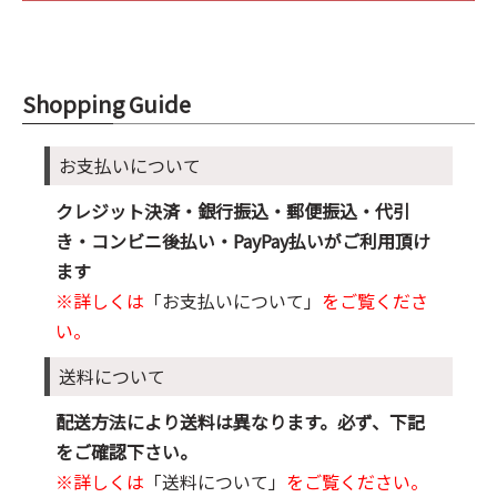
Shopping Guide
お支払いについて
クレジット決済・銀行振込・郵便振込・代引
き・コンビニ後払い・PayPay払いがご利用頂け
ます
※詳しくは
「お支払いについて」
をご覧くださ
い。
送料について
配送方法により送料は異なります。必ず、下記
をご確認下さい。
※詳しくは
「送料について」
をご覧ください。