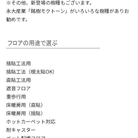
※その他、新登場の樹種もございます。
永大産業「銘樹モクトーン」
がいろいろな樹種がありお
勧めです。
捨貼工法用
捨貼工法（根太貼OK）
直貼工法用
遮音フロア
重歩行用
床暖房用（直貼）
床暖房用（捨貼）
ホットカーペット対応
耐キャスター