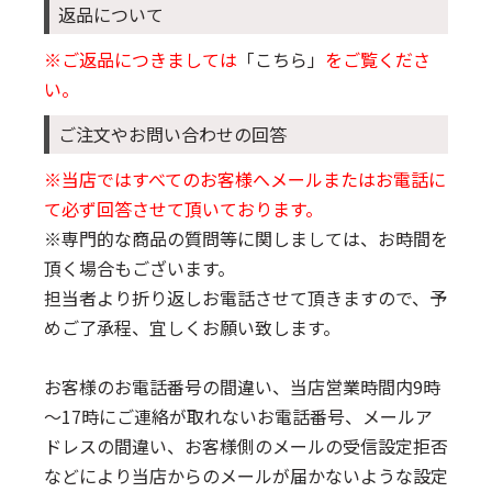
返品について
※ご返品につきましては
「こちら」
をご覧くださ
い。
ご注文やお問い合わせの回答
※当店ではすべてのお客様へメールまたはお電話に
て必ず回答させて頂いております。
※専門的な商品の質問等に関しましては、お時間を
頂く場合もございます。
担当者より折り返しお電話させて頂きますので、予
めご了承程、宜しくお願い致します。
お客様のお電話番号の間違い、当店営業時間内9時
～17時にご連絡が取れないお電話番号、メールア
ドレスの間違い、お客様側のメールの受信設定拒否
などにより当店からのメールが届かないような設定