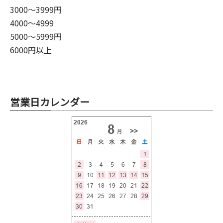
3000～3999円
4000～4999
5000～5999円
6000円以上
営業日カレンダー