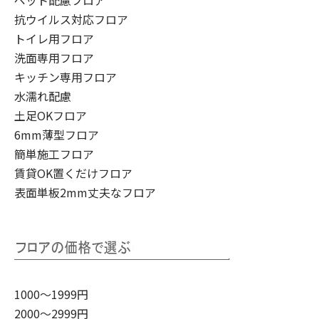
ペット配慮フロア
抗ウイルス対応フロア
トイレ用フロア
洗面専用フロア
キッチン専用フロア
水濡れ配慮
土足OKフロア
6mm薄型フロア
簡単施工フロア
賃貸OK置くだけフロア
表面単板2mm丈夫なフロア
1000～1999円
2000～2999円