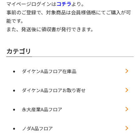
マイページログインは
コチラ
より。
事前のご登録で、対象商品は会員様価格にてご購入が可
能です。
また、発送後に領収書が発行できます。
カテゴリ
ダイケンA品フロア在庫品
ダイケンA品フロアお取り寄せ
永大産業A品フロア
ノダA品フロア