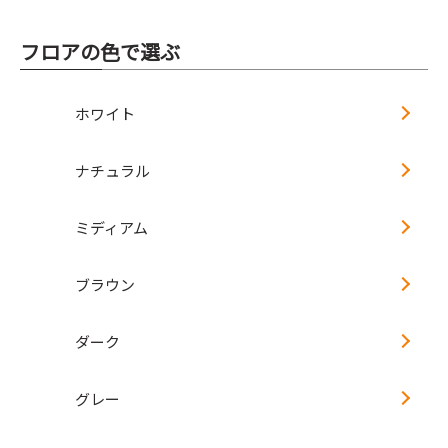
フロアの色で選ぶ
ホワイト
ナチュラル
ミディアム
ブラウン
ダーク
グレー