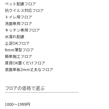
ペット配慮フロア
抗ウイルス対応フロア
トイレ用フロア
洗面専用フロア
キッチン専用フロア
水濡れ配慮
土足OKフロア
6mm薄型フロア
簡単施工フロア
賃貸OK置くだけフロア
表面単板2mm丈夫なフロア
1000～1999円