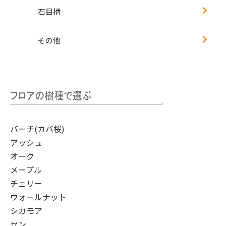
石目柄
その他
バーチ(カバ桜)
アッシュ
オーク
メープル
チェリー
ウォールナット
シカモア
セン