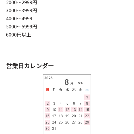
2000～2999円
3000～3999円
4000～4999
5000～5999円
6000円以上
営業日カレンダー