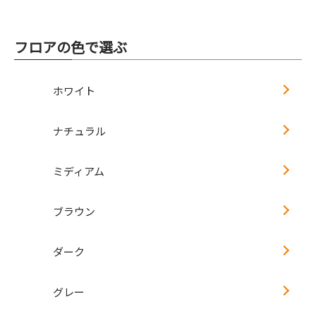
フロアの色で選ぶ
ホワイト
ナチュラル
ミディアム
ブラウン
ダーク
グレー