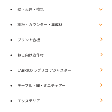
壁・天井・換気
棚板・カウンター・集成材
プリント合板
ねこ向け造作材
LABRICO ラブリコ アジャスター
テーブル・脚・ミニチェアー
エクステリア