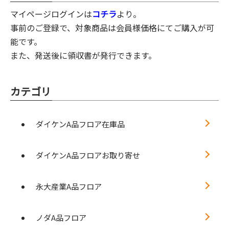
マイページログインは
コチラ
より。
事前のご登録で、対象商品は会員様価格にてご購入が可
能です。
また、発送後に領収書が発行できます。
カテゴリ
ダイケンA品フロア在庫品
ダイケンA品フロアお取り寄せ
永大産業A品フロア
ノダA品フロア