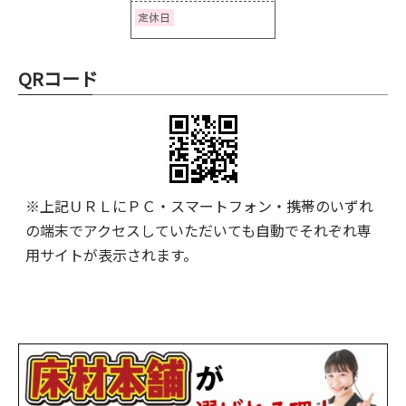
QRコード
※上記ＵＲＬにＰＣ・スマートフォン・携帯のいずれ
の端末でアクセスしていただいても自動でそれぞれ専
用サイトが表示されます。