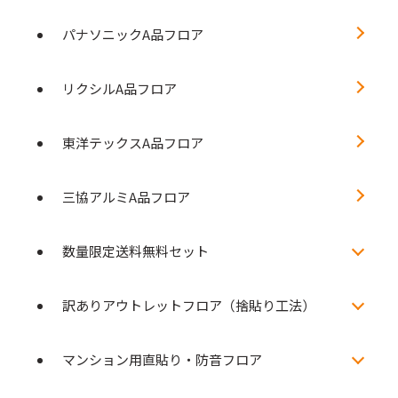
パナソニックA品フロア
リクシルA品フロア
東洋テックスA品フロア
三協アルミA品フロア
数量限定送料無料セット
訳ありアウトレットフロア（捨貼り工法）
マンション用直貼り・防音フロア