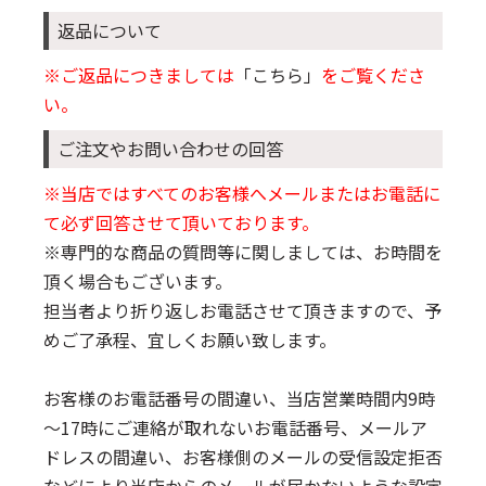
返品について
※ご返品につきましては
「こちら」
をご覧くださ
い。
ご注文やお問い合わせの回答
※当店ではすべてのお客様へメールまたはお電話に
て必ず回答させて頂いております。
※専門的な商品の質問等に関しましては、お時間を
頂く場合もございます。
担当者より折り返しお電話させて頂きますので、予
めご了承程、宜しくお願い致します。
お客様のお電話番号の間違い、当店営業時間内9時
～17時にご連絡が取れないお電話番号、メールア
ドレスの間違い、お客様側のメールの受信設定拒否
などにより当店からのメールが届かないような設定