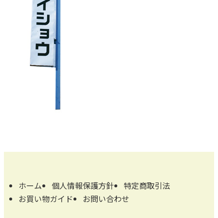
ホーム
個人情報保護方針
特定商取引法
お買い物ガイド
お問い合わせ