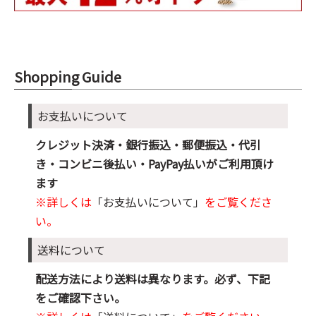
Shopping Guide
お支払いについて
クレジット決済・銀行振込・郵便振込・代引
き・コンビニ後払い・PayPay払いがご利用頂け
ます
※詳しくは
「お支払いについて」
をご覧くださ
い。
送料について
配送方法により送料は異なります。必ず、下記
をご確認下さい。