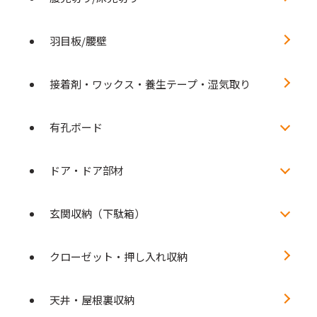
羽目板/腰壁
接着剤・ワックス・養生テープ・湿気取り
有孔ボード
ドア・ドア部材
玄関収納（下駄箱）
クローゼット・押し入れ収納
天井・屋根裏収納