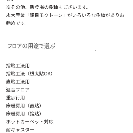
※その他、新登場の樹種もございます。
永大産業「銘樹モクトーン」
がいろいろな樹種がありお
勧めです。
捨貼工法用
捨貼工法（根太貼OK）
直貼工法用
遮音フロア
重歩行用
床暖房用（直貼）
床暖房用（捨貼）
ホットカーペット対応
耐キャスター