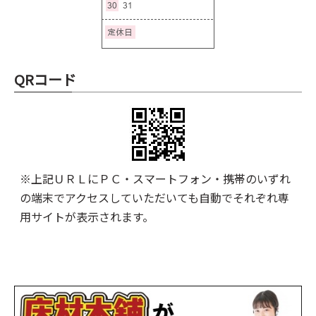
QRコード
※上記ＵＲＬにＰＣ・スマートフォン・携帯のいずれ
の端末でアクセスしていただいても自動でそれぞれ専
用サイトが表示されます。