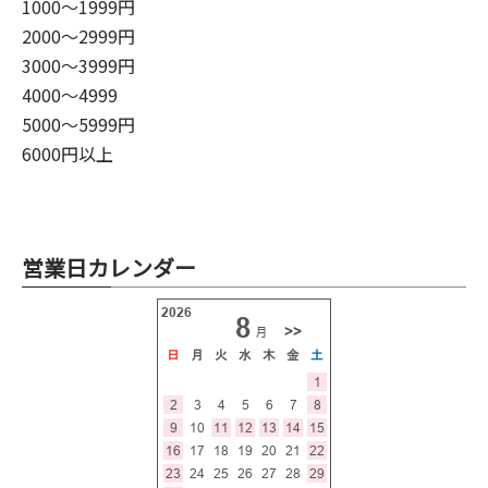
1000～1999円
2000～2999円
3000～3999円
4000～4999
5000～5999円
6000円以上
営業日カレンダー