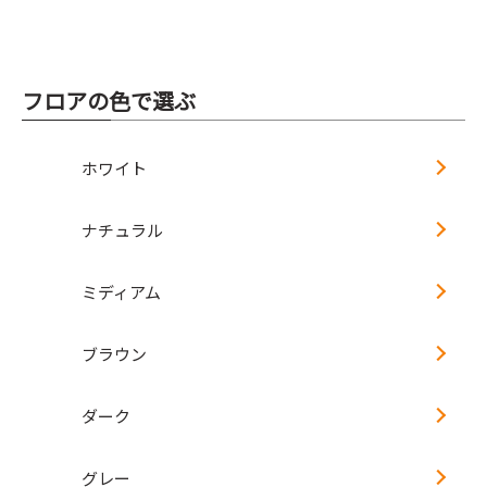
フロアの色で選ぶ
ホワイト
ナチュラル
ミディアム
ブラウン
ダーク
グレー