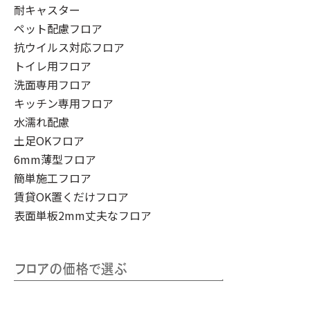
耐キャスター
ペット配慮フロア
抗ウイルス対応フロア
トイレ用フロア
洗面専用フロア
キッチン専用フロア
水濡れ配慮
土足OKフロア
6mm薄型フロア
簡単施工フロア
賃貸OK置くだけフロア
表面単板2mm丈夫なフロア