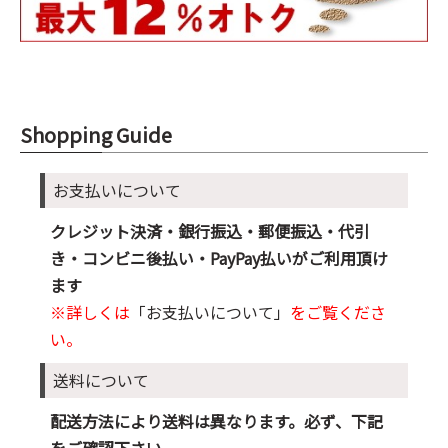
Shopping Guide
お支払いについて
クレジット決済・銀行振込・郵便振込・代引
き・コンビニ後払い・PayPay払いがご利用頂け
ます
※詳しくは
「お支払いについて」
をご覧くださ
い。
送料について
配送方法により送料は異なります。必ず、下記