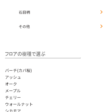
石目柄
その他
バーチ(カバ桜)
アッシュ
オーク
メープル
チェリー
ウォールナット
シカモア