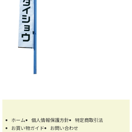
ホーム
個人情報保護方針
特定商取引法
お買い物ガイド
お問い合わせ