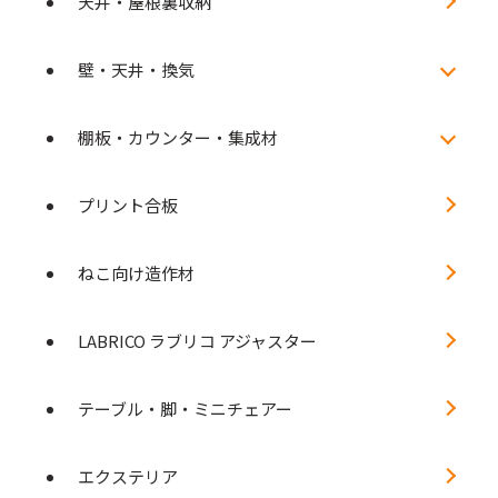
天井・屋根裏収納
壁・天井・換気
棚板・カウンター・集成材
プリント合板
ねこ向け造作材
LABRICO ラブリコ アジャスター
テーブル・脚・ミニチェアー
エクステリア