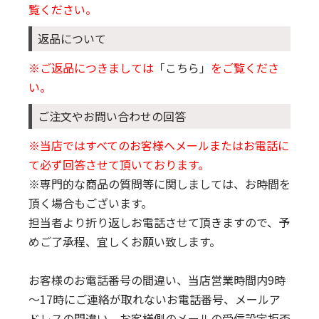
覧ください。
返品について
※ご返品につきましては
「こちら」
をご覧くださ
い。
ご注文やお問い合わせの回答
※当店ではすべてのお客様へメールまたはお電話に
て必ず回答させて頂いております。
※専門的な商品の質問等に関しましては、お時間を
頂く場合もございます。
担当者より折り返しお電話させて頂きますので、予
めご了承程、宜しくお願い致します。
お客様のお電話番号の間違い、当店営業時間内9時
～17時にご連絡が取れないお電話番号、メールア
ドレスの間違い、お客様側のメールの受信設定拒否