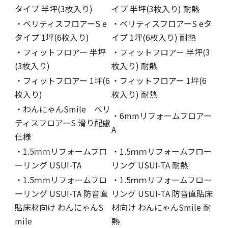
タイプ 半坪(3枚入り)
イプ 半坪(3枚入り) 耐熱
・ベリティスフロアーS e
・ベリティスフロアーS eタ
タイプ 1坪(6枚入り)
イプ 1坪(6枚入り) 耐熱
・フィットフロアー 半坪
・フィットフロアー 半坪(3
(3枚入り)
枚入り) 耐熱
・フィットフロアー 1坪(6
・フィットフロアー 1坪(6
枚入り)
枚入り) 耐熱
・わんにゃんSmile ベリ
・6mmリフォームフロアー
ティスフロアーS 滑り配慮
A
仕様
・1.5ｍｍリフォームフロ
・1.5ｍｍリフォームフロー
ーリング USUI-TA
リング USUI-TA 耐熱
・1.5ｍｍリフォームフロ
・1.5ｍｍリフォームフロー
ーリング USUI-TA 防音直
リング USUI-TA 防音直貼床
貼床材向け わんにゃんS
材向け わんにゃんSmile 耐
mile
熱