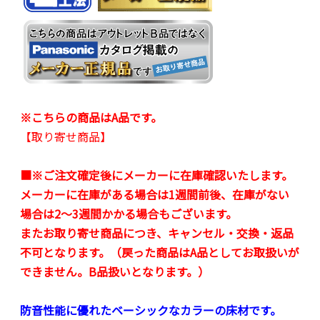
※こちらの商品はA品です。
【取り寄せ商品】
■※ご注文確定後にメーカーに在庫確認いたします。
メーカーに在庫がある場合は1週間前後、在庫がない
場合は2～3週間かかる場合もございます。
またお取り寄せ商品につき、キャンセル・交換・返品
不可となります。（戻った商品はA品としてお取扱いが
できません。B品扱いとなります。）
防音性能に優れたベーシックなカラーの床材です。