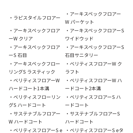
・アーキスペックフロアー
・ラピスタイルフロアー
W パーケット
・アーキスペックフロア
・アーキスペックフロアーS
ーW クリア
ワイドウッド
・アーキスペックフロア
・アーキスペックフロアーS
ーS 石目
石目サニタリー
・アーキスペックフロー
・ベリティスフロアーW ク
リングS ラスティック
ラフト
・ベリティスフロアーW
・ベリティスフロアーW ハ
ハードコート1本溝
ードコート2本溝
・ベリティスフローリン
・ベリティスフロアーS ハ
グS ハードコート
ードコート
・サステナブルフロアー
・サステナブルフロアーS
W ハードコート
ハードコート
・ベリティスフロアーS e
・ベリティスフロアーS eタ