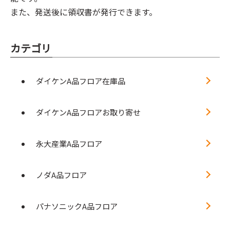
また、発送後に領収書が発行できます。
カテゴリ
ダイケンA品フロア在庫品
ダイケンA品フロアお取り寄せ
永大産業A品フロア
ノダA品フロア
パナソニックA品フロア