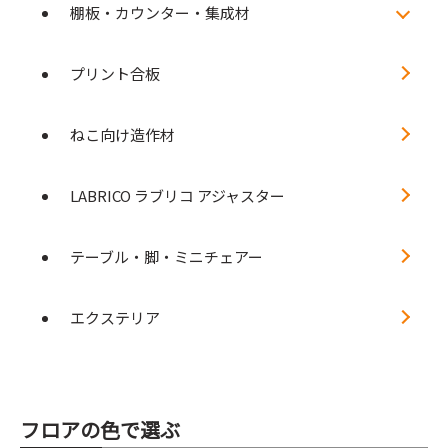
棚板・カウンター・集成材
プリント合板
ねこ向け造作材
LABRICO ラブリコ アジャスター
テーブル・脚・ミニチェアー
エクステリア
フロアの色で選ぶ