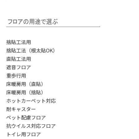
捨貼工法用
捨貼工法（根太貼OK）
直貼工法用
遮音フロア
重歩行用
床暖房用（直貼）
床暖房用（捨貼）
ホットカーペット対応
耐キャスター
ペット配慮フロア
抗ウイルス対応フロア
トイレ用フロア