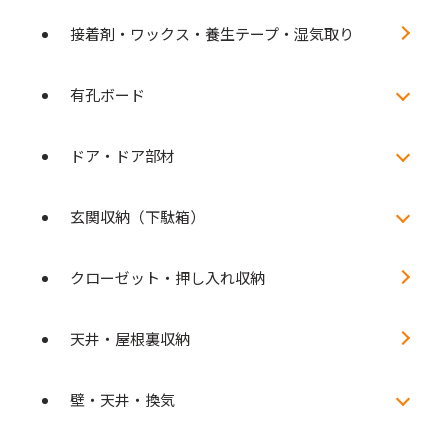
接着剤・ワックス・養生テープ・湿気取り
有孔ボード
ドア・ドア部材
玄関収納（下駄箱）
クローゼット・押し入れ収納
天井・屋根裏収納
壁・天井・換気