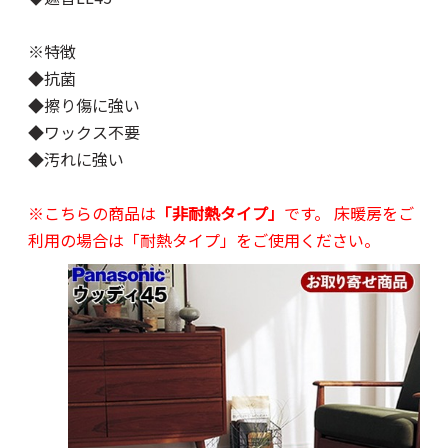
※特徴
◆抗菌
◆擦り傷に強い
◆ワックス不要
◆汚れに強い
※こちらの商品は
「非耐熱タイプ」
です。 床暖房をご
利用の場合は「耐熱タイプ」をご使用ください。