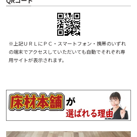
QRコード
※上記ＵＲＬにＰＣ・スマートフォン・携帯のいずれ
の端末でアクセスしていただいても自動でそれぞれ専
用サイトが表示されます。