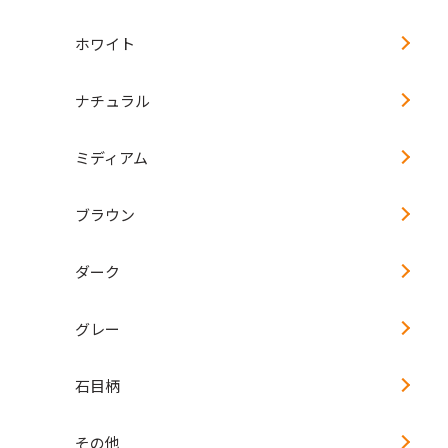
ホワイト
ナチュラル
ミディアム
ブラウン
ダーク
グレー
石目柄
その他