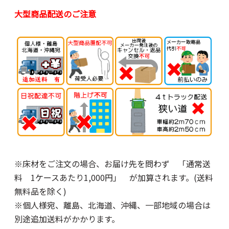
大型商品配送のご注意
※床材をご注文の場合、お届け先を問わず 「通常送
料 1ケースあたり1,000円」 が加算されます。(送料
無料品を除く)
※個人様宛、離島、北海道、沖縄、一部地域の場合は
別途追加送料がかかります。