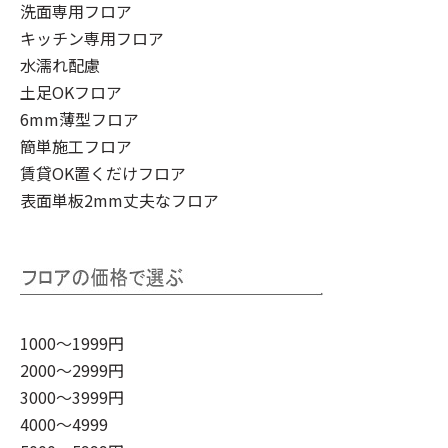
洗面専用フロア
キッチン専用フロア
水濡れ配慮
土足OKフロア
6mm薄型フロア
簡単施工フロア
賃貸OK置くだけフロア
表面単板2mm丈夫なフロア
1000～1999円
2000～2999円
3000～3999円
4000～4999