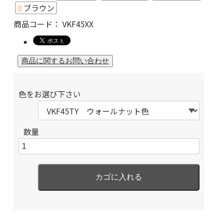
ブラウン
商品コード：
VKF45XX
色をお選び下さい
数量