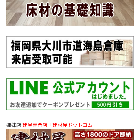
姉妹店
建具専門店「建材屋ドットコム」