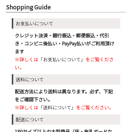
Shopping Guide
お支払いについて
クレジット決済・銀行振込・郵便振込・代引
き・コンビニ後払い・PayPay払いがご利用頂け
ます
※詳しくは
「お支払いについて」
をご覧くださ
い。
送料について
配送方法により送料は異なります。必ず、下記
をご確認下さい。
※詳しくは
「送料について」
をご覧ください。
配送について
180サイズ以上の大型商品（床・有孔ボードな