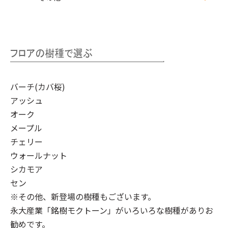
バーチ(カバ桜)
アッシュ
オーク
メープル
チェリー
ウォールナット
シカモア
セン
※その他、新登場の樹種もございます。
永大産業「銘樹モクトーン」
がいろいろな樹種がありお
勧めです。