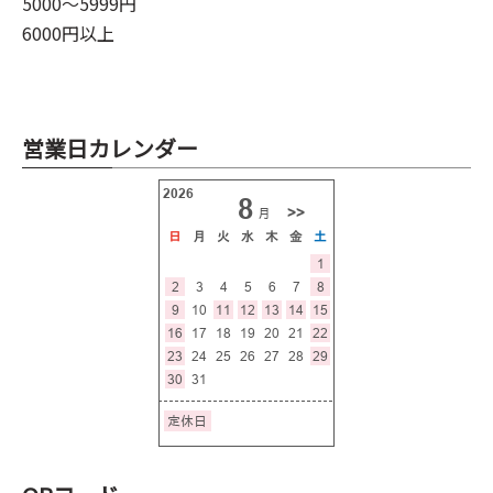
5000～5999円
6000円以上
営業日カレンダー