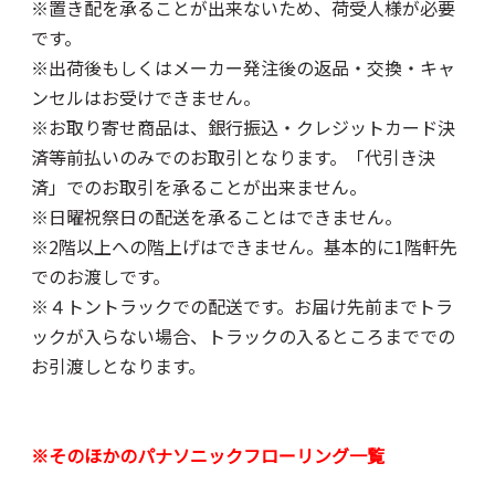
※置き配を承ることが出来ないため、荷受人様が必要
です。
※出荷後もしくはメーカー発注後の返品・交換・キャ
ンセルはお受けできません。
※お取り寄せ商品は、銀行振込・クレジットカード決
済等前払いのみでのお取引となります。「代引き決
済」でのお取引を承ることが出来ません。
※日曜祝祭日の配送を承ることはできません。
※2階以上への階上げはできません。基本的に1階軒先
でのお渡しです。
※４トントラックでの配送です。お届け先前までトラ
ックが入らない場合、トラックの入るところまででの
お引渡しとなります。
※そのほかのパナソニックフローリング一覧