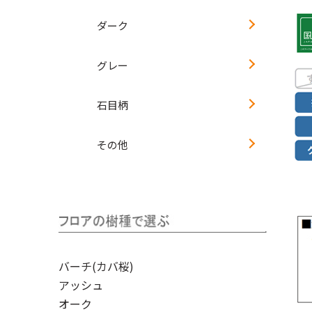
ダーク
グレー
石目柄
その他
バーチ(カバ桜)
アッシュ
オーク