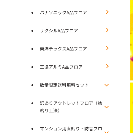
パナソニックA品フロア
リクシルA品フロア
東洋テックスA品フロア
三協アルミA品フロア
数量限定送料無料セット
訳ありアウトレットフロア（捨
貼り工法）
マンション用直貼り・防音フロ