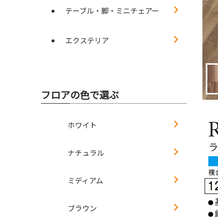
テーブル・脚・ミニチェアー
エクステリア
フロアの色で選ぶ
ホワイト
ナチュラル
ミディアム
ブラウン