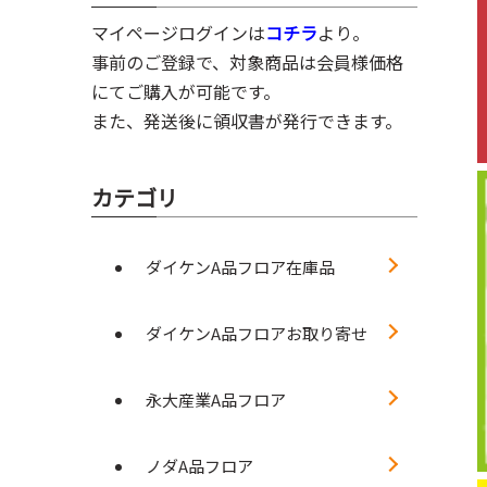
マイページログインは
コチラ
より。
事前のご登録で、対象商品は会員様価格
にてご購入が可能です。
また、発送後に領収書が発行できます。
カテゴリ
ダイケンA品フロア在庫品
ダイケンA品フロアお取り寄せ
永大産業A品フロア
ノダA品フロア