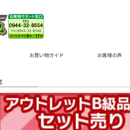
お買い物ガイド
お客様の声
E