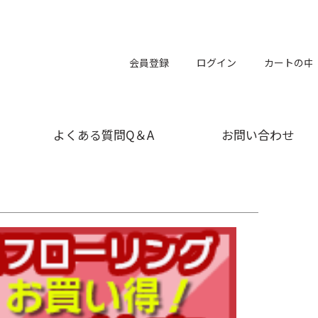
会員登録
ログイン
カートの中
よくある質問Q＆A
お問い合わせ