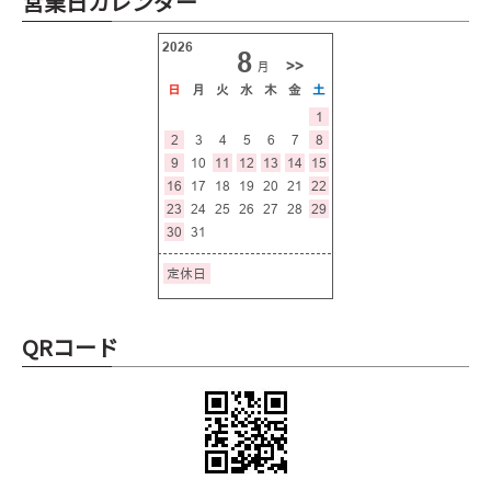
営業日カレンダー
QRコード