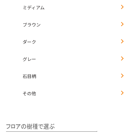
ミディアム
ブラウン
ダーク
グレー
石目柄
その他