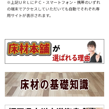
※上記ＵＲＬにＰＣ・スマートフォン・携帯のいずれ
の端末でアクセスしていただいても自動でそれぞれ専
用サイトが表示されます。