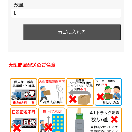
数量
大型商品配送のご注意