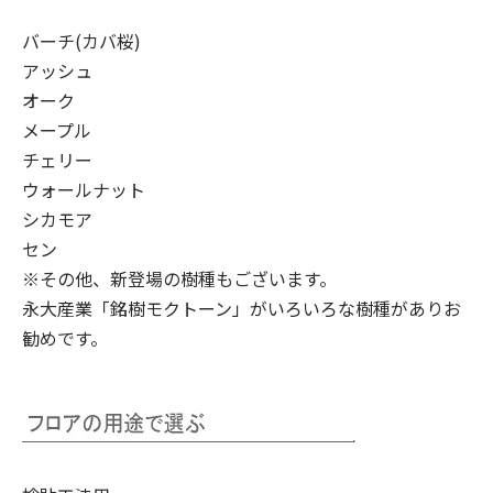
バーチ(カバ桜)
アッシュ
オーク
メープル
チェリー
ウォールナット
シカモア
セン
※その他、新登場の樹種もございます。
永大産業「銘樹モクトーン」
がいろいろな樹種がありお
勧めです。