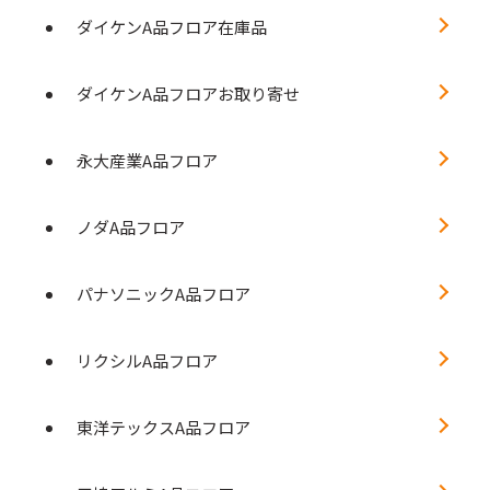
ダイケンA品フロア在庫品
ダイケンA品フロアお取り寄せ
永大産業A品フロア
ノダA品フロア
パナソニックA品フロア
リクシルA品フロア
東洋テックスA品フロア