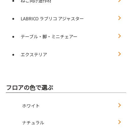
ねこ向け造作材
LABRICO ラブリコ アジャスター
テーブル・脚・ミニチェアー
エクステリア
フロアの色で選ぶ
ホワイト
ナチュラル