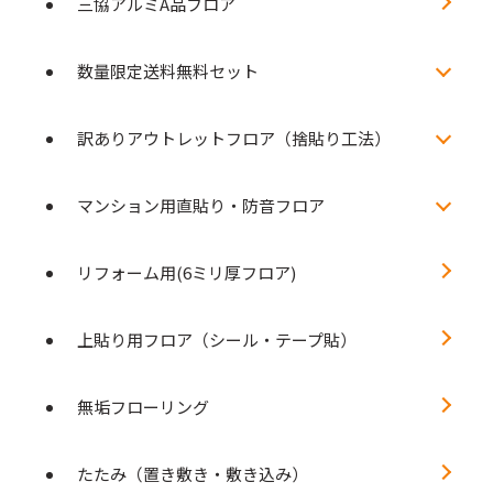
三協アルミA品フロア
数量限定送料無料セット
訳ありアウトレットフロア（捨貼り工法）
マンション用直貼り・防音フロア
リフォーム用(6ミリ厚フロア)
上貼り用フロア（シール・テープ貼）
無垢フローリング
たたみ（置き敷き・敷き込み）