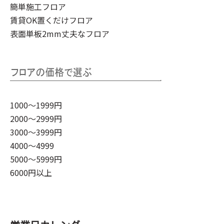
簡単施工フロア
賃貸OK置くだけフロア
表面単板2mm丈夫なフロア
1000～1999円
2000～2999円
3000～3999円
4000～4999
5000～5999円
6000円以上