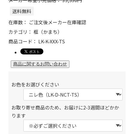
送料無料
在庫数：
ご注文後メーカー在庫確認
カテゴリ：
框（かまち）
商品コード：
LK-K-XXX-TS
お色をお選びください
お取り寄せ商品のため、お届けに2-3週間ほどかか
ります