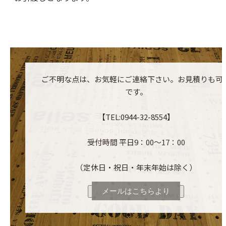
ご不明な点は、お気軽にご連絡下さい。お見積りも可
です。
【TEL:0944-32-8554】
受付時間 平日9：00～17：00
（定休日・祝日・年末年始は除く）
メールはこちらより