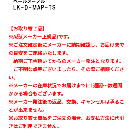
【お取り寄せ品】
※A品(メーカー正規品)です。
※ご注文確定後にメーカーに納期確認し、お届けまで
の目安をご連絡いたします。
納期ご了承頂いてからのメーカー発注となります。
ご不明な点等ございましたら、その際ご相談くださ
い。
※メーカーの在庫状況でお届けまでに1週間～数週間
かかる場合もございます。
※メーカー発注後の返品、交換、キャンセルは承るこ
とが出来ません。
※お取り寄せ商品をご注文の場合、お支払方法に代引
きはご利用できません。