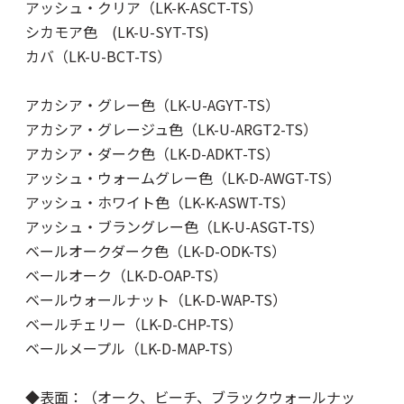
アッシュ・クリア（LK-K-ASCT-TS）
シカモア色 (LK-U-SYT-TS)
カバ（LK-U-BCT-TS）
アカシア・グレー色（LK-U-AGYT-TS）
アカシア・グレージュ色（LK-U-ARGT2-TS）
アカシア・ダーク色（LK-D-ADKT-TS）
アッシュ・ウォームグレー色（LK-D-AWGT-TS）
アッシュ・ホワイト色（LK-K-ASWT-TS）
アッシュ・ブラングレー色（LK-U-ASGT-TS）
ベールオークダーク色（LK-D-ODK-TS）
ベールオーク（LK-D-OAP-TS）
ベールウォールナット（LK-D-WAP-TS）
ベールチェリー（LK-D-CHP-TS）
ベールメープル（LK-D-MAP-TS）
◆表面：（オーク、ビーチ、ブラックウォールナッ