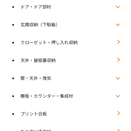
ドア・ドア部材
玄関収納（下駄箱）
クローゼット・押し入れ収納
天井・屋根裏収納
壁・天井・換気
棚板・カウンター・集成材
プリント合板