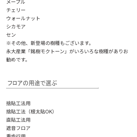
メープル
チェリー
ウォールナット
シカモア
セン
※その他、新登場の樹種もございます。
永大産業「銘樹モクトーン」
がいろいろな樹種がありお
勧めです。
捨貼工法用
捨貼工法（根太貼OK）
直貼工法用
遮音フロア
重歩行用