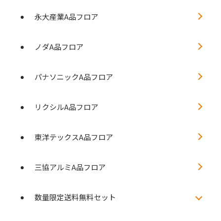
永大産業A品フロア
ノダA品フロア
パナソニックA品フロア
リクシルA品フロア
東洋テックスA品フロア
三協アルミA品フロア
数量限定送料無料セット