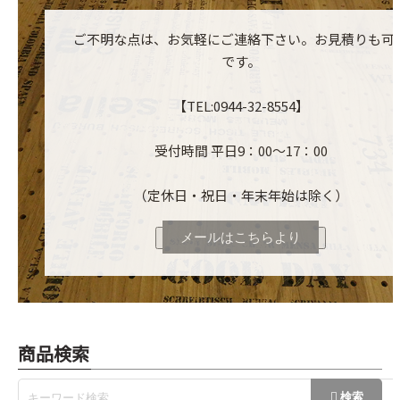
ご不明な点は、お気軽にご連絡下さい。お見積りも可
です。
【TEL:0944-32-8554】
受付時間 平日9：00～17：00
（定休日・祝日・年末年始は除く）
メールはこちらより
商品検索