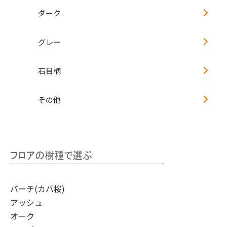
ダーク
グレー
石目柄
その他
バーチ(カバ桜)
アッシュ
オーク