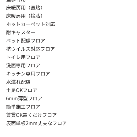
床暖房用（直貼）
床暖房用（捨貼）
ホットカーペット対応
耐キャスター
ペット配慮フロア
抗ウイルス対応フロア
トイレ用フロア
洗面専用フロア
キッチン専用フロア
水濡れ配慮
土足OKフロア
6mm薄型フロア
簡単施工フロア
賃貸OK置くだけフロア
表面単板2mm丈夫なフロア