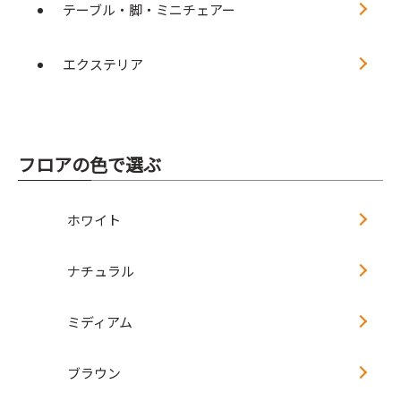
テーブル・脚・ミニチェアー
エクステリア
フロアの色で選ぶ
ホワイト
ナチュラル
ミディアム
ブラウン