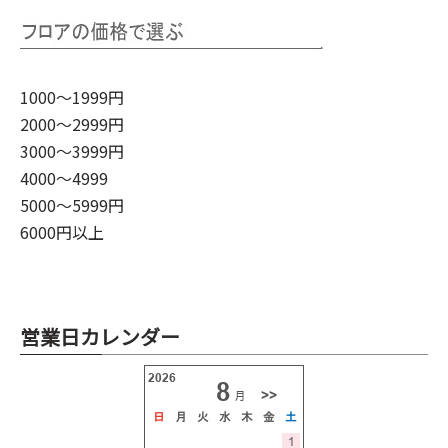
1000～1999円
2000～2999円
3000～3999円
4000～4999
5000～5999円
6000円以上
営業日カレンダー