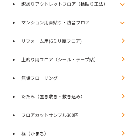
訳ありアウトレットフロア（捨貼り工法）
マンション用直貼り・防音フロア
リフォーム用(6ミリ厚フロア)
上貼り用フロア（シール・テープ貼）
無垢フローリング
たたみ（置き敷き・敷き込み）
フロアカットサンプル300円
框（かまち）