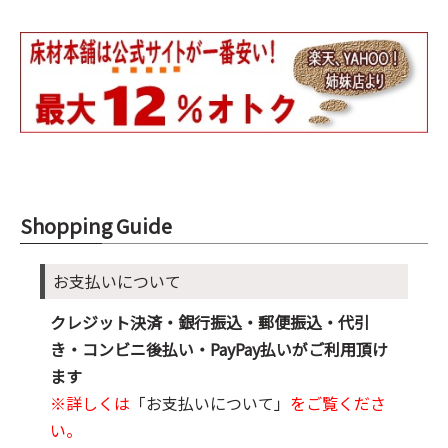
Shopping Guide
お支払いについて
クレジット決済・銀行振込・郵便振込・代引
き・コンビニ後払い・PayPay払いがご利用頂け
ます
※詳しくは
「お支払いについて」
をご覧くださ
い。