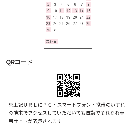
QRコード
※上記ＵＲＬにＰＣ・スマートフォン・携帯のいずれ
の端末でアクセスしていただいても自動でそれぞれ専
用サイトが表示されます。