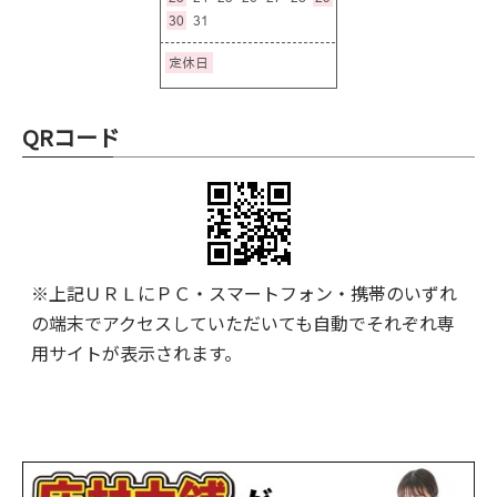
QRコード
※上記ＵＲＬにＰＣ・スマートフォン・携帯のいずれ
の端末でアクセスしていただいても自動でそれぞれ専
用サイトが表示されます。