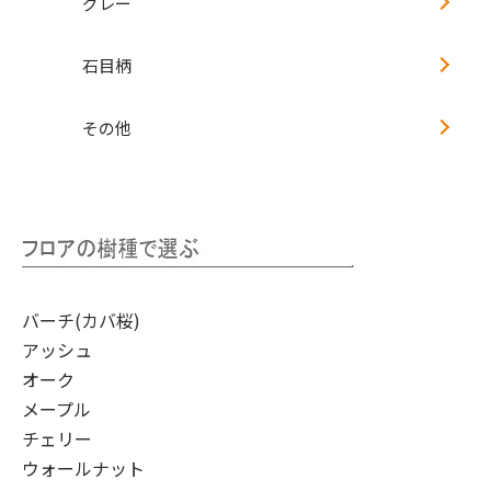
グレー
石目柄
その他
バーチ(カバ桜)
アッシュ
オーク
メープル
チェリー
ウォールナット