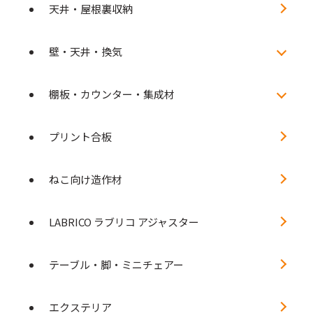
天井・屋根裏収納
壁・天井・換気
棚板・カウンター・集成材
プリント合板
ねこ向け造作材
LABRICO ラブリコ アジャスター
テーブル・脚・ミニチェアー
エクステリア