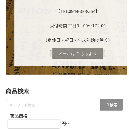
【TEL:0944-32-8554】
受付時間 平日9：00～17：00
（定休日・祝日・年末年始は除く）
メールはこちらより
商品検索
商品価格
円～