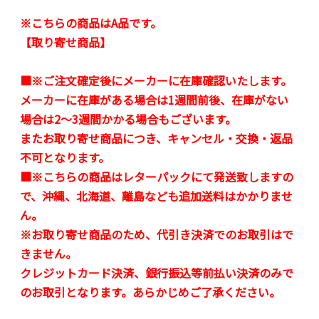
※こちらの商品はA品です。
【取り寄せ商品】
■※ご注文確定後にメーカーに在庫確認いたします。
メーカーに在庫がある場合は1週間前後、在庫がない
場合は2～3週間かかる場合もございます。
またお取り寄せ商品につき、キャンセル・交換・返品
不可となります。
■※こちらの商品はレターパックにて発送致しますの
で、沖縄、北海道、離島なども追加送料はかかりませ
ん。
※お取り寄せ商品のため、代引き決済でのお取引はで
きません。
クレジットカード決済、銀行振込等前払い決済のみで
のお取引となります。あらかじめご了承ください。