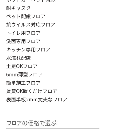
耐キャスター
ペット配慮フロア
抗ウイルス対応フロア
トイレ用フロア
洗面専用フロア
キッチン専用フロア
水濡れ配慮
土足OKフロア
6mm薄型フロア
簡単施工フロア
賃貸OK置くだけフロア
表面単板2mm丈夫なフロア