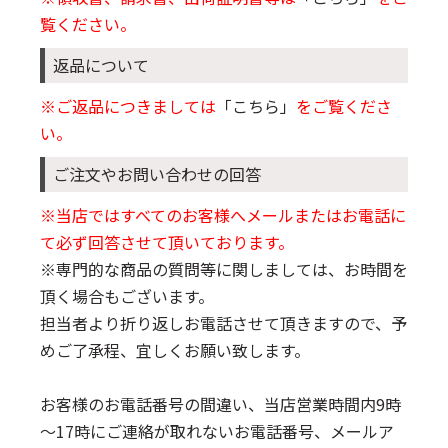
覧ください。
返品について
※ご返品につきましては
「こちら」
をご覧くださ
い。
ご注文やお問い合わせの回答
※当店ではすべてのお客様へメールまたはお電話に
て必ず回答させて頂いております。
※専門的な商品の質問等に関しましては、お時間を
頂く場合もございます。
担当者より折り返しお電話させて頂きますので、予
めご了承程、宜しくお願い致します。
お客様のお電話番号の間違い、当店営業時間内9時
～17時にご連絡が取れないお電話番号、メールア