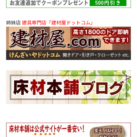
姉妹店
建具専門店「建材屋ドットコム」