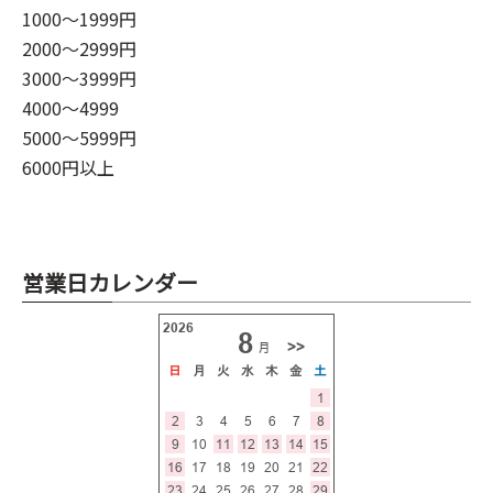
1000～1999円
2000～2999円
3000～3999円
4000～4999
5000～5999円
6000円以上
営業日カレンダー