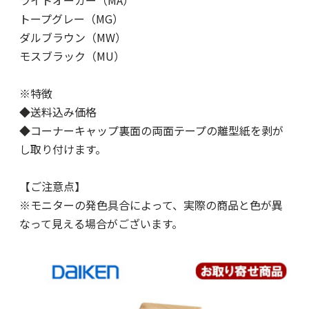
トープグレー（MG）
ダルブラウン（MW）
モスブラック（MU）
※特徴
◆送料込み価格
◆コーナーキャップ裏面の両面テープの離型紙を剥が
し取り付けます。
【ご注意点】
※モニターの発色具合によって、実際の商品と色が異
なって見える場合がございます。