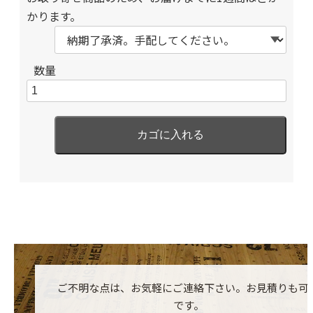
かります。
数量
ご不明な点は、お気軽にご連絡下さい。お見積りも可
です。