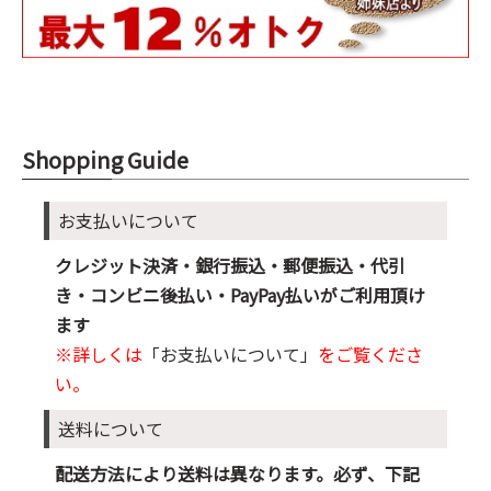
Shopping Guide
お支払いについて
クレジット決済・銀行振込・郵便振込・代引
き・コンビニ後払い・PayPay払いがご利用頂け
ます
※詳しくは
「お支払いについて」
をご覧くださ
い。
送料について
配送方法により送料は異なります。必ず、下記