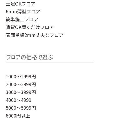
土足OKフロア
6mm薄型フロア
簡単施工フロア
賃貸OK置くだけフロア
表面単板2mm丈夫なフロア
1000～1999円
2000～2999円
3000～3999円
4000～4999
5000～5999円
6000円以上