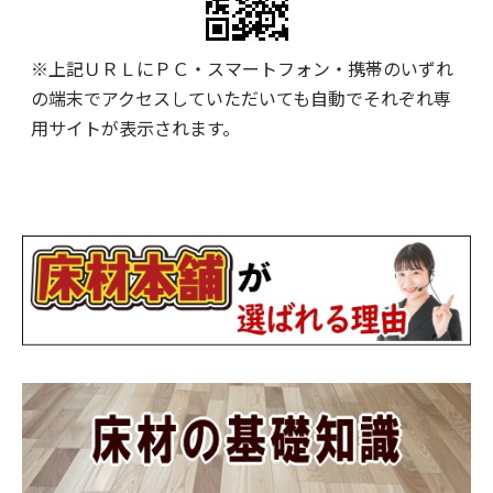
※上記ＵＲＬにＰＣ・スマートフォン・携帯のいずれ
の端末でアクセスしていただいても自動でそれぞれ専
用サイトが表示されます。