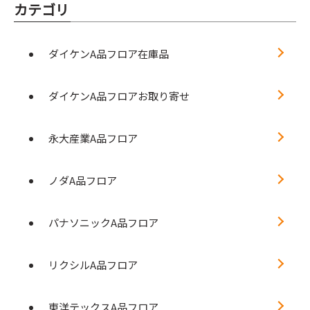
カテゴリ
ダイケンA品フロア在庫品
ダイケンA品フロアお取り寄せ
永大産業A品フロア
ノダA品フロア
パナソニックA品フロア
リクシルA品フロア
東洋テックスA品フロア