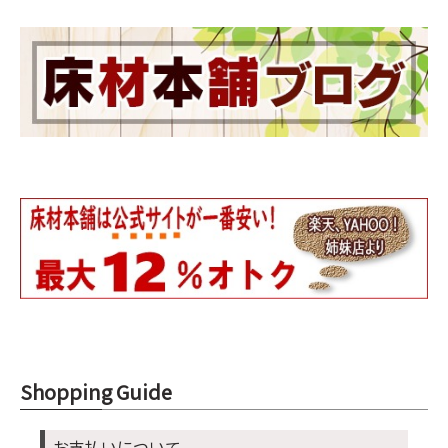
Shopping Guide
お支払いについて