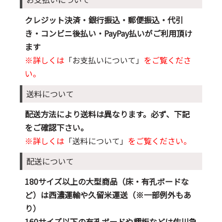
クレジット決済・銀行振込・郵便振込・代引
き・コンビニ後払い・PayPay払いがご利用頂け
ます
※詳しくは
「お支払いについて」
をご覧くださ
い。
送料について
配送方法により送料は異なります。必ず、下記
をご確認下さい。
※詳しくは
「送料について」
をご覧ください。
配送について
180サイズ以上の大型商品（床・有孔ボードな
ど）は西濃運輸や久留米運送（※一部例外もあ
り）
160サイズ以下の有孔ボードや棚板などは佐川急