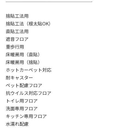
捨貼工法用
捨貼工法（根太貼OK）
直貼工法用
遮音フロア
重歩行用
床暖房用（直貼）
床暖房用（捨貼）
ホットカーペット対応
耐キャスター
ペット配慮フロア
抗ウイルス対応フロア
トイレ用フロア
洗面専用フロア
キッチン専用フロア
水濡れ配慮