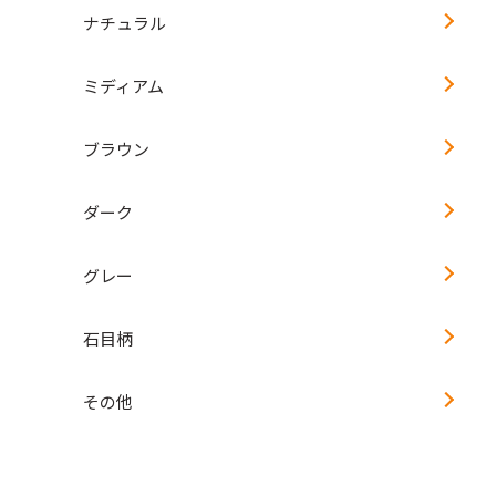
ナチュラル
ミディアム
ブラウン
ダーク
グレー
石目柄
その他