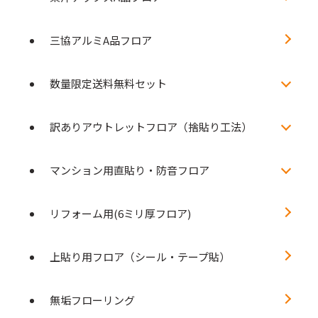
三協アルミA品フロア
数量限定送料無料セット
訳ありアウトレットフロア（捨貼り工法）
マンション用直貼り・防音フロア
リフォーム用(6ミリ厚フロア)
上貼り用フロア（シール・テープ貼）
無垢フローリング