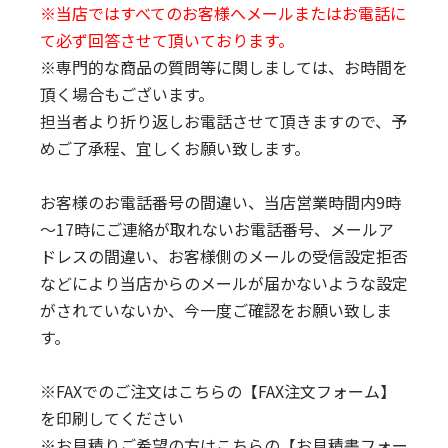
※当店ではすべてのお客様へメールまたはお電話に
て必ず回答させて頂いております。
※専門的な商品の質問等に関しましては、お時間を
頂く場合もございます。
担当者より折り返しお電話させて頂きますので、予
めご了承程、宜しくお願い致します。
お客様のお電話番号の間違い、当店営業時間内9時
～17時にご連絡が取れないお電話番号、メールア
ドレスの間違い、お客様側のメールの受信設定拒否
などにより当店からのメールが届かないような設定
がされていないか、今一度ご確認をお願い致しま
す。
※FAXでのご注文はこちらの
【FAX注文フォーム】
を印刷してください
※お見積りご希望の方はこちらの
【お見積書フォー