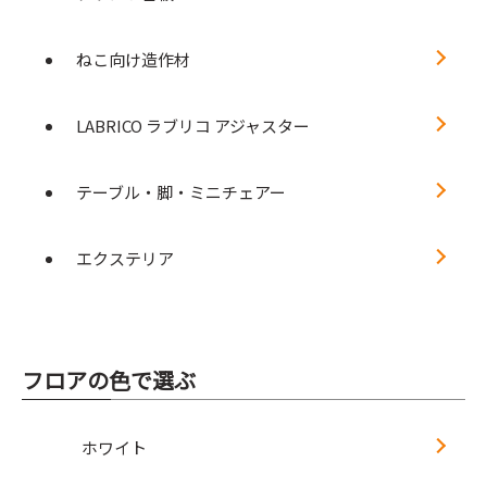
ねこ向け造作材
LABRICO ラブリコ アジャスター
テーブル・脚・ミニチェアー
エクステリア
フロアの色で選ぶ
ホワイト