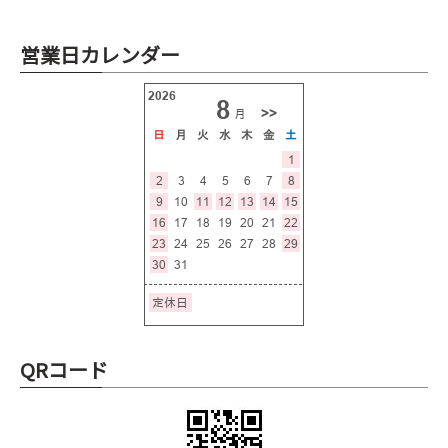
営業日カレンダー
QRコード