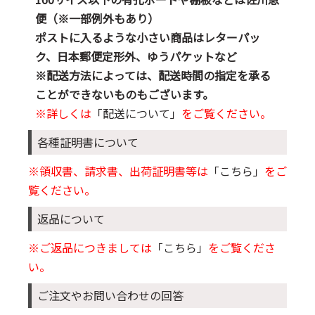
便（※一部例外もあり）
ポストに入るような小さい商品はレターパッ
ク、日本郵便定形外、ゆうパケットなど
※配送方法によっては、配送時間の指定を承る
ことができないものもございます。
※詳しくは
「配送について」
をご覧ください。
各種証明書について
※領収書、請求書、出荷証明書等は
「こちら」
をご
覧ください。
返品について
※ご返品につきましては
「こちら」
をご覧くださ
い。
ご注文やお問い合わせの回答