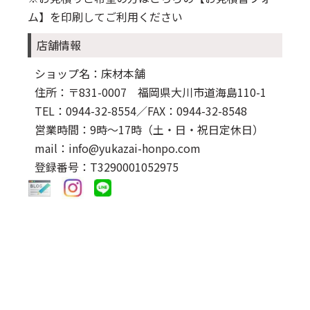
ム】
を印刷してご利用ください
店舗情報
ショップ名：床材本舗
住所：〒831-0007 福岡県大川市道海島110-1
TEL：0944-32-8554
／FAX：0944-32-8548
営業時間：9時～17時（土・日・祝日定休日）
mail：info@yukazai-honpo.com
登録番号：T3290001052975