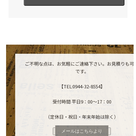
ご不明な点は、お気軽にご連絡下さい。お見積りも可
です。
【TEL:0944-32-8554】
受付時間 平日9：00～17：00
（定休日・祝日・年末年始は除く）
メールはこちらより