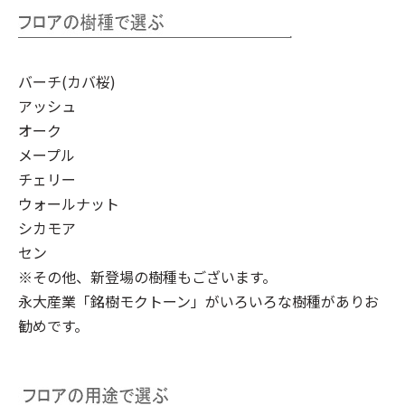
バーチ(カバ桜)
アッシュ
オーク
メープル
チェリー
ウォールナット
シカモア
セン
※その他、新登場の樹種もございます。
永大産業「銘樹モクトーン」
がいろいろな樹種がありお
勧めです。