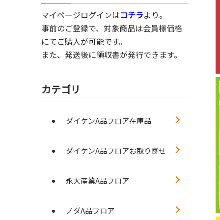
マイページログインは
コチラ
より。
事前のご登録で、対象商品は会員様価格
にてご購入が可能です。
また、発送後に領収書が発行できます。
カテゴリ
ダイケンA品フロア在庫品
ダイケンA品フロアお取り寄せ
永大産業A品フロア
ノダA品フロア