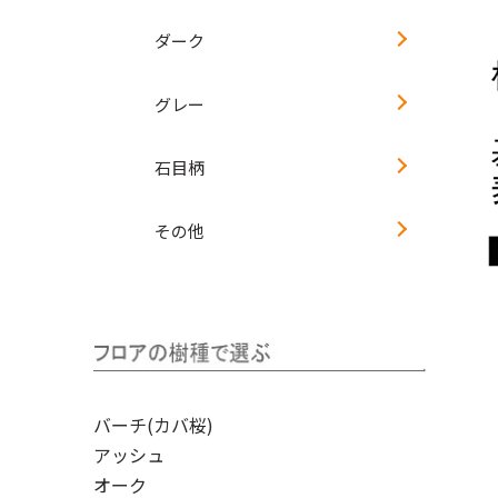
ダーク
グレー
石目柄
その他
バーチ(カバ桜)
アッシュ
オーク