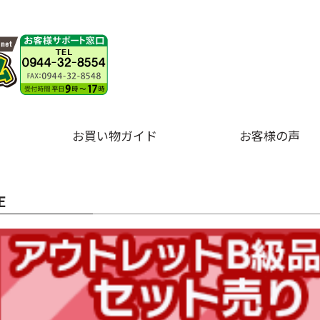
お買い物ガイド
お客様の声
E