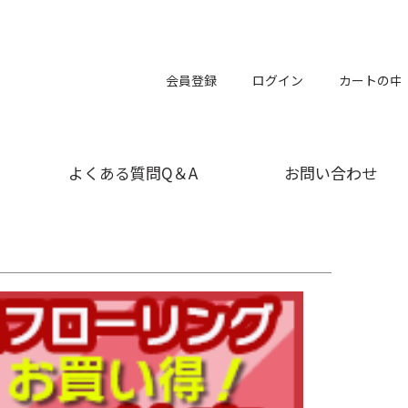
会員登録
ログイン
カートの中
よくある質問Q＆A
お問い合わせ