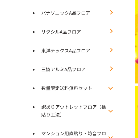
パナソニックA品フロア
リクシルA品フロア
東洋テックスA品フロア
三協アルミA品フロア
数量限定送料無料セット
訳ありアウトレットフロア（捨
貼り工法）
マンション用直貼り・防音フロ