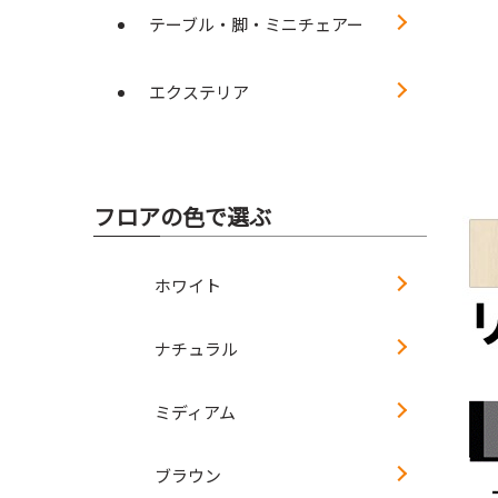
テーブル・脚・ミニチェアー
エクステリア
フロアの色で選ぶ
ホワイト
ナチュラル
ミディアム
ブラウン