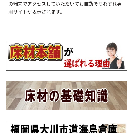
の端末でアクセスしていただいても自動でそれぞれ専
用サイトが表示されます。