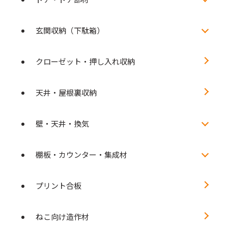
玄関収納（下駄箱）
クローゼット・押し入れ収納
天井・屋根裏収納
壁・天井・換気
棚板・カウンター・集成材
プリント合板
ねこ向け造作材