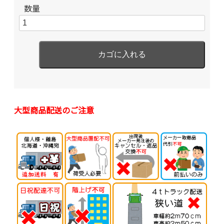
数量
大型商品配送のご注意