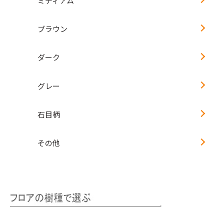
ミディアム
ブラウン
ダーク
グレー
石目柄
その他