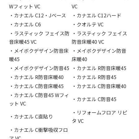
Wフィット VC
VC
・カナエル C12・Jベース
・カナエル C12ハード
・カナエル C6
・クオルテ VC
・ラスティック フェイス防
・ラスティック フェイス
音床暖45 VC
防音床暖40 VC
・メイボクデザイン防音床
・メイボクデザイン防音
暖45
床暖40
・メイボクデザイン防音45
・カナエル R防音床暖45
・カナエル R防音床暖40
・カナエル R防音45
・カナエル C防音床暖45
・カナエル C防音床暖40
・カナエル C防音45 Wフィ
・カナエル C防音45
ット VC
・リフォームフロア リピ
・カナエル C直貼り
タ VC
・カナエル C衝撃吸収フロ
ア VC