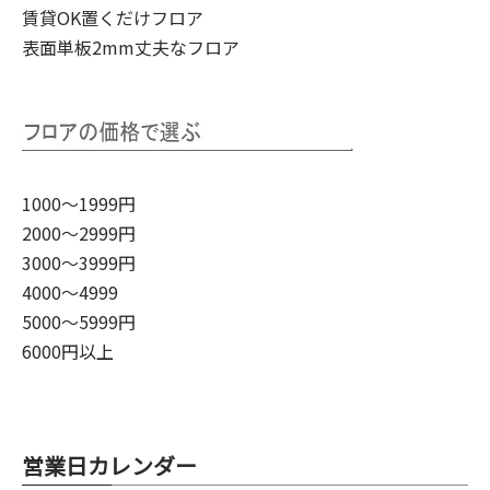
賃貸OK置くだけフロア
表面単板2mm丈夫なフロア
1000～1999円
2000～2999円
3000～3999円
4000～4999
5000～5999円
6000円以上
営業日カレンダー