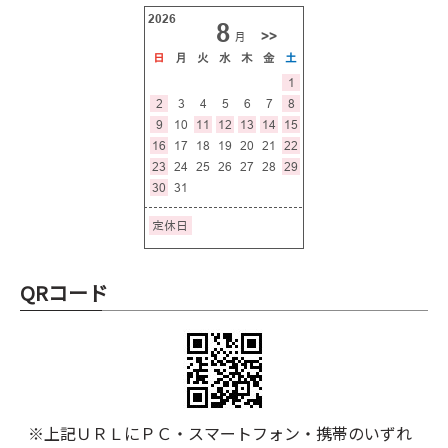
QRコード
※上記ＵＲＬにＰＣ・スマートフォン・携帯のいずれ