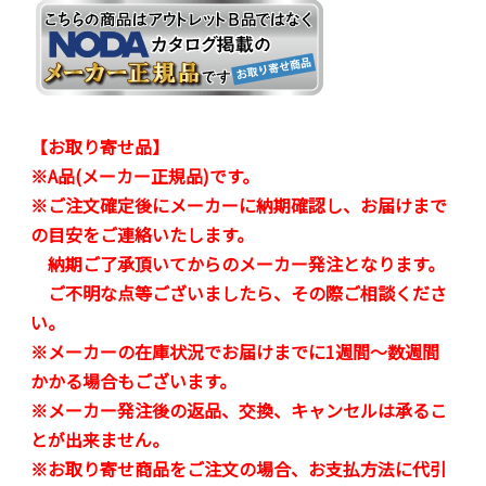
【お取り寄せ品】
※A品(メーカー正規品)です。
※ご注文確定後にメーカーに納期確認し、お届けまで
の目安をご連絡いたします。
納期ご了承頂いてからのメーカー発注となります。
ご不明な点等ございましたら、その際ご相談くださ
い。
※メーカーの在庫状況でお届けまでに1週間～数週間
かかる場合もございます。
※メーカー発注後の返品、交換、キャンセルは承るこ
とが出来ません。
※お取り寄せ商品をご注文の場合、お支払方法に代引