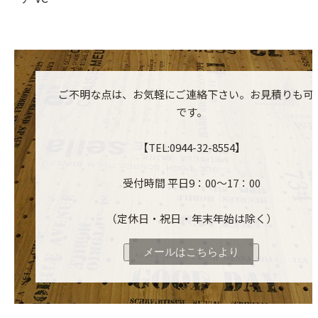
ご不明な点は、お気軽にご連絡下さい。お見積りも可
です。
【TEL:0944-32-8554】
受付時間 平日9：00～17：00
（定休日・祝日・年末年始は除く）
メールはこちらより