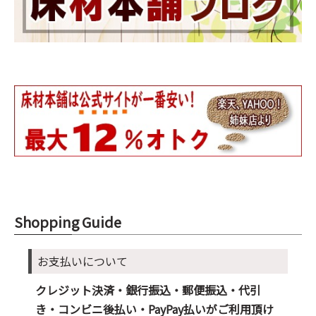
Shopping Guide
お支払いについて
クレジット決済・銀行振込・郵便振込・代引
き・コンビニ後払い・PayPay払いがご利用頂け