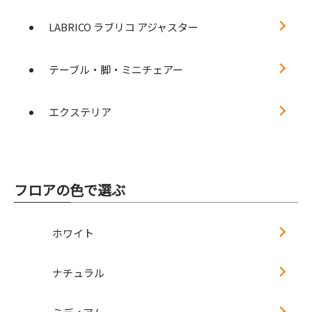
LABRICO ラブリコ アジャスター
テーブル・脚・ミニチェアー
エクステリア
フロアの色で選ぶ
ホワイト
ナチュラル