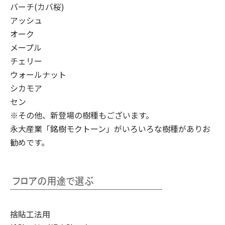
バーチ(カバ桜)
アッシュ
オーク
メープル
チェリー
ウォールナット
シカモア
セン
※その他、新登場の樹種もございます。
永大産業「銘樹モクトーン」
がいろいろな樹種がありお
勧めです。
捨貼工法用