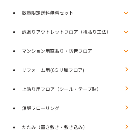
数量限定送料無料セット
訳ありアウトレットフロア（捨貼り工法）
マンション用直貼り・防音フロア
リフォーム用(6ミリ厚フロア)
上貼り用フロア（シール・テープ貼）
無垢フローリング
たたみ（置き敷き・敷き込み）