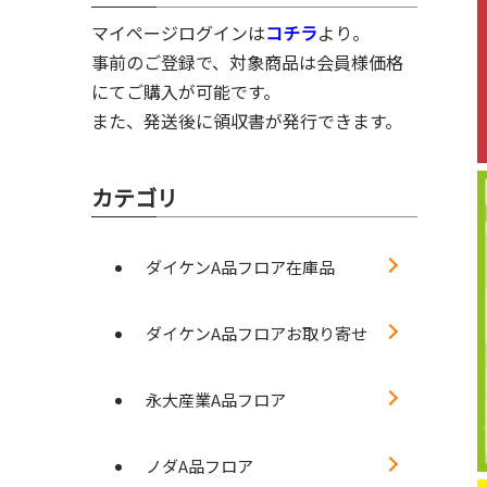
マイページログインは
コチラ
より。
事前のご登録で、対象商品は会員様価格
にてご購入が可能です。
また、発送後に領収書が発行できます。
カテゴリ
ダイケンA品フロア在庫品
ダイケンA品フロアお取り寄せ
永大産業A品フロア
ノダA品フロア