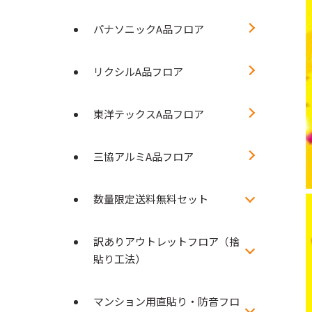
パナソニックA品フロア
リクシルA品フロア
東洋テックスA品フロア
三協アルミA品フロア
数量限定送料無料セット
訳ありアウトレットフロア（捨
貼り工法）
マンション用直貼り・防音フロ