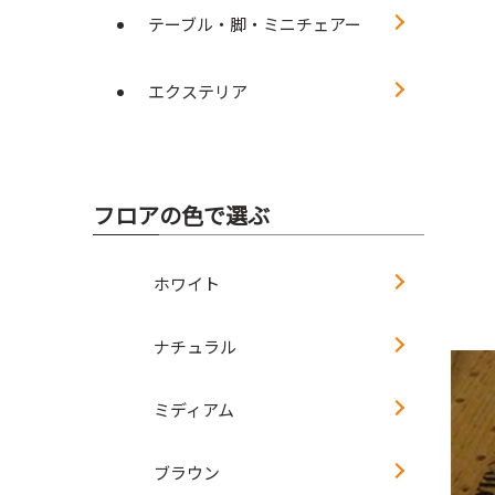
テーブル・脚・ミニチェアー
エクステリア
フロアの色で選ぶ
ホワイト
ナチュラル
ミディアム
ブラウン