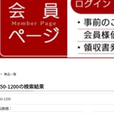
商品一覧
450-1200の検索結果
品価格：