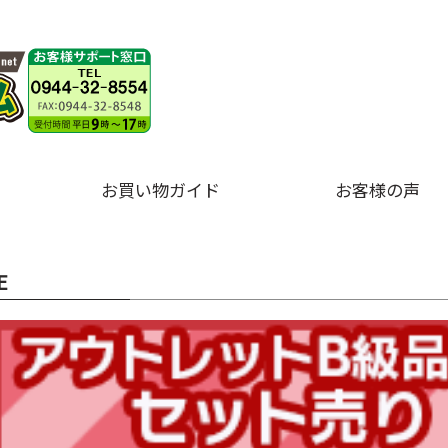
お買い物ガイド
お客様の声
E