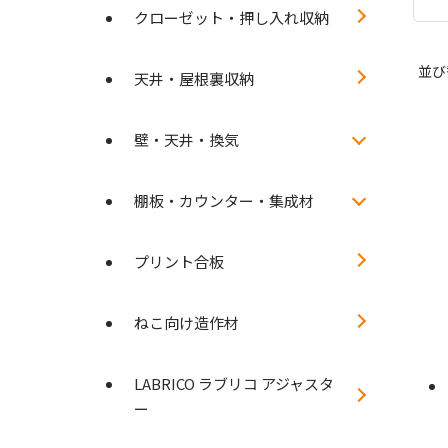
クローゼット・押し入れ収納
並び
天井・屋根裏収納
壁・天井・換気
棚板・カウンター・集成材
プリント合板
ねこ向け造作材
LABRICO ラブリコ アジャスタ
ー