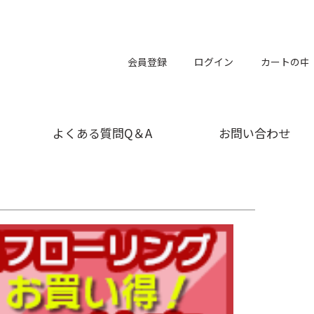
会員登録
ログイン
カートの中
よくある質問Q＆A
お問い合わせ