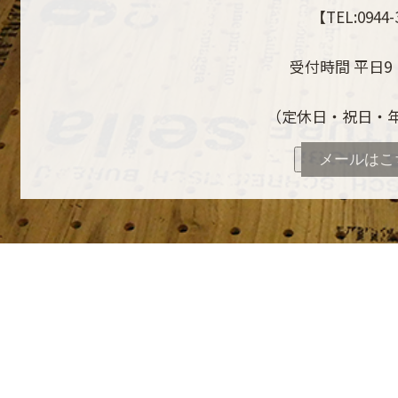
【TEL:0944-
受付時間 平日9：
（定休日・祝日・
メールはこ