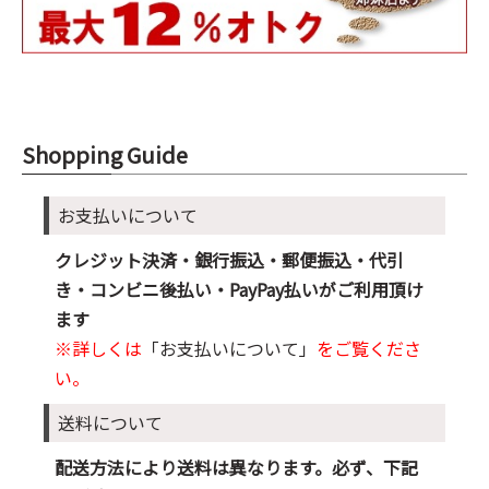
Shopping Guide
お支払いについて
クレジット決済・銀行振込・郵便振込・代引
き・コンビニ後払い・PayPay払いがご利用頂け
ます
※詳しくは
「お支払いについて」
をご覧くださ
い。
送料について
配送方法により送料は異なります。必ず、下記