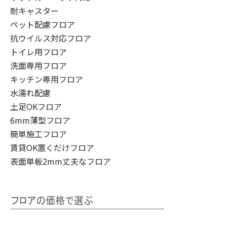
耐キャスター
ペット配慮フロア
抗ウイルス対応フロア
トイレ用フロア
洗面専用フロア
キッチン専用フロア
水濡れ配慮
土足OKフロア
6mm薄型フロア
簡単施工フロア
賃貸OK置くだけフロア
表面単板2mm丈夫なフロア