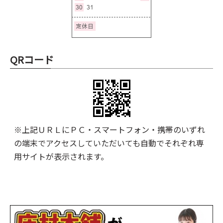
QRコード
※上記ＵＲＬにＰＣ・スマートフォン・携帯のいずれ
の端末でアクセスしていただいても自動でそれぞれ専
用サイトが表示されます。