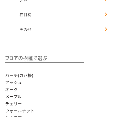
石目柄
その他
バーチ(カバ桜)
アッシュ
オーク
メープル
チェリー
ウォールナット