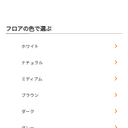
フロアの色で選ぶ
ホワイト
ナチュラル
ミディアム
ブラウン
ダーク
グレー