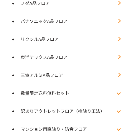
ノダA品フロア
パナソニックA品フロア
リクシルA品フロア
東洋テックスA品フロア
三協アルミA品フロア
数量限定送料無料セット
訳ありアウトレットフロア（捨貼り工法）
マンション用直貼り・防音フロア