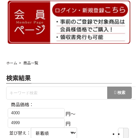
ホーム
商品一覧
検索結果
商品価格：
円～
円
並び替え：