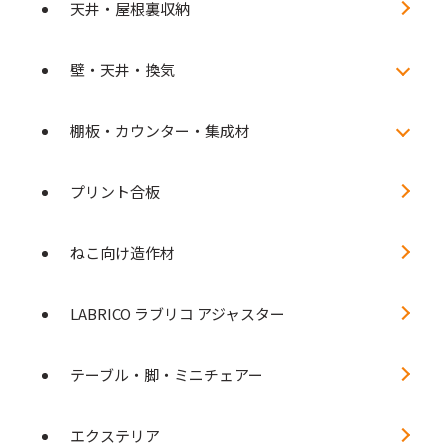
天井・屋根裏収納
壁・天井・換気
棚板・カウンター・集成材
プリント合板
ねこ向け造作材
LABRICO ラブリコ アジャスター
テーブル・脚・ミニチェアー
エクステリア