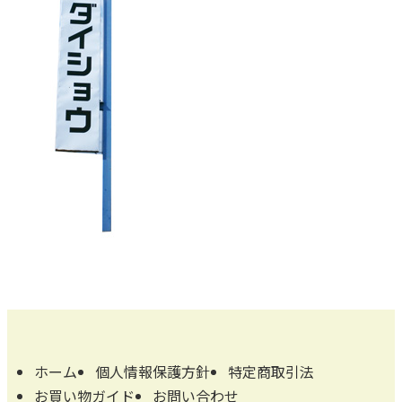
ホーム
個人情報保護方針
特定商取引法
お買い物ガイド
お問い合わせ