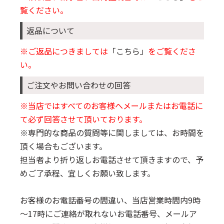
覧ください。
返品について
※ご返品につきましては
「こちら」
をご覧くださ
い。
ご注文やお問い合わせの回答
※当店ではすべてのお客様へメールまたはお電話に
て必ず回答させて頂いております。
※専門的な商品の質問等に関しましては、お時間を
頂く場合もございます。
担当者より折り返しお電話させて頂きますので、予
めご了承程、宜しくお願い致します。
お客様のお電話番号の間違い、当店営業時間内9時
～17時にご連絡が取れないお電話番号、メールア