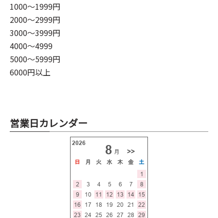
1000～1999円
2000～2999円
3000～3999円
4000～4999
5000～5999円
6000円以上
営業日カレンダー