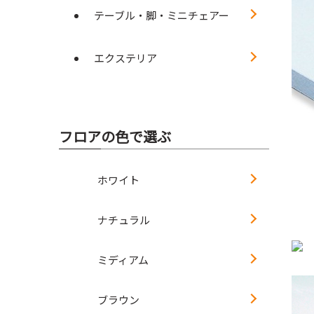
テーブル・脚・ミニチェアー
エクステリア
フロアの色で選ぶ
ホワイト
ナチュラル
ミディアム
ブラウン