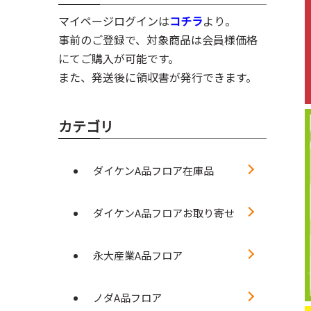
マイページログインは
コチラ
より。
事前のご登録で、対象商品は会員様価格
にてご購入が可能です。
また、発送後に領収書が発行できます。
カテゴリ
ダイケンA品フロア在庫品
ダイケンA品フロアお取り寄せ
永大産業A品フロア
ノダA品フロア