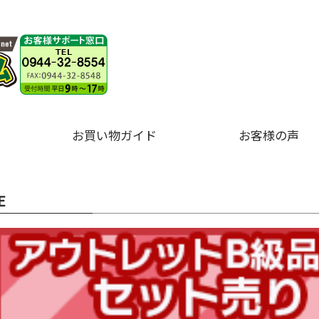
お買い物ガイド
お客様の声
E