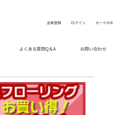
会員登録
ログイン
カートの中
よくある質問Q＆A
お問い合わせ