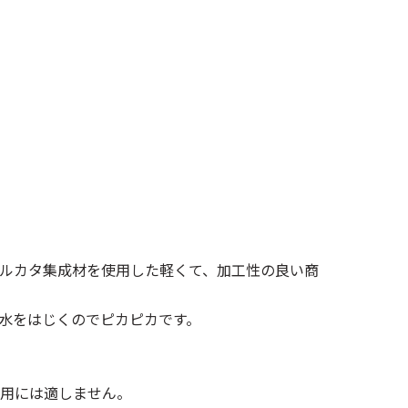
ルカタ集成材を使用した軽くて、加工性の良い商
水をはじくのでピカピカです。
用には適しません。