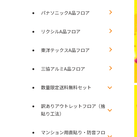
パナソニックA品フロア
リクシルA品フロア
東洋テックスA品フロア
三協アルミA品フロア
数量限定送料無料セット
訳ありアウトレットフロア（捨
貼り工法）
マンション用直貼り・防音フロ