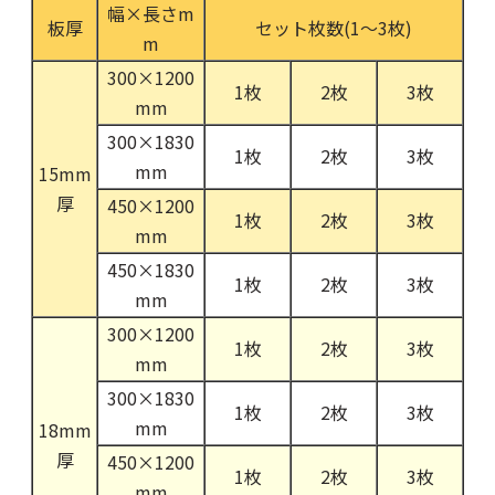
幅×長さm
板厚
セット枚数(1～3枚)
m
300×1200
1枚
2枚
3枚
mm
300×1830
1枚
2枚
3枚
mm
15mm
厚
450×1200
1枚
2枚
3枚
mm
450×1830
1枚
2枚
3枚
mm
300×1200
1枚
2枚
3枚
mm
300×1830
1枚
2枚
3枚
mm
18mm
厚
450×1200
1枚
2枚
3枚
mm