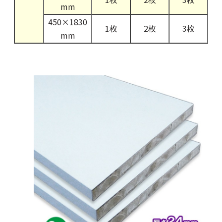
mm
450×1830
1枚
2枚
3枚
mm