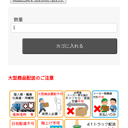
数量
大型商品配送のご注意