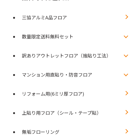
三協アルミA品フロア
数量限定送料無料セット
訳ありアウトレットフロア（捨貼り工法）
マンション用直貼り・防音フロア
リフォーム用(6ミリ厚フロア)
上貼り用フロア（シール・テープ貼）
無垢フローリング