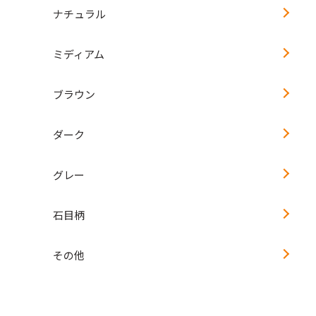
ナチュラル
ミディアム
ブラウン
ダーク
グレー
石目柄
その他