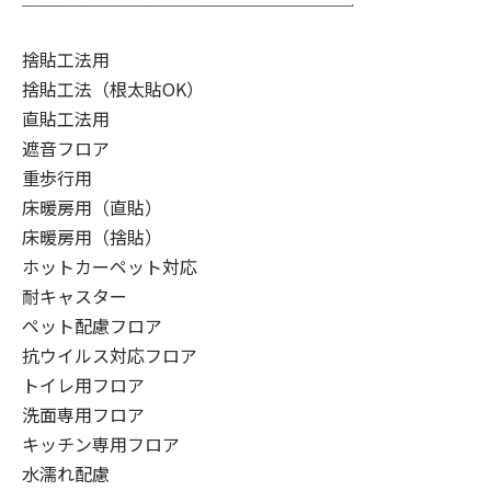
捨貼工法用
捨貼工法（根太貼OK）
直貼工法用
遮音フロア
重歩行用
床暖房用（直貼）
床暖房用（捨貼）
ホットカーペット対応
耐キャスター
ペット配慮フロア
抗ウイルス対応フロア
トイレ用フロア
洗面専用フロア
キッチン専用フロア
水濡れ配慮