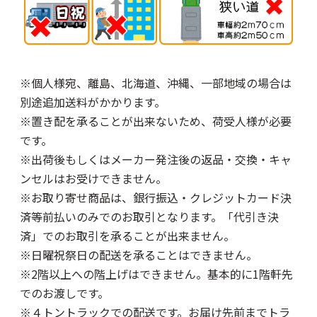
※個人様宛、離島、北海道、沖縄、一部地域の場合は
別途追加送料がかかります。
※置き配を承ることが出来ないため、荷受人様が必要
です。
※出荷後もしくはメーカー発注後の返品・交換・キャ
ンセルはお受けできません。
※お取り寄せ商品は、銀行振込・クレジットカード決
済等前払いのみでのお取引となります。「代引き決
済」でのお取引を承ることが出来ません。
※日曜祝祭日の配送を承ることはできません。
※2階以上への階上げはできません。基本的に1階軒先
でのお渡しです。
※４トントラックでの配送です。お届け先前までトラ