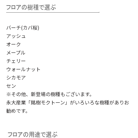
バーチ(カバ桜)
アッシュ
オーク
メープル
チェリー
ウォールナット
シカモア
セン
※その他、新登場の樹種もございます。
永大産業「銘樹モクトーン」
がいろいろな樹種がありお
勧めです。