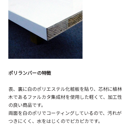
ポリランバーの特徴
表、裏に白のポリエステル化粧板を貼り、芯材に植林
木であるファルカタ集成材を使用した軽くて、加工性
の良い商品です。
両面を白のポリでコーティングしているので、汚れが
つきにくく、水をはじくのでピカピカです。