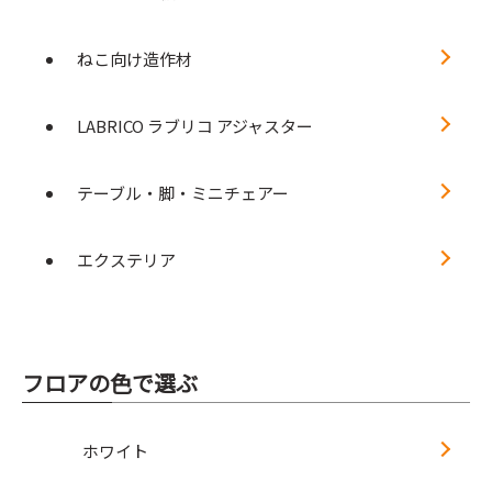
ねこ向け造作材
LABRICO ラブリコ アジャスター
テーブル・脚・ミニチェアー
エクステリア
フロアの色で選ぶ
ホワイト