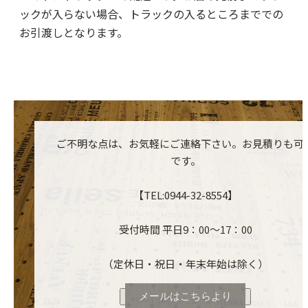
ックが入らない場合、トラックの入るところまででの
お引渡しとなります。
ご不明な点は、お気軽にご連絡下さい。お見積りも可
です。
【TEL:0944-32-8554】
受付時間 平日9：00～17：00
（定休日・祝日・年末年始は除く）
メールはこちらより