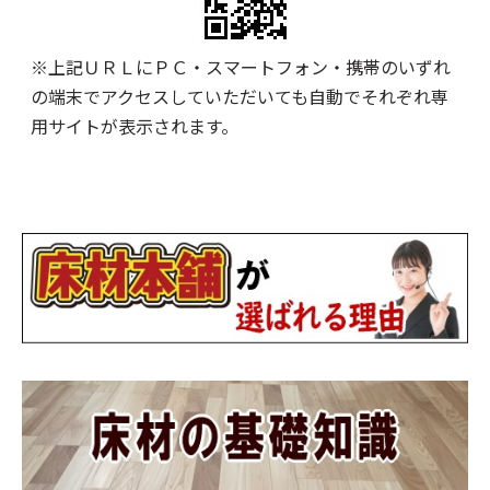
※上記ＵＲＬにＰＣ・スマートフォン・携帯のいずれ
の端末でアクセスしていただいても自動でそれぞれ専
用サイトが表示されます。