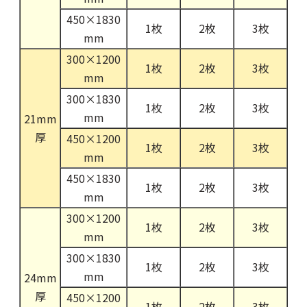
450×1830
1枚
2枚
3枚
mm
300×1200
1枚
2枚
3枚
mm
300×1830
1枚
2枚
3枚
mm
21mm
厚
450×1200
1枚
2枚
3枚
mm
450×1830
1枚
2枚
3枚
mm
300×1200
1枚
2枚
3枚
mm
300×1830
1枚
2枚
3枚
mm
24mm
厚
450×1200
1枚
2枚
3枚