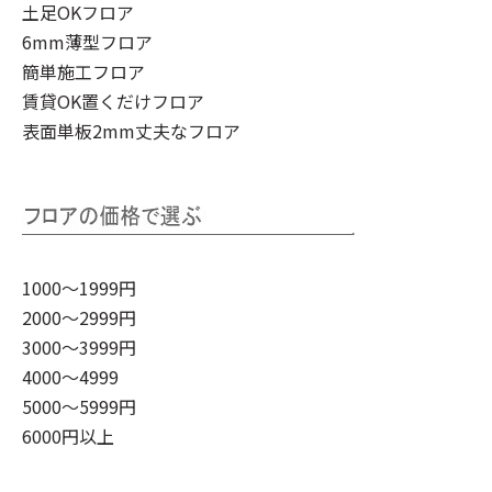
土足OKフロア
6mm薄型フロア
簡単施工フロア
賃貸OK置くだけフロア
表面単板2mm丈夫なフロア
1000～1999円
2000～2999円
3000～3999円
4000～4999
5000～5999円
6000円以上