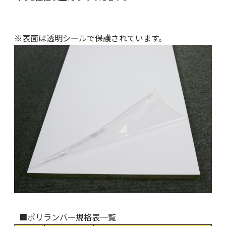
※表面は透明シールで保護されています。
■ポリランバー規格表一覧