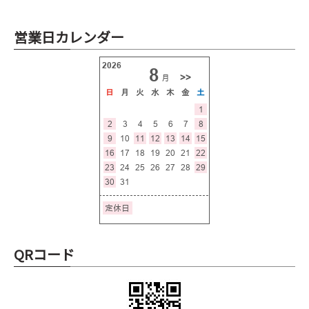
営業日カレンダー
QRコード