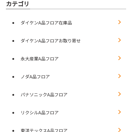
カテゴリ
ダイケンA品フロア在庫品
ダイケンA品フロアお取り寄せ
永大産業A品フロア
ノダA品フロア
パナソニックA品フロア
リクシルA品フロア
東洋テックスA品フロア