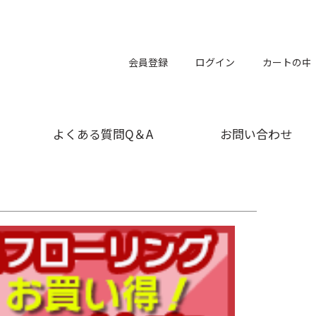
会員登録
ログイン
カートの中
よくある質問Q＆A
お問い合わせ