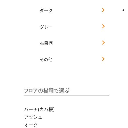
ダーク
グレー
石目柄
その他
バーチ(カバ桜)
アッシュ
オーク