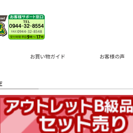
お買い物ガイド
お客様の声
E