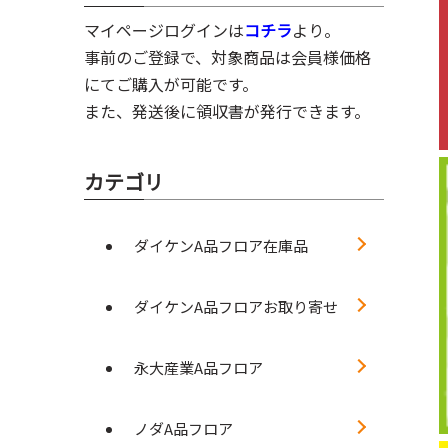
マイページログインは
コチラ
より。
事前のご登録で、対象商品は会員様価格
にてご購入が可能です。
また、発送後に領収書が発行できます。
カテゴリ
ダイケンA品フロア在庫品
ダイケンA品フロアお取り寄せ
永大産業A品フロア
ノダA品フロア