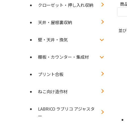
商
クローゼット・押し入れ収納
天井・屋根裏収納
並び
壁・天井・換気
棚板・カウンター・集成材
プリント合板
ねこ向け造作材
LABRICO ラブリコ アジャスタ
ー