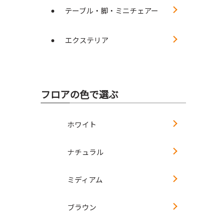
テーブル・脚・ミニチェアー
エクステリア
フロアの色で選ぶ
ホワイト
ナチュラル
ミディアム
ブラウン