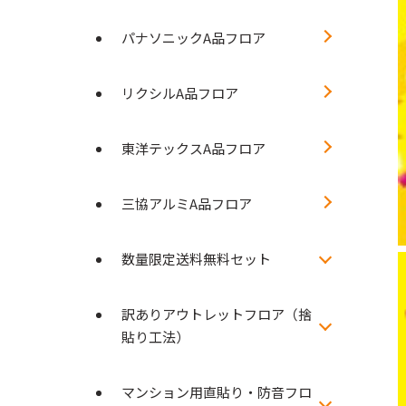
パナソニックA品フロア
リクシルA品フロア
東洋テックスA品フロア
三協アルミA品フロア
数量限定送料無料セット
訳ありアウトレットフロア（捨
貼り工法）
マンション用直貼り・防音フロ